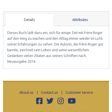
Details
Attributes
Dieses Buch lädt dazu ein, sich für einige Zeit mit Frère Roger
auf den Weg zu machen und den Alltag immer wieder im Licht
seiner Erfahrungen zu sehen. Die Autorin, die Frère Roger gut
kannte, zeichnet sein Leben und seine wesentlichen
Gedanken vielen Zitaten aus seinen Schriften nach.
Neuausgabe 2016.
About us
|
Contact us
|
Customer service