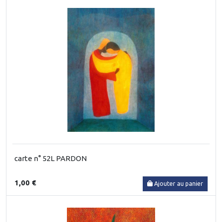
carte n° 52L PARDON
1,00 €
Ajouter au panier