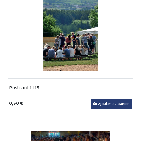
Postcard 1115
0,50 €
Ajouter au panier