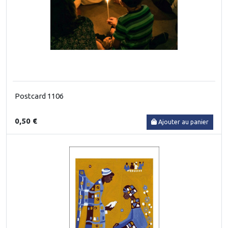
Postcard 1106
0,50 €
Ajouter au panier