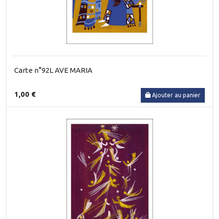
Carte n°92L AVE MARIA
1,00 €
Ajouter au panier