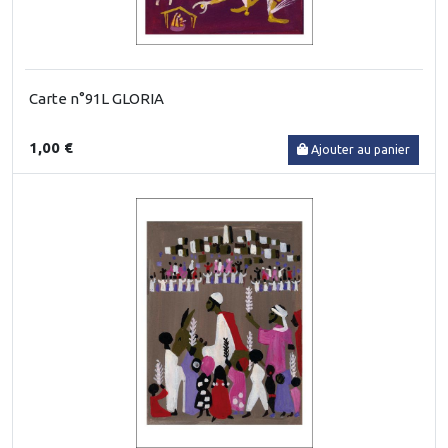
Carte n°91L GLORIA
1,00 €
Ajouter au panier