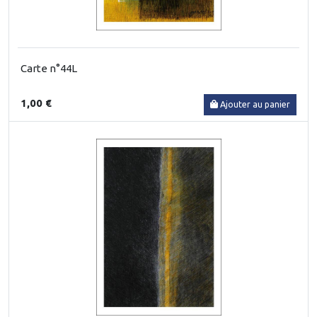
Carte n°44L
1,00 €
Ajouter au panier