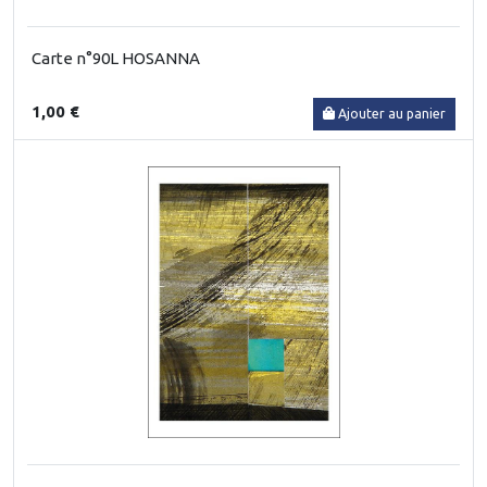
Carte n°90L HOSANNA
1,00 €
Ajouter au panier