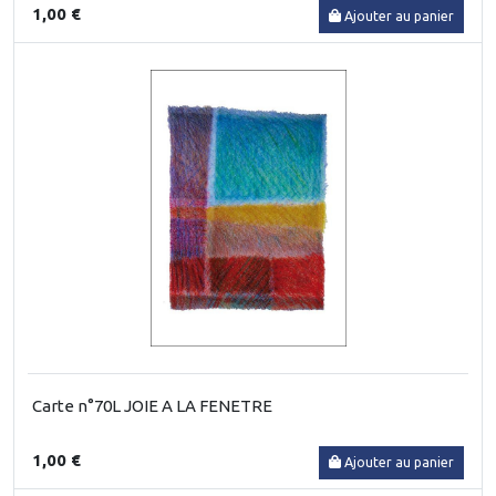
1,00 €
Ajouter au panier
Carte n°70L JOIE A LA FENETRE
1,00 €
Ajouter au panier