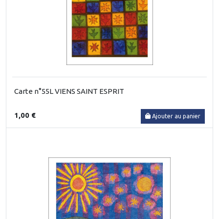
Carte n°55L VIENS SAINT ESPRIT
1,00 €
Ajouter au panier