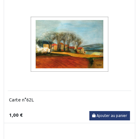
Carte n°62L
1,00 €
Ajouter au panier