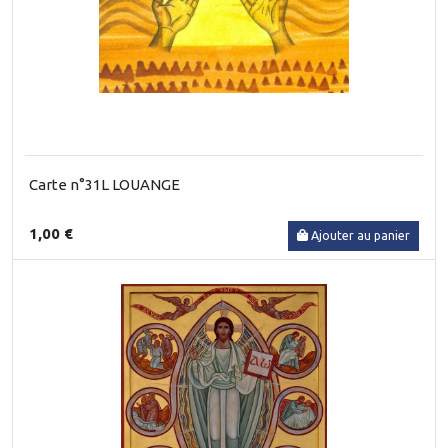
Carte n°31L LOUANGE
1,00 €
Ajouter au panier