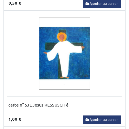
0,50 €
Ajouter au panier
carte n° 53L Jesus RESSUSCITé
1,00 €
Ajouter au panier