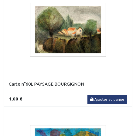
Carte n°60L PAYSAGE BOURGIGNON
1,00 €
Ajouter au panier