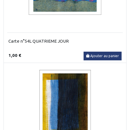
Carte n°54L QUATRIEME JOUR
1,00 €
Ajouter au panier