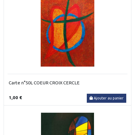
Carte n°50L COEUR CROIX CERCLE
1,00 €
Ajouter au panier