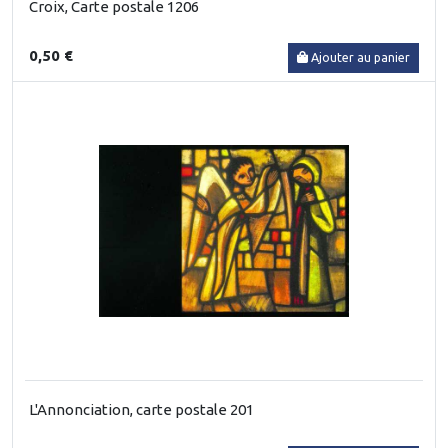
Croix, Carte postale 1206
0,50 €
Ajouter au panier
L'Annonciation, carte postale 201