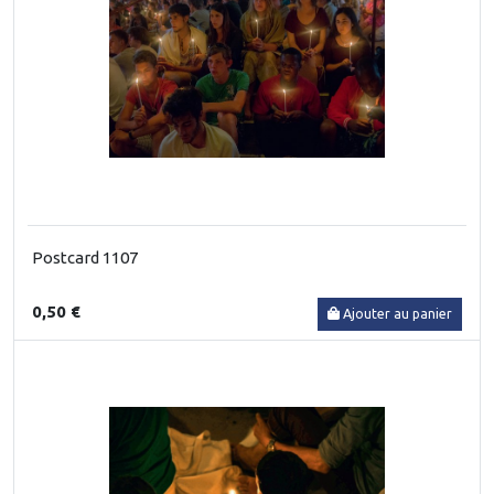
Postcard 1107
0,50 €
Ajouter au panier