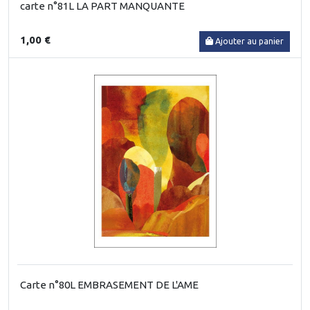
carte n°81L LA PART MANQUANTE
1,00 €
Ajouter au panier
Carte n°80L EMBRASEMENT DE L'AME