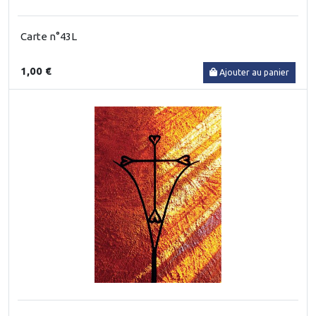
Carte n°43L
1,00 €
Ajouter au panier