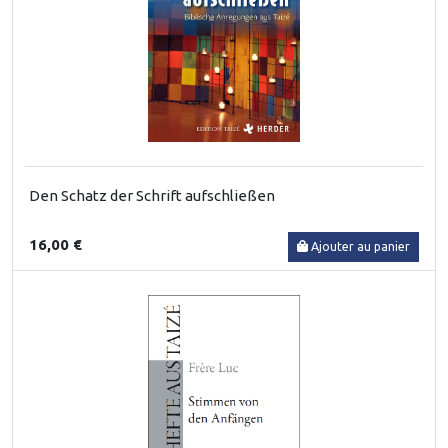
Den Schatz der Schrift aufschließen
16,00 €
Ajouter au panier