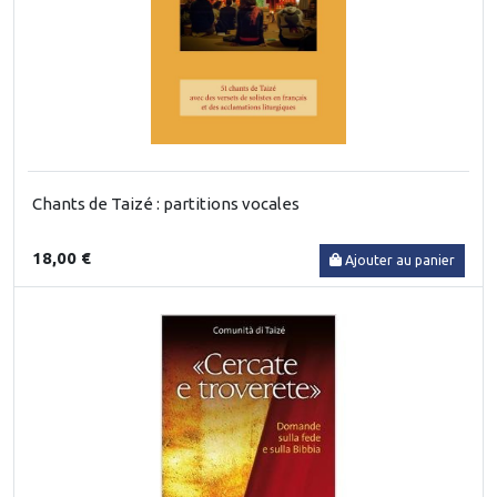
Chants de Taizé : partitions vocales
18,00 €
Ajouter au panier