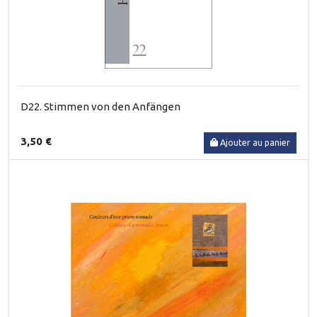
D22. Stimmen von den Anfängen
3,50 €
Ajouter au panier