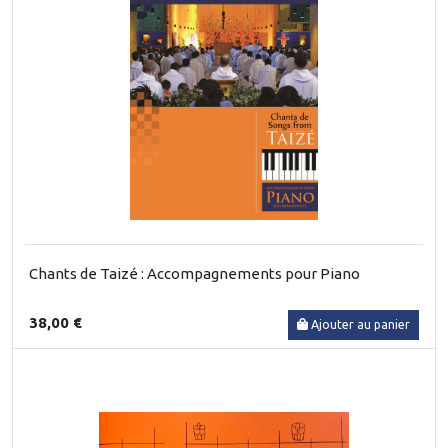
Chants de Taizé : Accompagnements pour Piano
38,00 €
Ajouter au panier