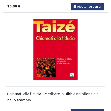
16,00 €
Ajouter au panier
Chiamati alla fiducia – Meditare la Bibbia nel silenzio e
nello scambio