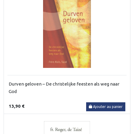
Durven geloven – De christelijke feesten als weg naar
God
13,90 €
Ajouter au panier