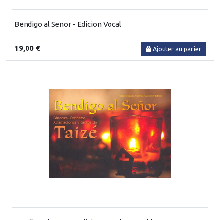
Bendigo al Senor - Edicion Vocal
19,00 €
Ajouter au panier