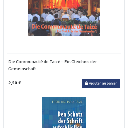
Die Communauté de Taizé – Ein Gleichnis der
Gemeinschaft
2,50 €
Ajouter au panier