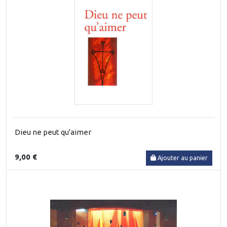
Dieu ne peut qu'aimer
9,00 €
Ajouter au panier