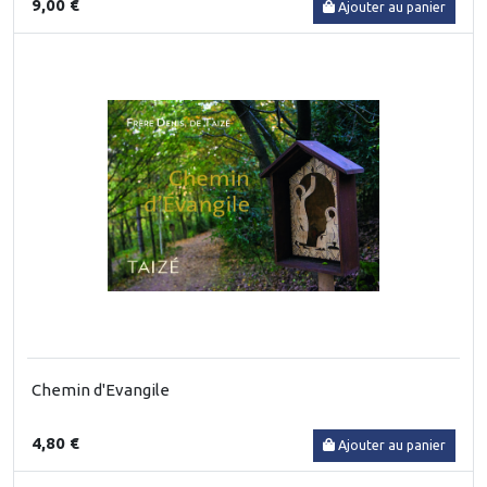
9,00 €
Ajouter au panier
Chemin d'Evangile
4,80 €
Ajouter au panier