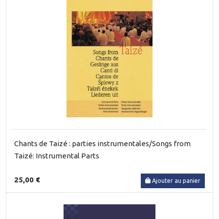
Chants de Taizé : parties instrumentales/Songs from
Taizé: Instrumental Parts
25,00 €
Ajouter au panier