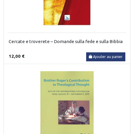
Cercate e troverete – Domande sulla fede e sulla Bibbia
12,00 €
Ajouter au panier