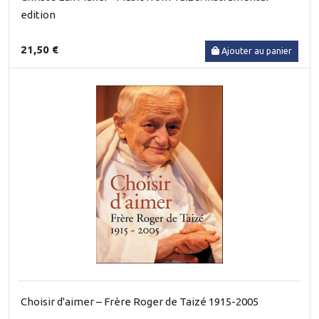
edition
21,50 €
Ajouter au panier
Choisir d'aimer – Frère Roger de Taizé 1915-2005