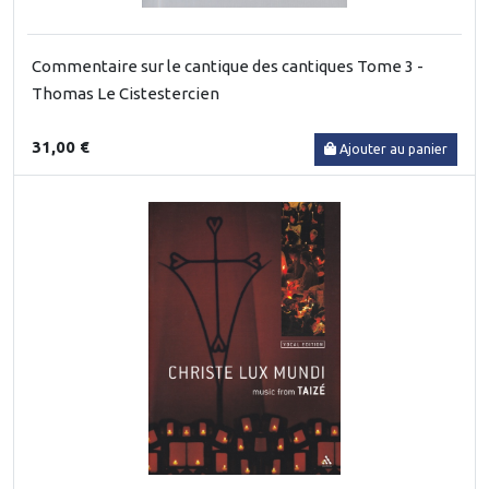
Commentaire sur le cantique des cantiques Tome 3 -
Thomas Le Cistestercien
31,00 €
Ajouter au panier