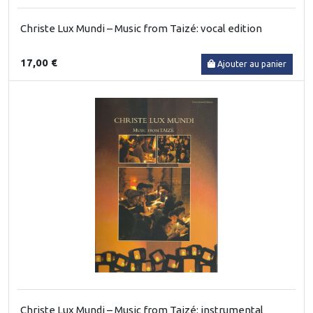
Christe Lux Mundi – Music from Taizé: vocal edition
17,00 €
Ajouter au panier
Christe Lux Mundi – Music from Taizé: instrumental