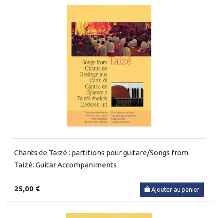
Chants de Taizé : partitions pour guitare/Songs from
Taizé: Guitar Accompaniments
25,00 €
Ajouter au panier