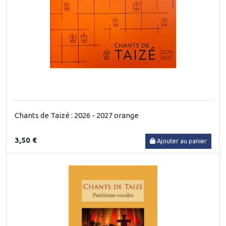
Chants de Taizé : 2026 - 2027 orange
3,50 €
Ajouter au panier