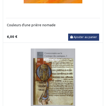
Couleurs d'une prière nomade
6,00 €
Ajouter au panier