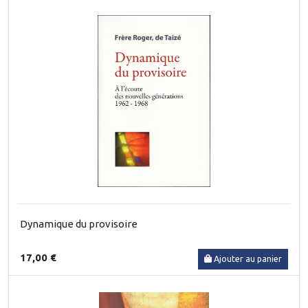
Dynamique du provisoire
17,00 €
Ajouter au panier