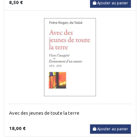
8,50 €
Ajouter au panier
Avec des jeunes de toute la terre
18,00 €
Ajouter au panier