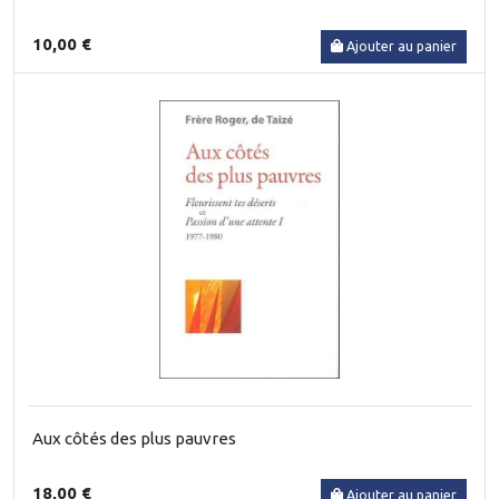
10,00 €
Ajouter au panier
Aux côtés des plus pauvres
18,00 €
Ajouter au panier