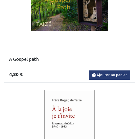
A Gospel path
4,80 €
Ajouter au panier