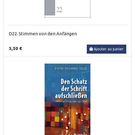
D22. Stimmen von den Anfängen
3,50 €
Ajouter au panier