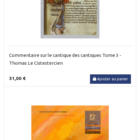
Commentaire sur le cantique des cantiques Tome 3 -
Thomas Le Cistestercien
31,00 €
Ajouter au panier