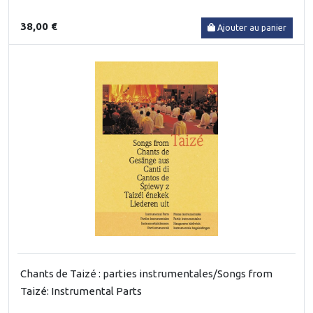
38,00 €
Ajouter au panier
Chants de Taizé : parties instrumentales/Songs from
Taizé: Instrumental Parts