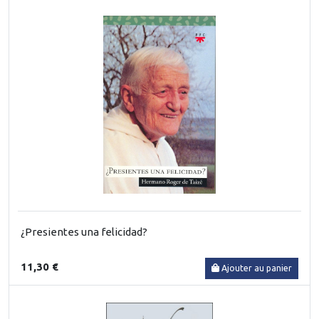
¿Presientes una felicidad?
11,30 €
Ajouter au panier