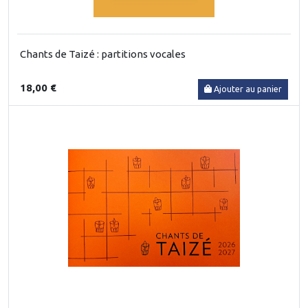
Chants de Taizé : partitions vocales
18,00 €
Ajouter au panier