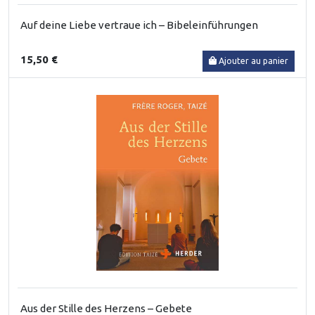
Auf deine Liebe vertraue ich – Bibeleinführungen
15,50 €
Ajouter au panier
Aus der Stille des Herzens – Gebete