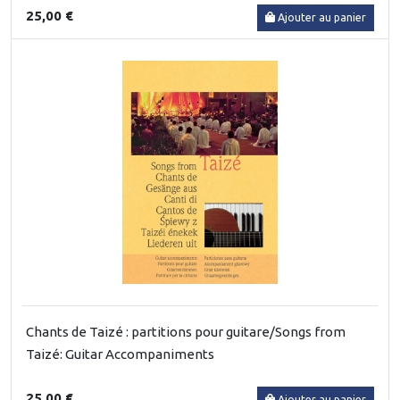
25,00 €
Ajouter au panier
Chants de Taizé : partitions pour guitare/Songs from
Taizé: Guitar Accompaniments
25,00 €
Ajouter au panier