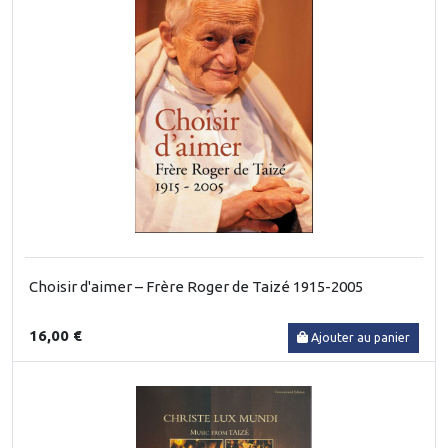
Choisir d'aimer – Frère Roger de Taizé 1915-2005
16,00 €
Ajouter au panier