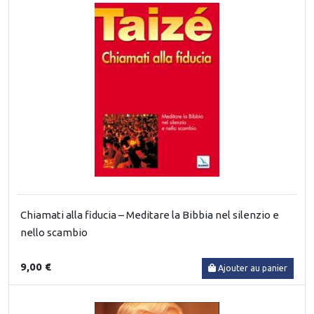
Chiamati alla fiducia – Meditare la Bibbia nel silenzio e
nello scambio
9,00 €
Ajouter au panier