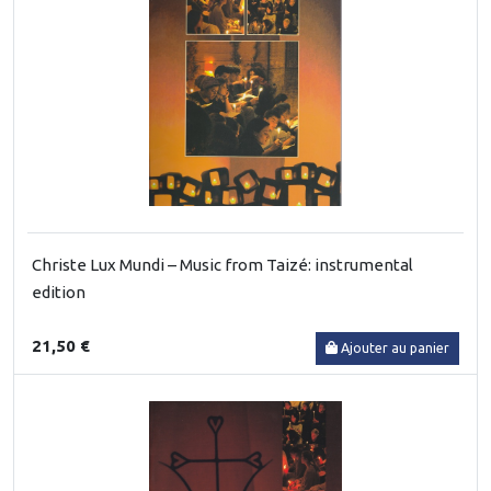
Christe Lux Mundi – Music from Taizé: instrumental
edition
21,50 €
Ajouter au panier