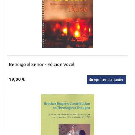
Bendigo al Senor - Edicion Vocal
19,00 €
Ajouter au panier