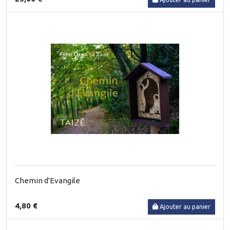
Chemin d'Evangile
4,80 €
Ajouter au panier