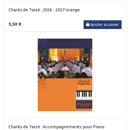
Chants de Taizé : 2026 - 2027 orange
3,50 €
Ajouter au panier
Chants de Taizé : Accompagnements pour Piano