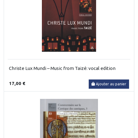
Christe Lux Mundi – Music from Taizé: vocal edition
17,00 €
Ajouter au panier