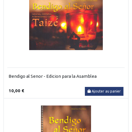
Bendigo al Senor - Edicion para la Asamblea
10,00 €
Ajouter au panier