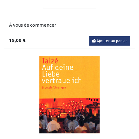
À vous de commencer
19,00 €
Ajouter au panier