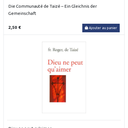
Die Communauté de Taizé – Ein Gleichnis der
Gemeinschaft
2,50 €
Ajouter au panier