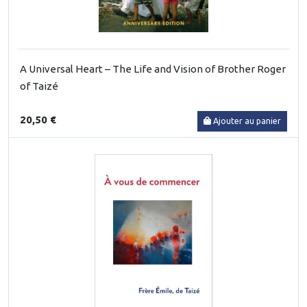
A Universal Heart – The Life and Vision of Brother Roger
of Taizé
20,50 €
Ajouter au panier