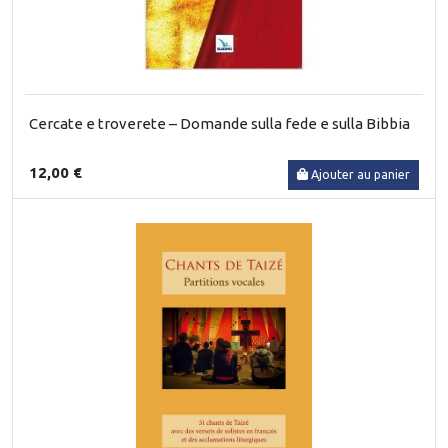
Cercate e troverete – Domande sulla fede e sulla Bibbia
12,00 €
Ajouter au panier