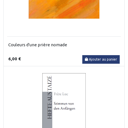
Couleurs d'une prière nomade
6,00 €
Ajouter au panier