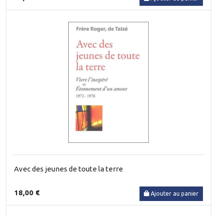
Avec des jeunes de toute la terre
18,00 €
Ajouter au panier