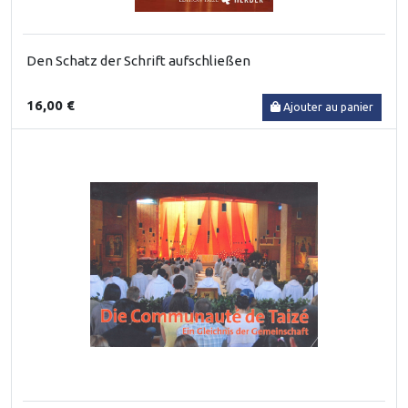
Den Schatz der Schrift aufschließen
16,00 €
Ajouter au panier