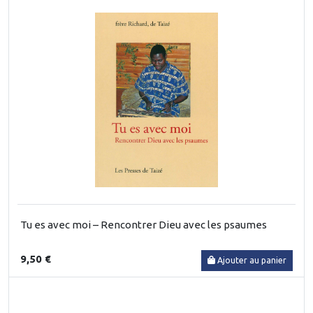
Tu es avec moi – Rencontrer Dieu avec les psaumes
9,50 €
Ajouter au panier