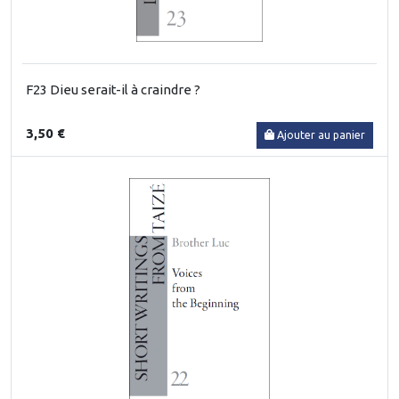
F23 Dieu serait-il à craindre ?
3,50 €
Ajouter au panier