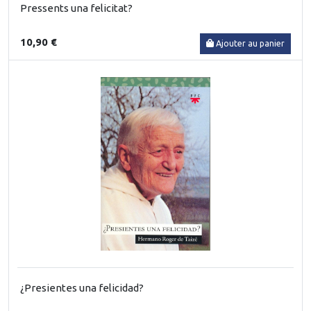
Pressents una felicitat?
10,90 €
Ajouter au panier
¿Presientes una felicidad?