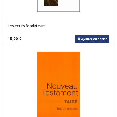
Les écrits fondateurs
15,00 €
Ajouter au panier