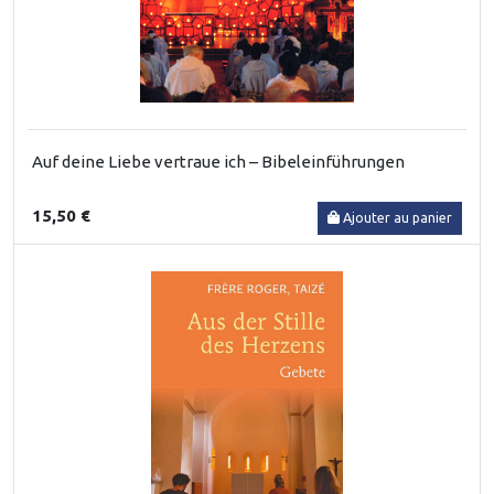
Auf deine Liebe vertraue ich – Bibeleinführungen
15,50 €
Ajouter au panier