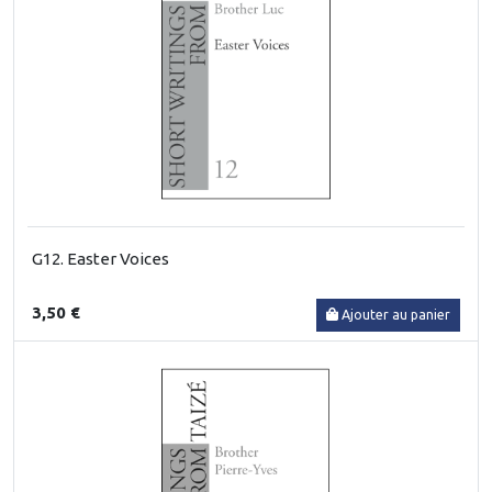
G12. Easter Voices
3,50 €
Ajouter au panier