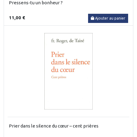
Pressens-tu un bonheur ?
11,00 €
Ajouter au panier
Prier dans le silence du cœur – cent prières