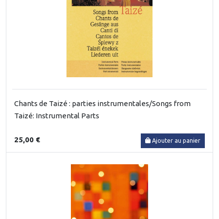
Chants de Taizé : parties instrumentales/Songs from
Taizé: Instrumental Parts
25,00 €
Ajouter au panier