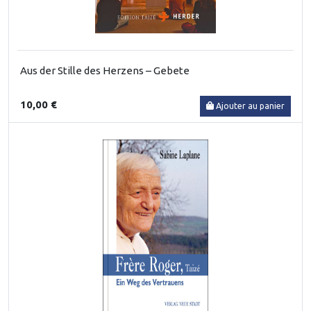
Aus der Stille des Herzens – Gebete
10,00 €
Ajouter au panier