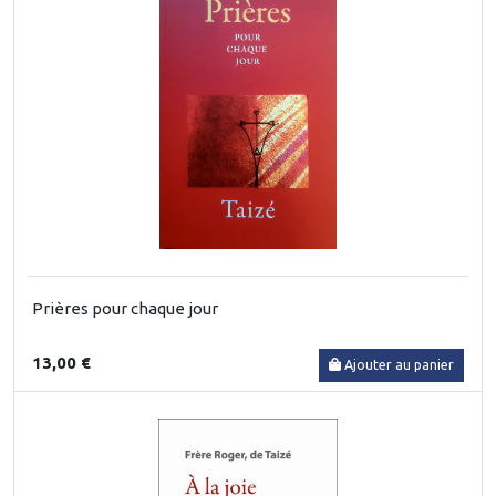
Prières pour chaque jour
13,00 €
Ajouter au panier