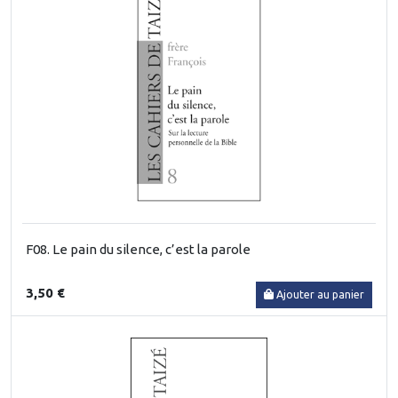
F08. Le pain du silence, c’est la parole
3,50 €
Ajouter au panier