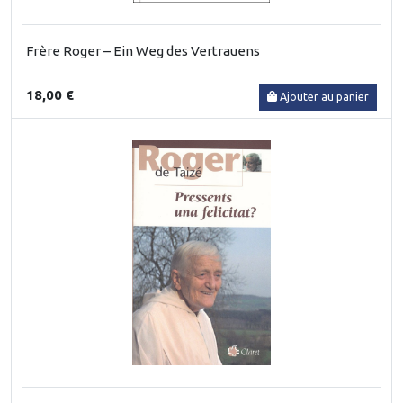
Frère Roger – Ein Weg des Vertrauens
18,00 €
Ajouter au panier