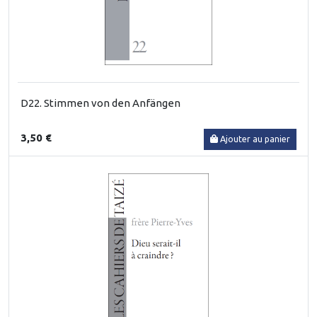
D22. Stimmen von den Anfängen
3,50 €
Ajouter au panier