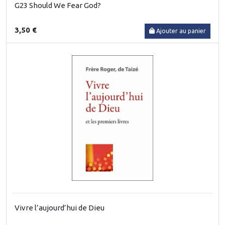
G23 Should We Fear God?
3,50 €
Ajouter au panier
Vivre l’aujourd’hui de Dieu