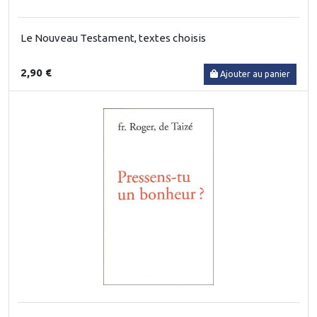
Le Nouveau Testament, textes choisis
2,90 €
Ajouter au panier