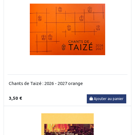
Chants de Taizé : 2026 - 2027 orange
3,50 €
Ajouter au panier