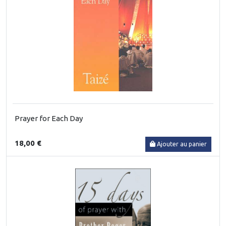
Prayer for Each Day
18,00 €
Ajouter au panier