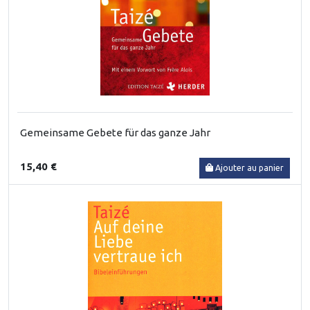
Gemeinsame Gebete für das ganze Jahr
15,40 €
Ajouter au panier