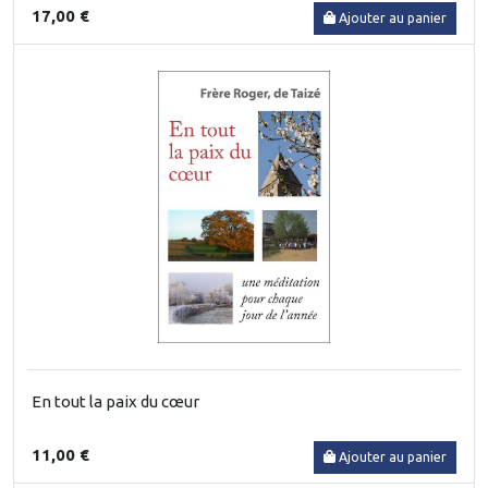
17,00 €
Ajouter au panier
En tout la paix du cœur
11,00 €
Ajouter au panier