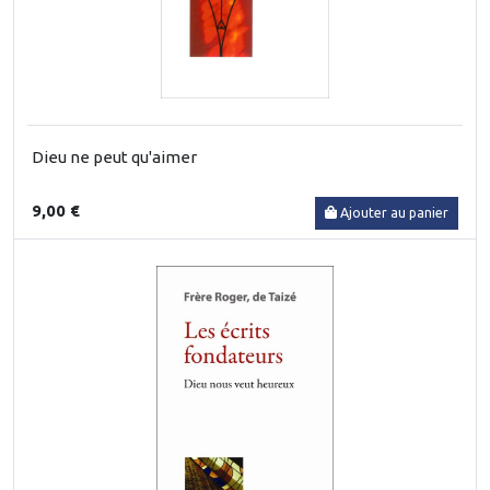
Dieu ne peut qu'aimer
9,00 €
Ajouter au panier