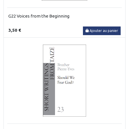
G22 Voices from the Beginning
3,50 €
Ajouter au panier