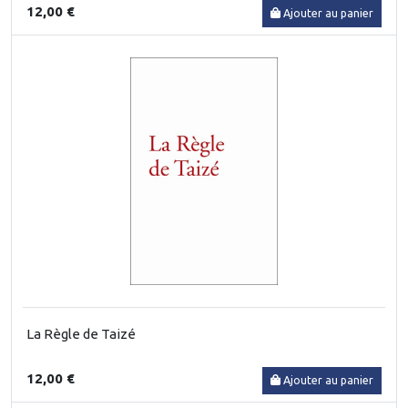
12,00 €
Ajouter au panier
La Règle de Taizé
12,00 €
Ajouter au panier