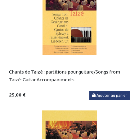
Chants de Taizé : partitions pour guitare/Songs from
Taizé: Guitar Accompaniments
25,00 €
Ajouter au panier