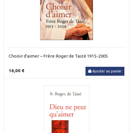
Choisir d'aimer – Frère Roger de Taizé 1915-2005
16,00 €
Ajouter au panier