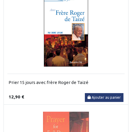
Prier 15 jours avec frère Roger de Taizé
12,90 €
Ajouter au panier