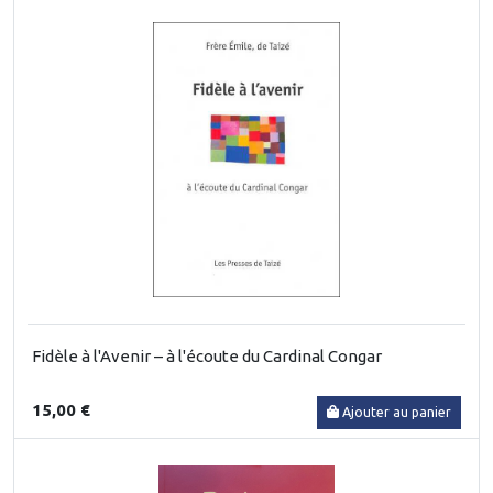
Fidèle à l'Avenir – à l'écoute du Cardinal Congar
15,00 €
Ajouter au panier