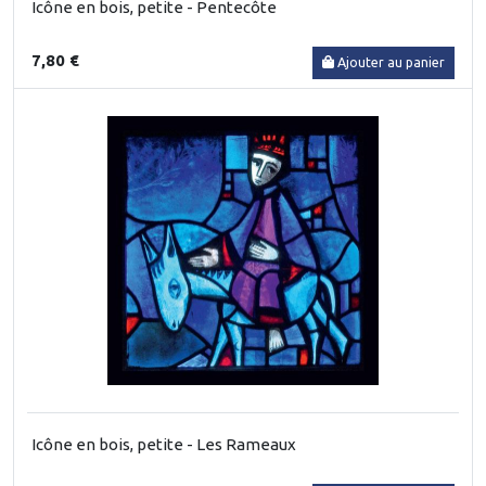
Icône en bois, petite - Pentecôte
7,80 €
Ajouter au panier
Icône en bois, petite - Les Rameaux