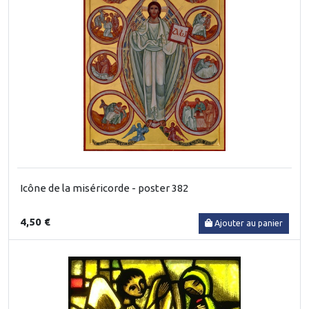
Icône de la miséricorde - poster 382
4,50 €
Ajouter au panier