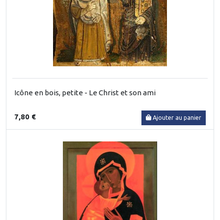
Icône en bois, petite - Le Christ et son ami
7,80 €
Ajouter au panier