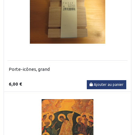
Porte-icônes, grand
6,00 €
Ajouter au panier