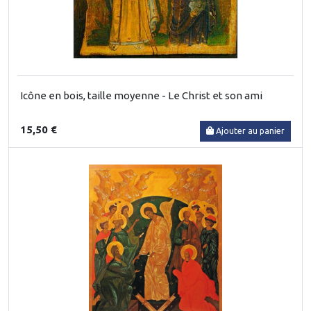
Icône en bois, taille moyenne - Le Christ et son ami
15,50 €
Ajouter au panier