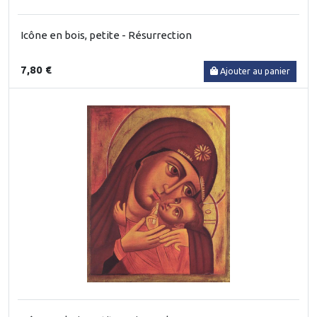
Icône en bois, petite - Résurrection
7,80 €
Ajouter au panier