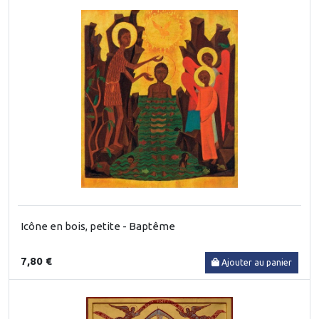
Icône en bois, petite - Baptême
7,80 €
Ajouter au panier