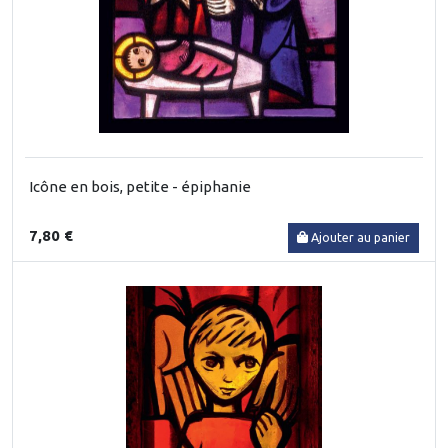
Icône en bois, petite - épiphanie
7,80 €
Ajouter au panier