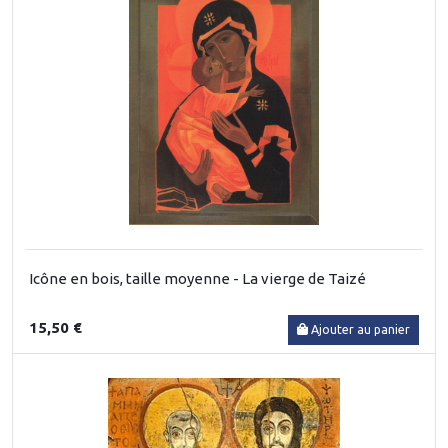
Icône en bois, taille moyenne - La vierge de Taizé
15,50 €
Ajouter au panier