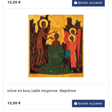
15,50 €
Ajouter au panier
Icône en bois, taille moyenne -Baptême
15,50 €
Ajouter au panier