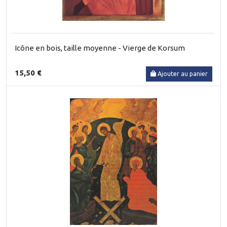
Icône en bois, taille moyenne - Vierge de Korsum
15,50 €
Ajouter au panier