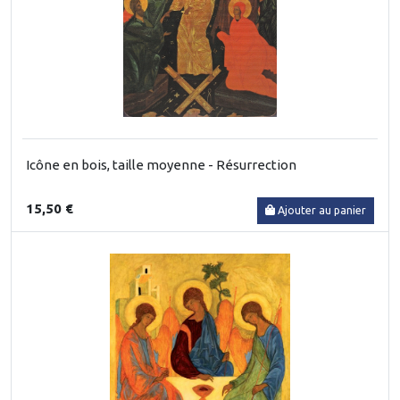
Icône en bois, taille moyenne - Résurrection
15,50 €
Ajouter au panier