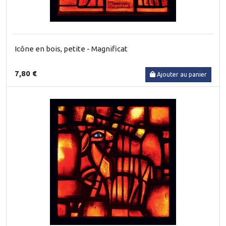
Icône en bois, petite - Magnificat
7,80 €
Ajouter au panier