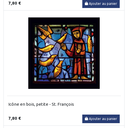
7,80 €
Ajouter au panier
Icône en bois, petite - St. François
7,80 €
Ajouter au panier