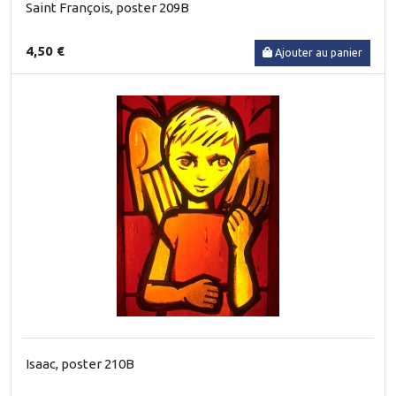
Saint François, poster 209B
4,50 €
Ajouter au panier
Isaac, poster 210B