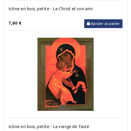
Icône en bois, petite - Le Christ et son ami
7,80 €
Ajouter au panier
Icône en bois, petite - La vierge de Taizé