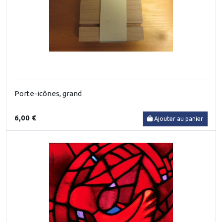
Porte-icônes, grand
6,00 €
Ajouter au panier