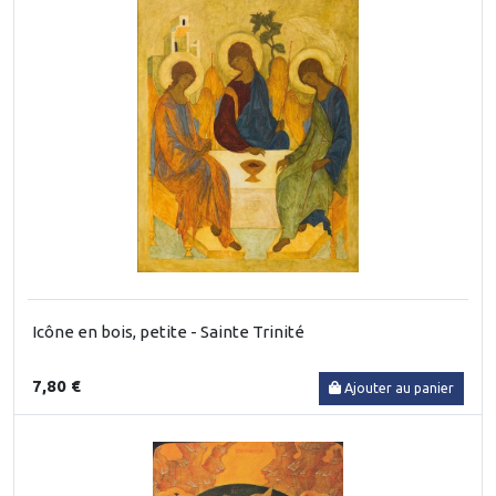
Icône en bois, petite - Sainte Trinité
7,80 €
Ajouter au panier