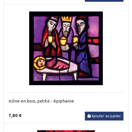
Icône en bois, petite - épiphanie
7,80 €
Ajouter au panier