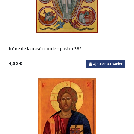
Icône de la miséricorde - poster 382
4,50 €
Ajouter au panier