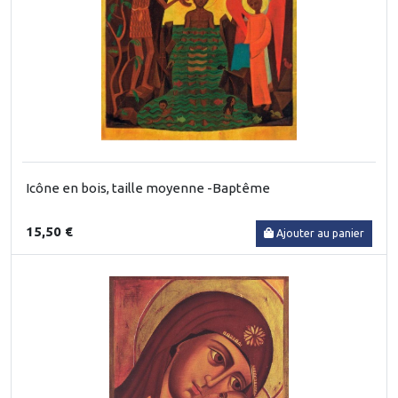
Icône en bois, taille moyenne -Baptême
15,50 €
Ajouter au panier