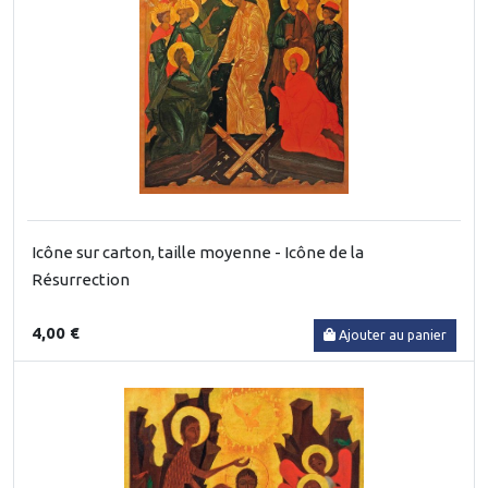
Icône sur carton, taille moyenne - Icône de la
Résurrection
4,00 €
Ajouter au panier