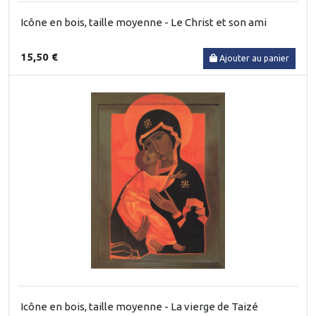
Icône en bois, taille moyenne - Le Christ et son ami
15,50 €
Ajouter au panier
Icône en bois, taille moyenne - La vierge de Taizé