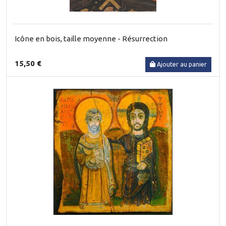
Icône en bois, taille moyenne - Résurrection
15,50 €
Ajouter au panier