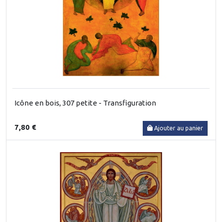
Icône en bois, 307 petite - Transfiguration
7,80 €
Ajouter au panier