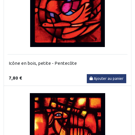
Icône en bois, petite - Pentecôte
7,80 €
Ajouter au panier