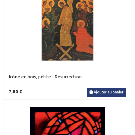
Icône en bois, petite - Résurrection
7,80 €
Ajouter au panier