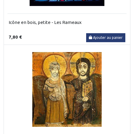
Icône en bois, petite - Les Rameaux
7,80 €
Ajouter au panier