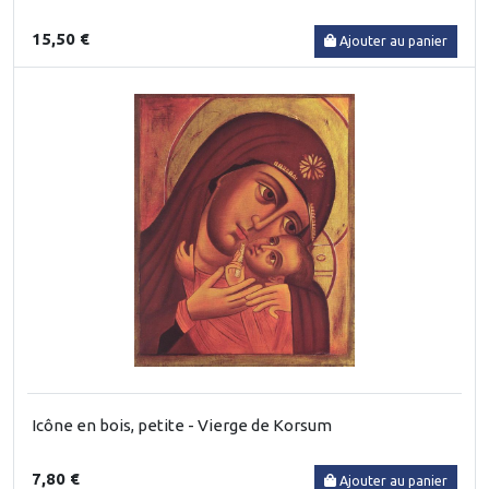
15,50 €
Ajouter au panier
Icône en bois, petite - Vierge de Korsum
7,80 €
Ajouter au panier