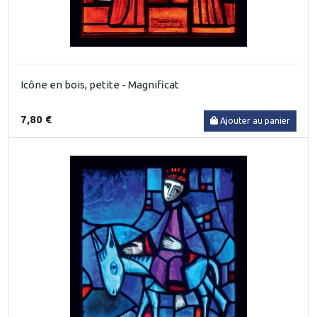
Icône en bois, petite - Magnificat
7,80 €
Ajouter au panier