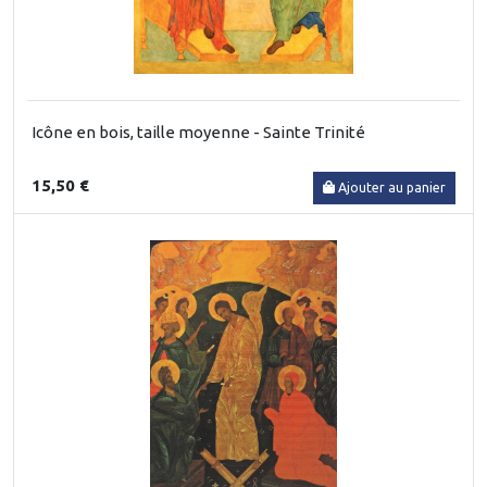
Icône en bois, taille moyenne - Sainte Trinité
15,50 €
Ajouter au panier