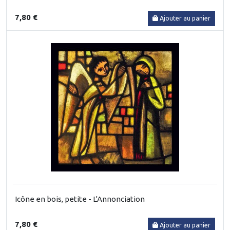
7,80 €
Ajouter au panier
Icône en bois, petite - L'Annonciation
7,80 €
Ajouter au panier