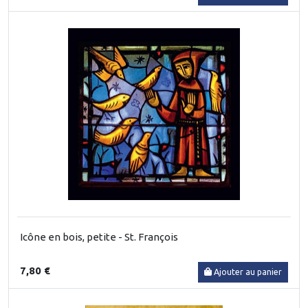
Icône en bois, petite - St. François
7,80 €
Ajouter au panier