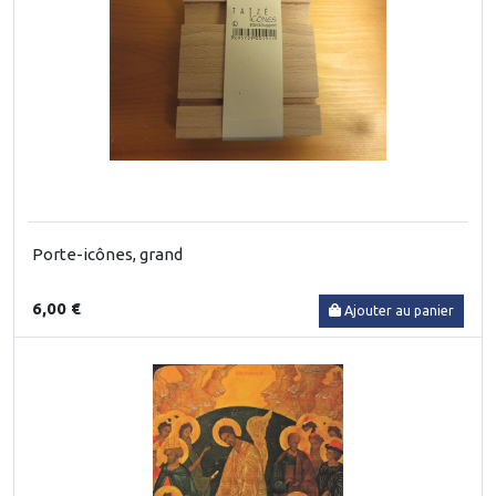
Porte-icônes, grand
6,00 €
Ajouter au panier