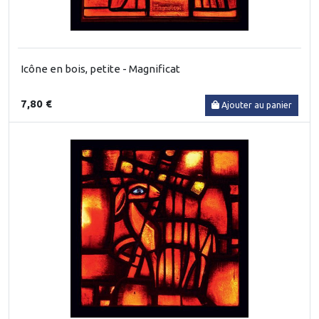
Icône en bois, petite - Magnificat
7,80 €
Ajouter au panier