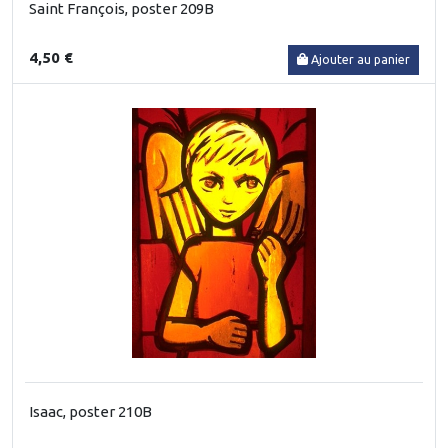
Saint François, poster 209B
4,50 €
Ajouter au panier
Isaac, poster 210B