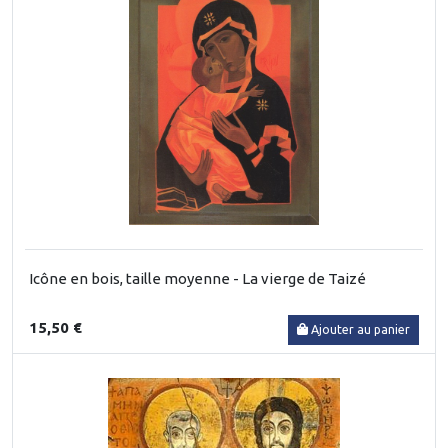
Icône en bois, taille moyenne - La vierge de Taizé
15,50 €
Ajouter au panier