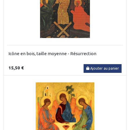
Icône en bois, taille moyenne - Résurrection
15,50 €
Ajouter au panier