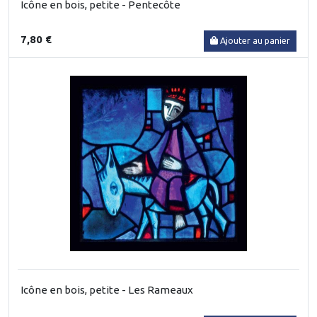
Icône en bois, petite - Pentecôte
7,80 €
Ajouter au panier
Icône en bois, petite - Les Rameaux