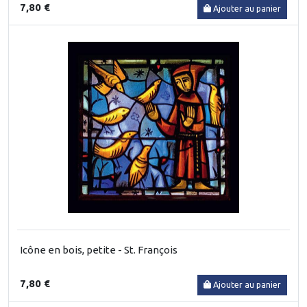
7,80 €
Ajouter au panier
Icône en bois, petite - St. François
7,80 €
Ajouter au panier