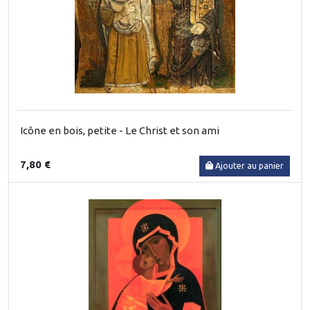
Icône en bois, petite - Le Christ et son ami
7,80 €
Ajouter au panier