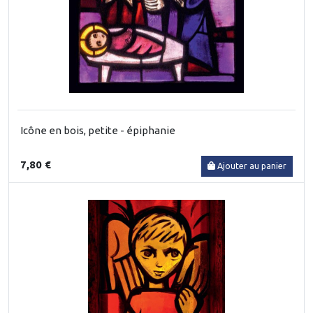
Icône en bois, petite - épiphanie
7,80 €
Ajouter au panier