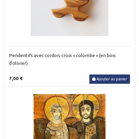
Pendentifs avec cordon, croix « colombe » (en bois
d'olivier)
7,00 €
Ajouter au panier