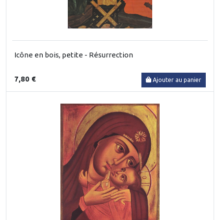
Icône en bois, petite - Résurrection
7,80 €
Ajouter au panier