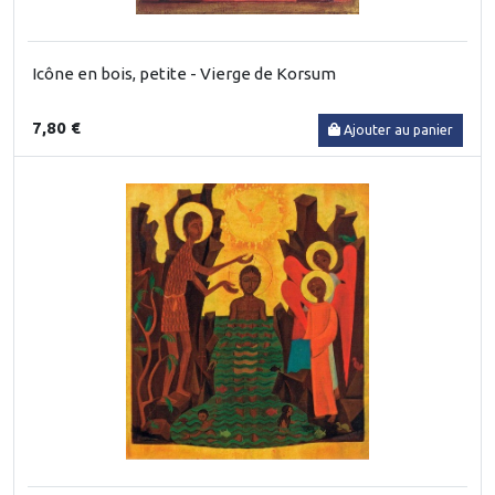
Icône en bois, petite - Vierge de Korsum
7,80 €
Ajouter au panier