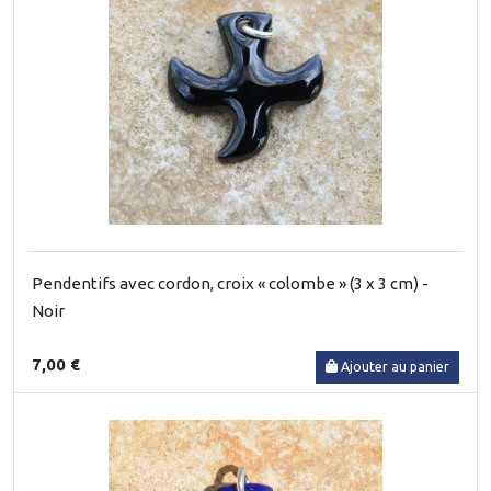
Pendentifs avec cordon, croix « colombe » (3 x 3 cm) -
Noir
7,00 €
Ajouter au panier