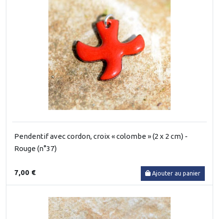
Pendentif avec cordon, croix « colombe » (2 x 2 cm) -
Rouge (n°37)
7,00 €
Ajouter au panier