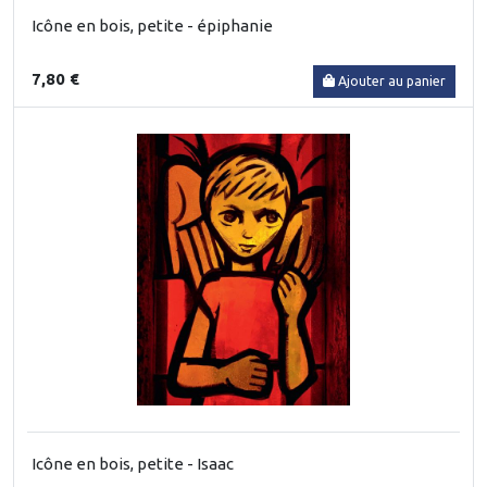
Icône en bois, petite - épiphanie
7,80 €
Ajouter au panier
Icône en bois, petite - Isaac