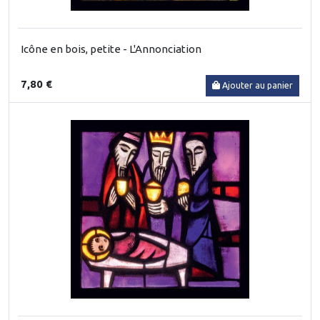
Icône en bois, petite - L'Annonciation
7,80 €
Ajouter au panier