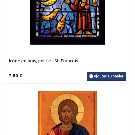
Icône en bois, petite - St. François
7,80 €
Ajouter au panier