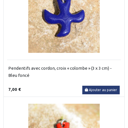
Pendentifs avec cordon, croix « colombe » (3 x 3 cm) -
Bleu foncé
7,00 €
Ajouter au panier