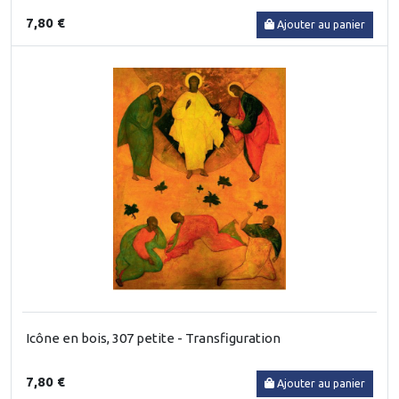
7,80 €
Ajouter au panier
Icône en bois, 307 petite - Transfiguration
7,80 €
Ajouter au panier