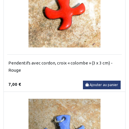
Pendentifs avec cordon, croix « colombe » (3 x 3 cm) -
Rouge
7,00 €
Ajouter au panier