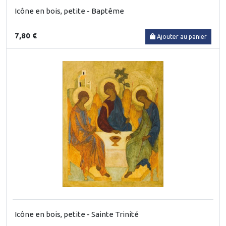
Icône en bois, petite - Baptême
7,80 €
Ajouter au panier
Icône en bois, petite - Sainte Trinité