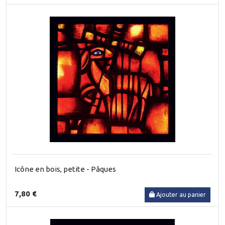
Icône en bois, petite - Pâques
7,80 €
Ajouter au panier