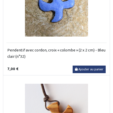
Pendentif avec cordon, croix « colombe » (2 x 2 cm) - Bleu
clair (n°32)
7,00 €
Ajouter au panier