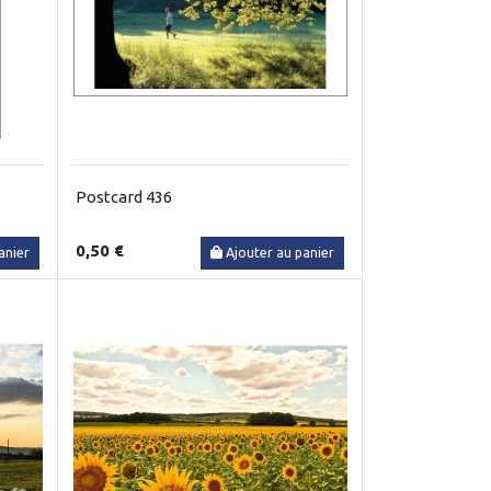
Postcard 436
0,50 €
anier
Ajouter au panier