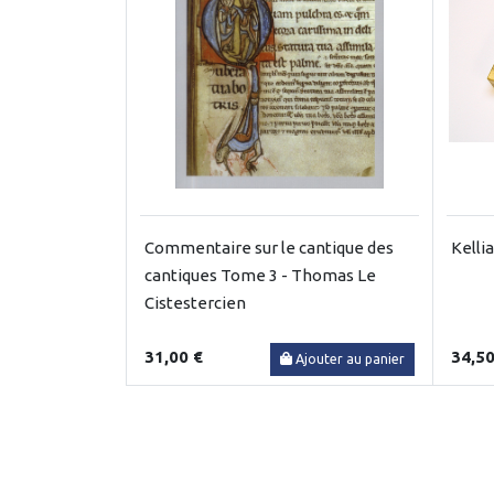
Commentaire sur le cantique des
Kellia
cantiques Tome 3 - Thomas Le
Cistestercien
31,00 €
34,50
Ajouter au panier