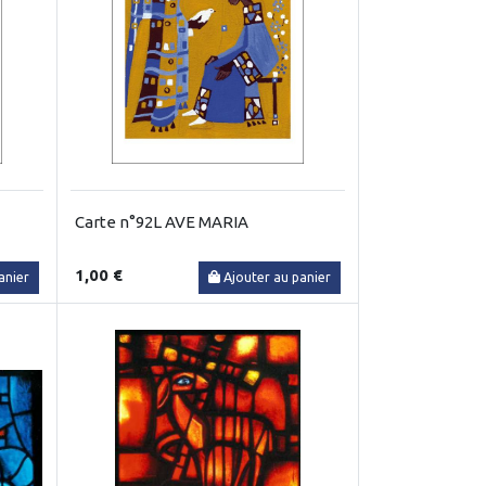
Carte n°92L AVE MARIA
1,00 €
anier
Ajouter au panier