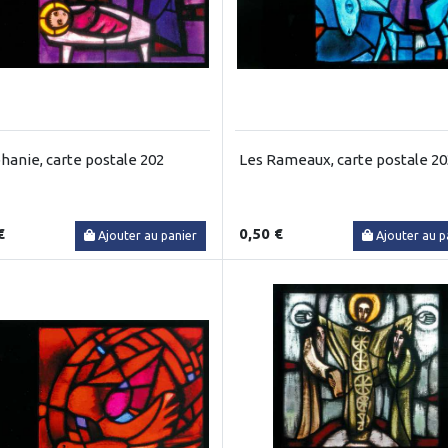
phanie, carte postale 202
Les Rameaux, carte postale 20
€
0,50 €
Ajouter au panier
Ajouter au p