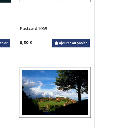
Postcard 1069
0,50 €
anier
Ajouter au panier