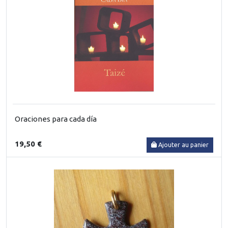
Oraciones para cada día
19,50 €
Ajouter au panier