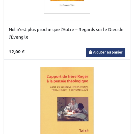
Nul n'est plus proche que l'Autre – Regards sur le Dieu de
l'Évangile
12,00 €
Ajouter au panier