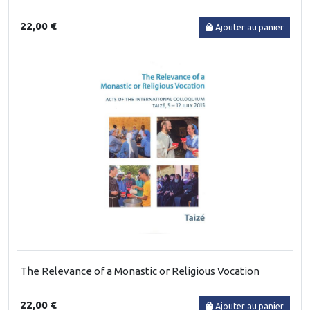
22,00 €
Ajouter au panier
The Relevance of a Monastic or Religious Vocation
22,00 €
Ajouter au panier