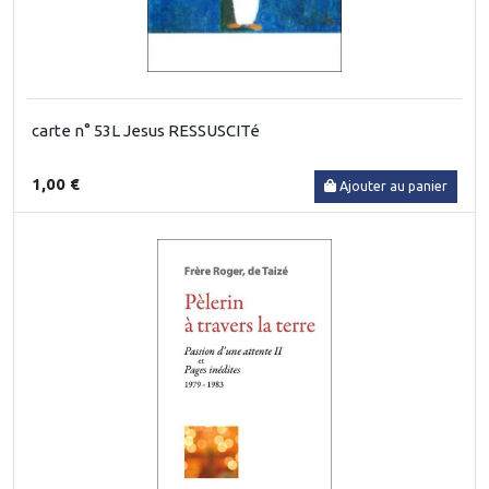
carte n° 53L Jesus RESSUSCITé
1,00 €
Ajouter au panier