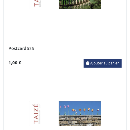
Postcard 525
1,00 €
Ajouter au panier