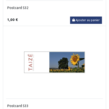
Postcard 532
1,00 €
Ajouter au panier
Postcard 533