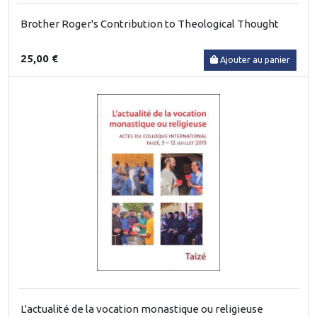
Brother Roger's Contribution to Theological Thought
25,00 €
Ajouter au panier
L'actualité de la vocation monastique ou religieuse