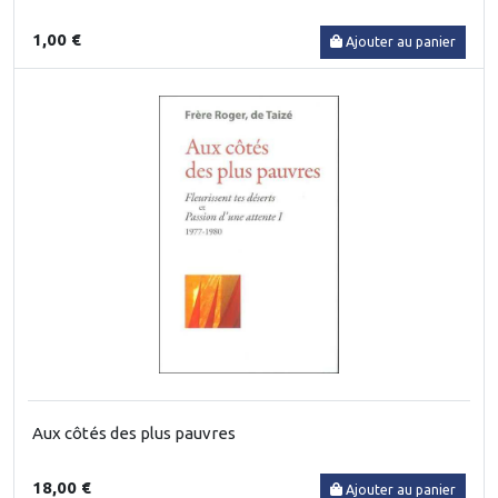
1,00 €
Ajouter au panier
Aux côtés des plus pauvres
18,00 €
Ajouter au panier