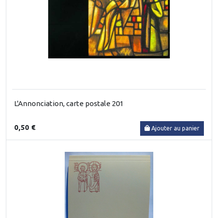
L'Annonciation, carte postale 201
0,50 €
Ajouter au panier