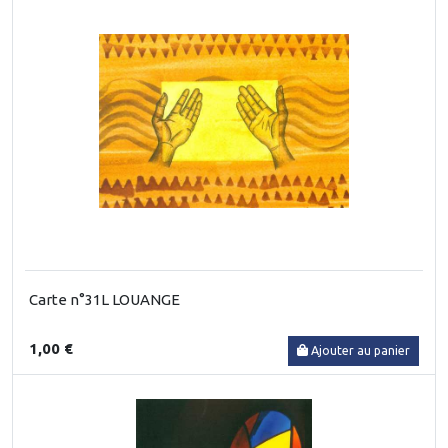
Carte n°31L LOUANGE
1,00 €
Ajouter au panier