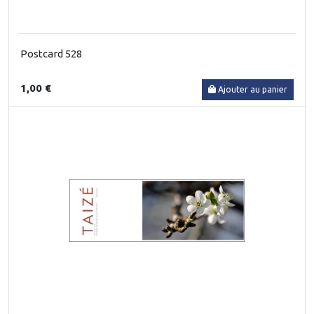
Postcard 528
1,00 €
Ajouter au panier