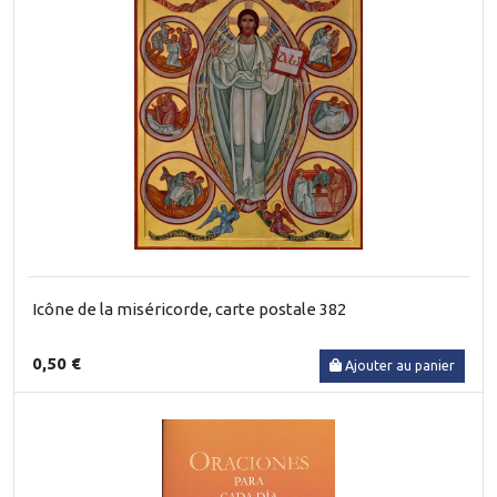
Icône de la miséricorde, carte postale 382
0,50 €
Ajouter au panier