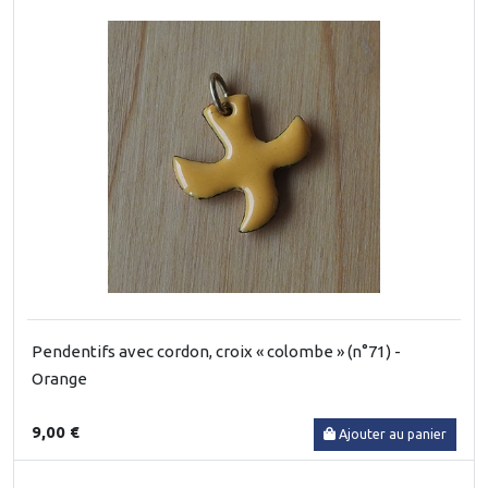
Pendentifs avec cordon, croix « colombe » (n°71) -
Orange
9,00 €
Ajouter au panier