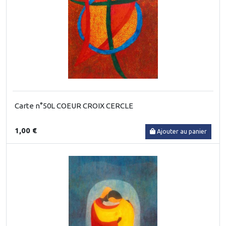
Carte n°50L COEUR CROIX CERCLE
1,00 €
Ajouter au panier