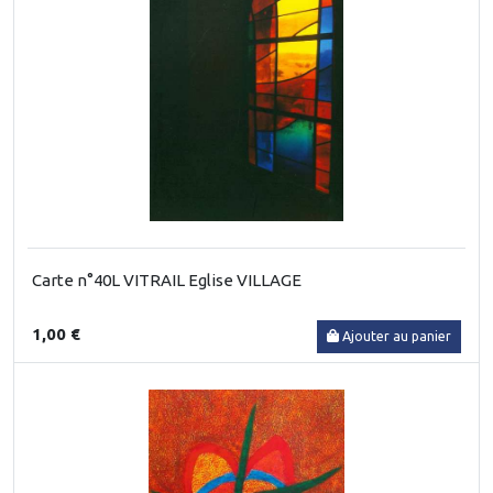
Carte n°40L VITRAIL Eglise VILLAGE
1,00 €
Ajouter au panier