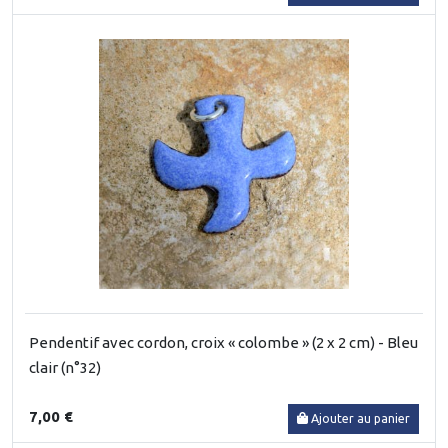
Pendentif avec cordon, croix « colombe » (2 x 2 cm) - Bleu
clair (n°32)
7,00 €
Ajouter au panier