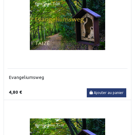
Evangeliumsweg
4,80 €
Ajouter au panier