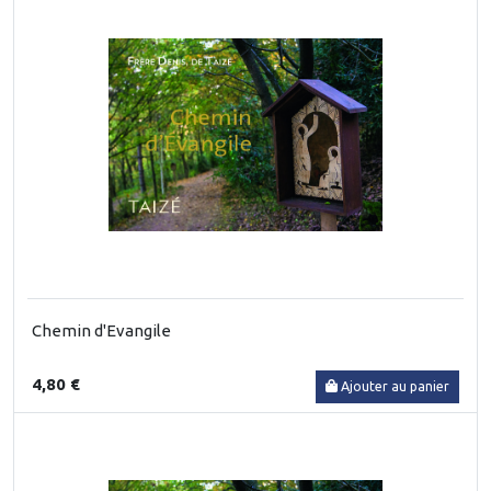
Chemin d'Evangile
4,80 €
Ajouter au panier