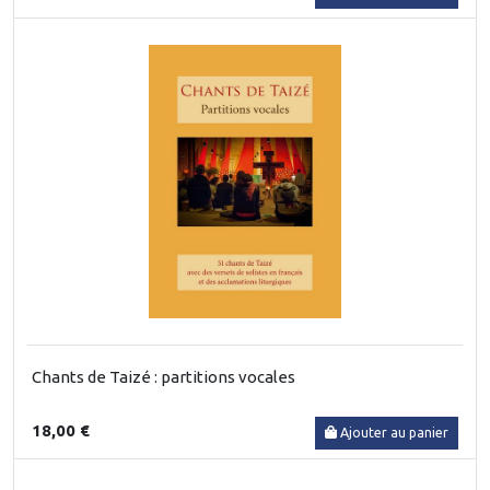
Chants de Taizé : partitions vocales
18,00 €
Ajouter au panier