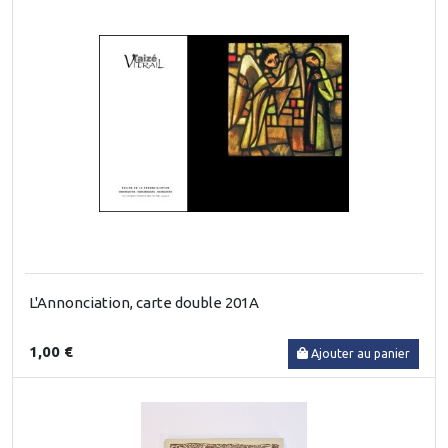
L'Annonciation, carte double 201A
1,00 €
Ajouter au panier