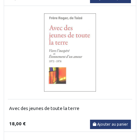
Avec des jeunes de toute la terre
18,00 €
Ajouter au panier