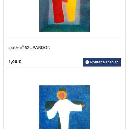
carte n° 52L PARDON
1,00 €
Ajouter au panier