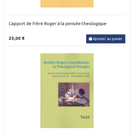
L'apport de frère Roger à la pensée theologique
25,00 €
Ajouter au panier