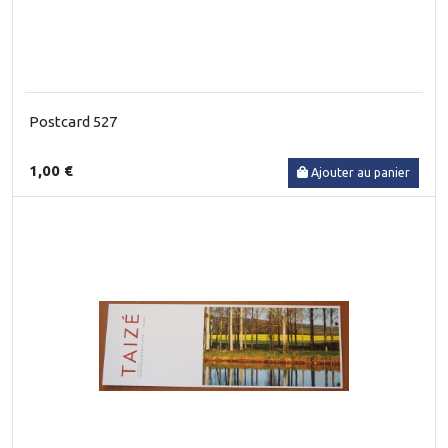
Postcard 527
1,00 €
Ajouter au panier