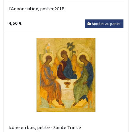
L'Annonciation, poster 201B
4,50 €
Ajouter au panier
Icône en bois, petite - Sainte Trinité