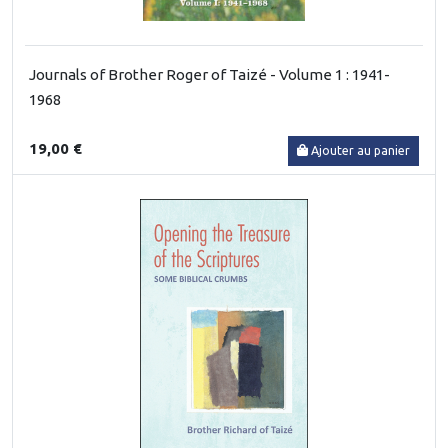
Journals of Brother Roger of Taizé - Volume 1 : 1941-
1968
19,00 €
Ajouter au panier