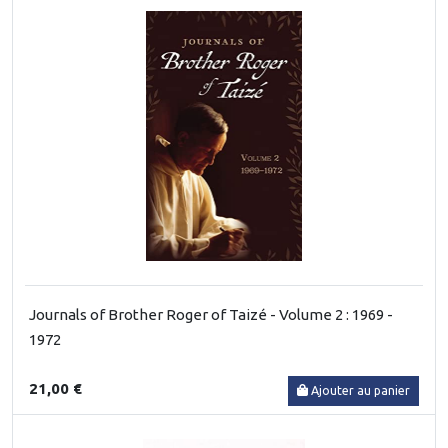
Journals of Brother Roger of Taizé - Volume 2 : 1969 -
1972
21,00 €
Ajouter au panier