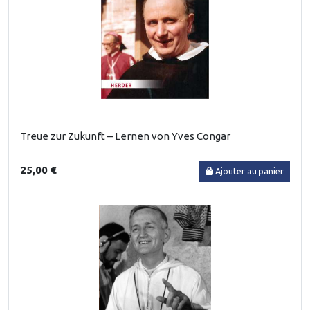
Treue zur Zukunft – Lernen von Yves Congar
25,00 €
Ajouter au panier