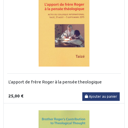
L'apport de frère Roger à la pensée theologique
25,00 €
Ajouter au panier