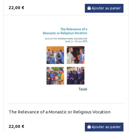
22,00 €
Ajouter au panier
The Relevance of a Monastic or Religious Vocation
22,00 €
Ajouter au panier