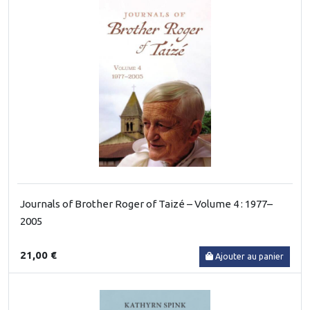
Journals of Brother Roger of Taizé – Volume 4 : 1977–
2005
21,00 €
Ajouter au panier