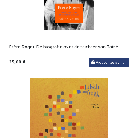
Frère Roger. De biografie over de stichter van Taizé.
25,00 €
Ajouter au panier