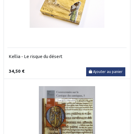
Kellia - Le risque du désert
34,50 €
Ajouter au panier