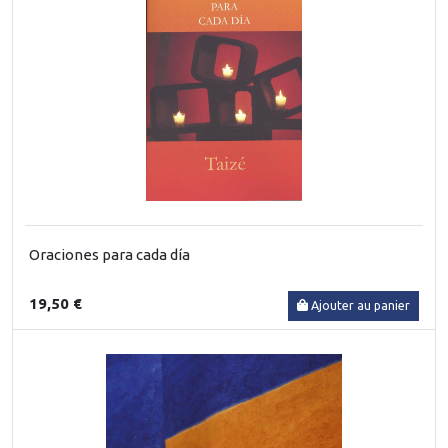
Oraciones para cada día
19,50 €
Ajouter au panier