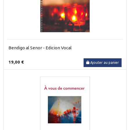
Bendigo al Senor - Edicion Vocal
19,00 €
Ajouter au panier