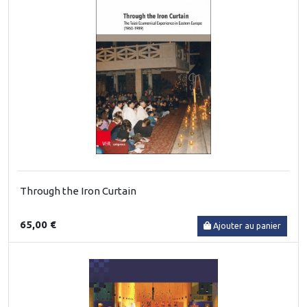
Through the Iron Curtain
65,00 €
Ajouter au panier