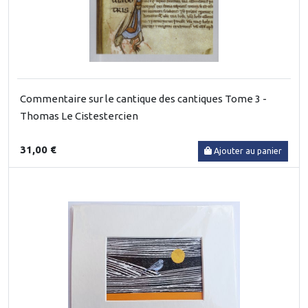
Commentaire sur le cantique des cantiques Tome 3 -
Thomas Le Cistestercien
31,00 €
Ajouter au panier