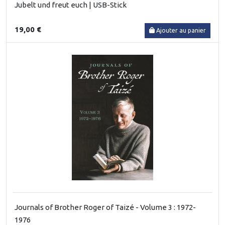
Jubelt und freut euch | USB-Stick
19,00 €
Ajouter au panier
Journals of Brother Roger of Taizé - Volume 3 : 1972-
1976