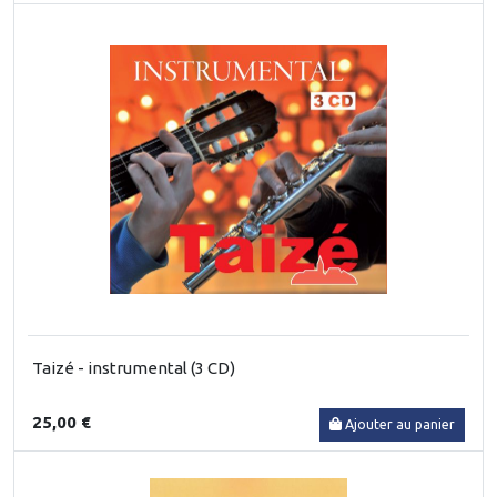
Taizé - instrumental (3 CD)
25,00 €
Ajouter au panier