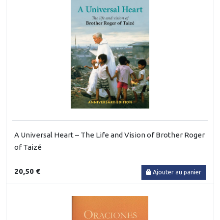
A Universal Heart – The Life and Vision of Brother Roger
of Taizé
20,50 €
Ajouter au panier