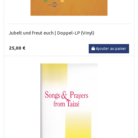
Jubelt und freut euch | Doppel-LP (Vinyl)
25,00 €
Ajouter au panier