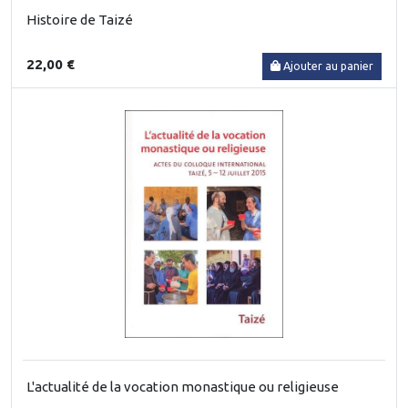
Histoire de Taizé
22,00 €
Ajouter au panier
L'actualité de la vocation monastique ou religieuse