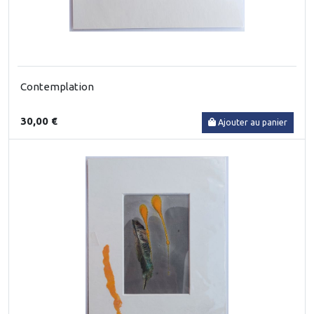
Contemplation
30,00 €
Ajouter au panier