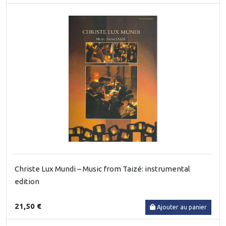
Christe Lux Mundi – Music from Taizé: instrumental
edition
21,50 €
Ajouter au panier