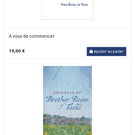
À vous de commencer
19,00 €
Ajouter au panier