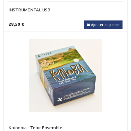
INSTRUMENTAL USB
28,50 €
Ajouter au panier
Koinobia - Tenir Ensemble