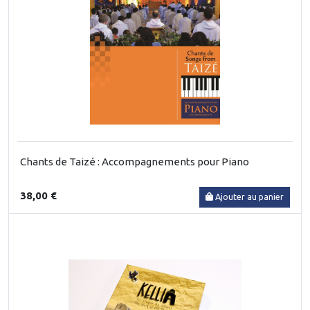
Chants de Taizé : Accompagnements pour Piano
38,00 €
Ajouter au panier