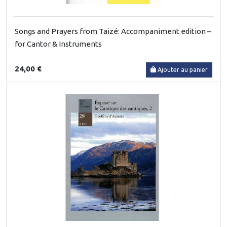
Songs and Prayers from Taizé: Accompaniment edition –
for Cantor & Instruments
24,00 €
Ajouter au panier