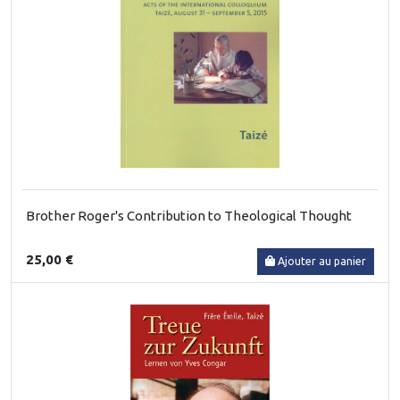
Brother Roger's Contribution to Theological Thought
25,00 €
Ajouter au panier