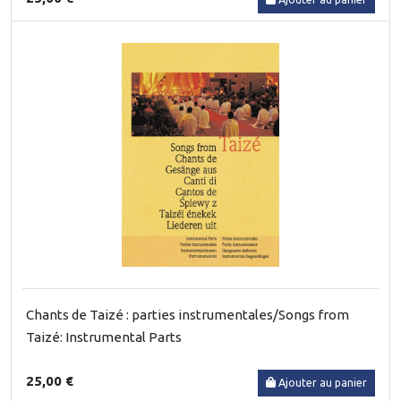
Chants de Taizé : parties instrumentales/Songs from
Taizé: Instrumental Parts
25,00 €
Ajouter au panier