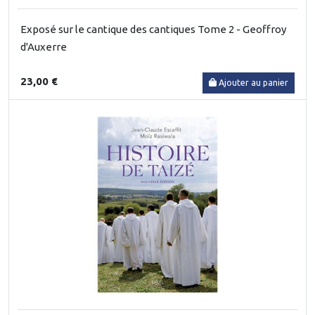
Exposé sur le cantique des cantiques Tome 2 - Geoffroy
d'Auxerre
23,00 €
Ajouter au panier