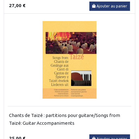
27,00 €
Ajouter au panier
Chants de Taizé : partitions pour guitare/Songs from
Taizé: Guitar Accompaniments
25,00 €
Ajouter au panier