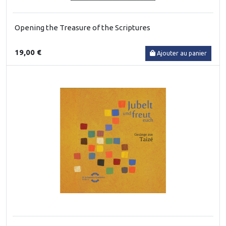
Opening the Treasure of the Scriptures
19,00 €
Ajouter au panier