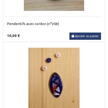
Pendentifs avec cordon (n°V06)
10,00 €
Ajouter au panier