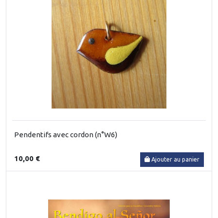
Pendentifs avec cordon (n°W6)
10,00 €
Ajouter au panier