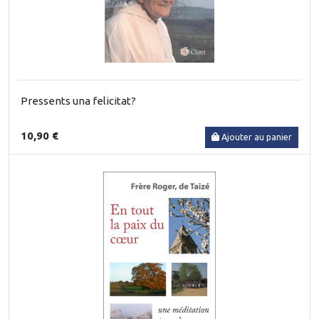
Pressents una felicitat?
10,90 €
Ajouter au panier