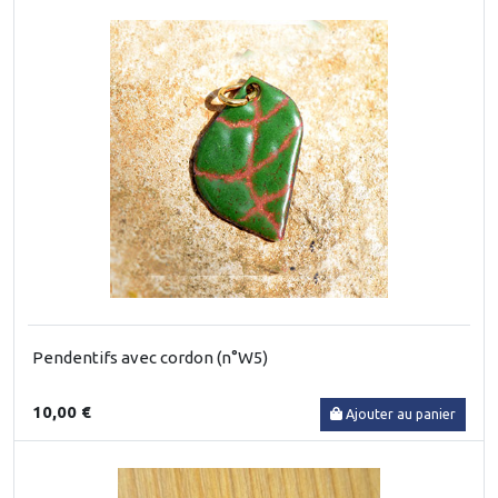
Pendentifs avec cordon (n°W5)
10,00 €
Ajouter au panier