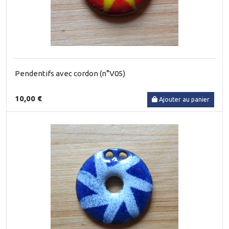
Pendentifs avec cordon (n°V05)
10,00 €
Ajouter au panier