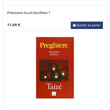
Pressens-tu un bonheur ?
11,00 €
Ajouter au panier