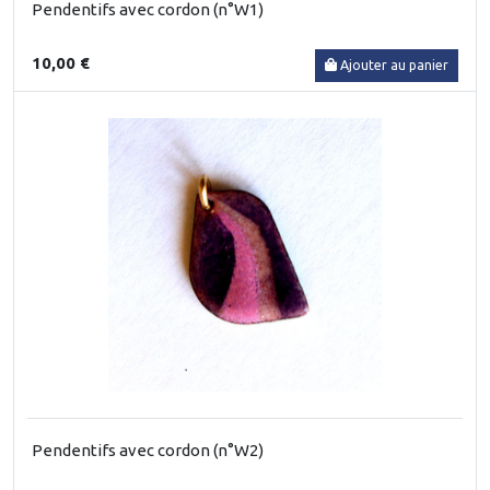
Pendentifs avec cordon (n°W1)
10,00 €
Ajouter au panier
Pendentifs avec cordon (n°W2)