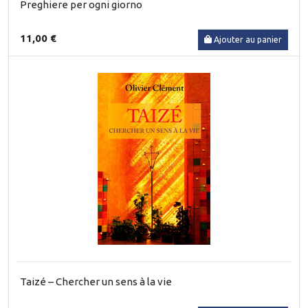
Preghiere per ogni giorno
11,00 €
Ajouter au panier
Taizé – Chercher un sens à la vie