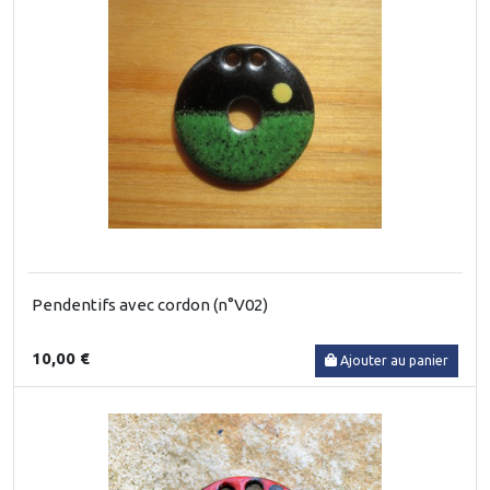
Pendentifs avec cordon (n°V02)
10,00 €
Ajouter au panier