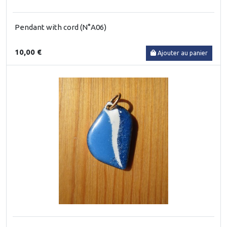
Pendant with cord (N°A06)
10,00 €
Ajouter au panier