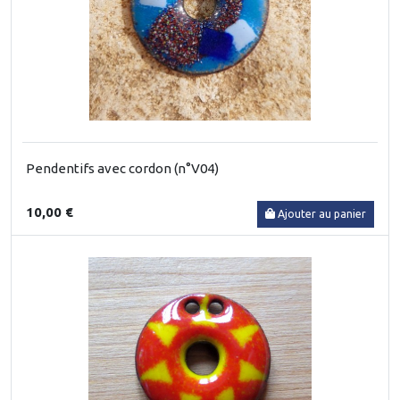
Pendentifs avec cordon (n°V04)
10,00 €
Ajouter au panier