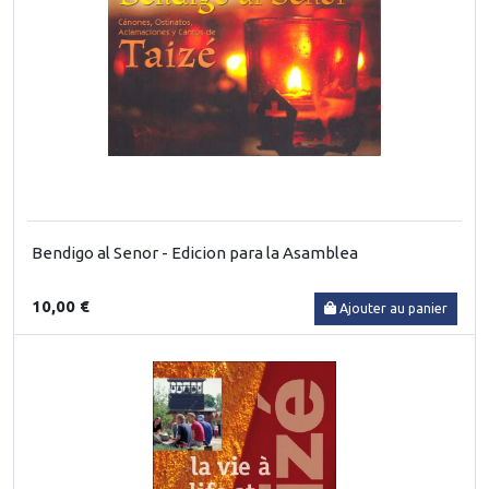
Bendigo al Senor - Edicion para la Asamblea
10,00 €
Ajouter au panier