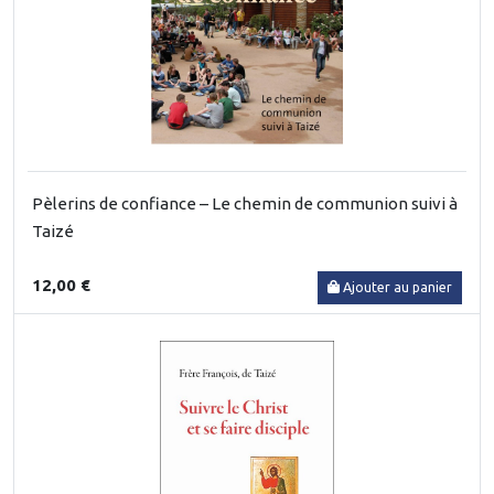
Pèlerins de confiance – Le chemin de communion suivi à
Taizé
12,00 €
Ajouter au panier