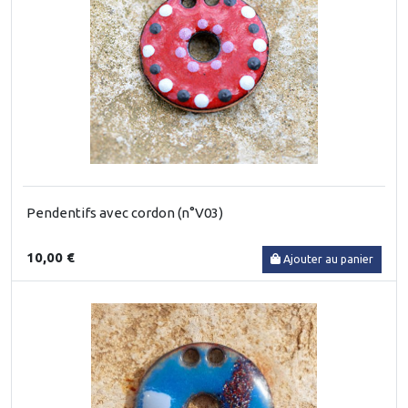
Pendentifs avec cordon (n°V03)
10,00 €
Ajouter au panier