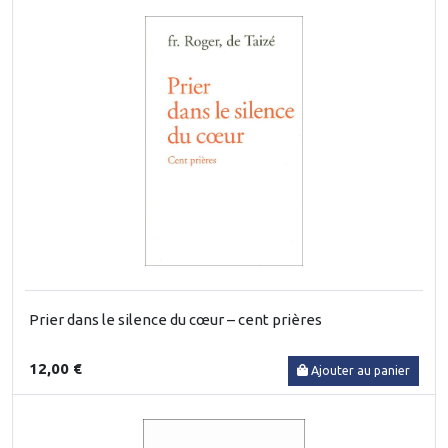
Prier dans le silence du cœur – cent prières
12,00 €
Ajouter au panier