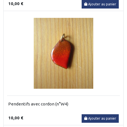
10,00 €
Ajouter au panier
Pendentifs avec cordon (n°W4)
10,00 €
Ajouter au panier