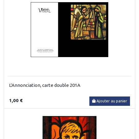
L'Annonciation, carte double 201A
1,00 €
Ajouter au panier