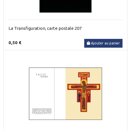
La Transfiguration, carte postale 207
0,50 €
Ajouter au panier