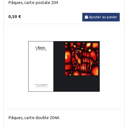
Pâques, carte postale 204
0,50 €
Ajouter au panier
Pâques, carte double 204A