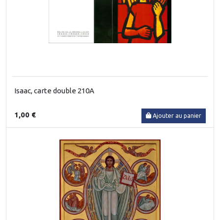
Isaac, carte double 210A
1,00 €
Ajouter au panier