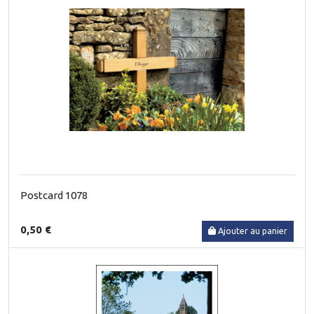
Postcard 1078
0,50 €
Ajouter au panier