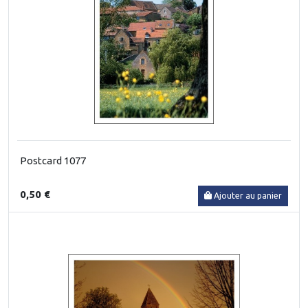
Postcard 1077
0,50 €
Ajouter au panier