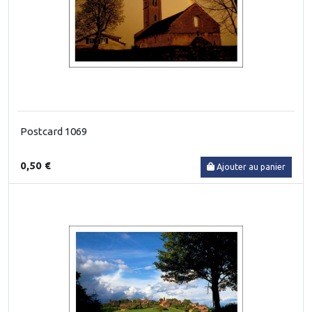
Postcard 1069
0,50 €
Ajouter au panier