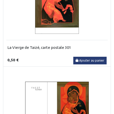
La Vierge de Taizé, carte postale 301
0,50 €
Ajouter au panier