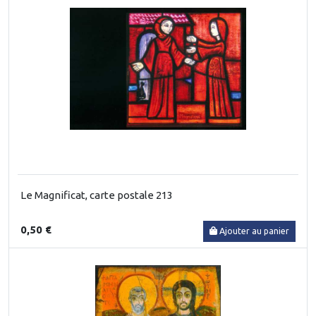
Le Magnificat, carte postale 213
0,50 €
Ajouter au panier