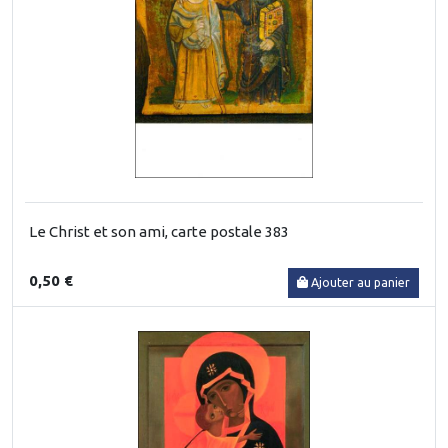
Le Christ et son ami, carte postale 383
0,50 €
Ajouter au panier