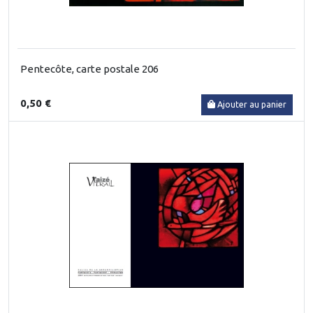
Pentecôte, carte postale 206
0,50 €
Ajouter au panier