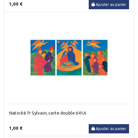
1,00 €
Ajouter au panier
Nativité fr Sylvain, carte double 641A
1,00 €
Ajouter au panier