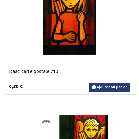
Isaac, carte postale 210
0,50 €
Ajouter au panier