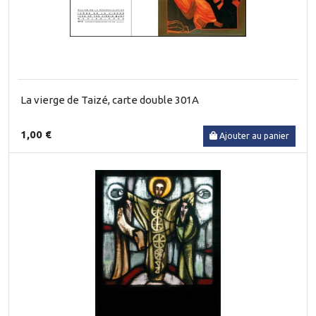
La vierge de Taizé, carte double 301A
1,00 €
Ajouter au panier