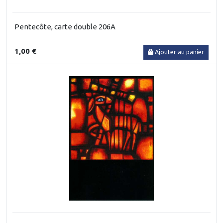
Pentecôte, carte double 206A
1,00 €
Ajouter au panier