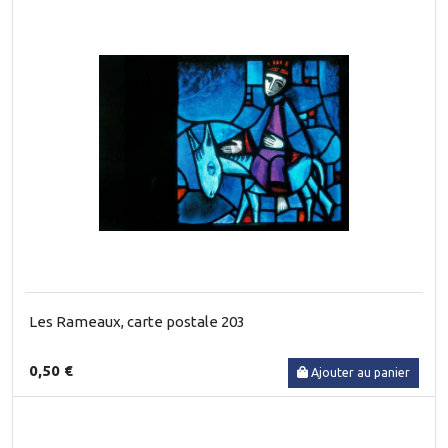
Les Rameaux, carte postale 203
0,50 €
Ajouter au panier