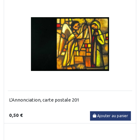
L'Annonciation, carte postale 201
0,50 €
Ajouter au panier