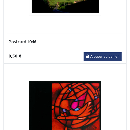
Postcard 1046
0,50 €
Ajouter au panier