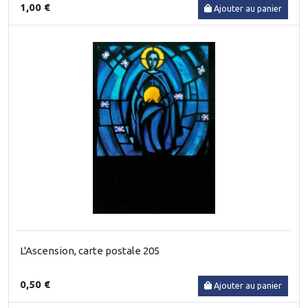
1,00 €
Ajouter au panier
L'Ascension, carte postale 205
0,50 €
Ajouter au panier