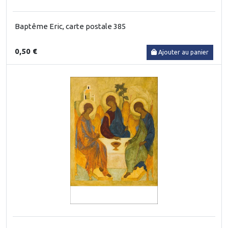
Baptême Eric, carte postale 385
0,50 €
Ajouter au panier