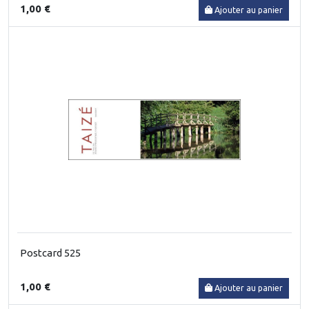
1,00 €
Ajouter au panier
Postcard 525
1,00 €
Ajouter au panier