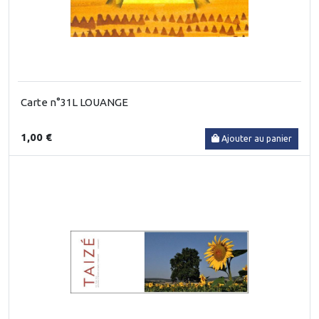
Carte n°31L LOUANGE
1,00 €
Ajouter au panier