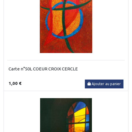
Carte n°50L COEUR CROIX CERCLE
1,00 €
Ajouter au panier