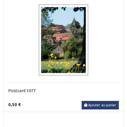
Postcard 1077
0,50 €
Ajouter au panier