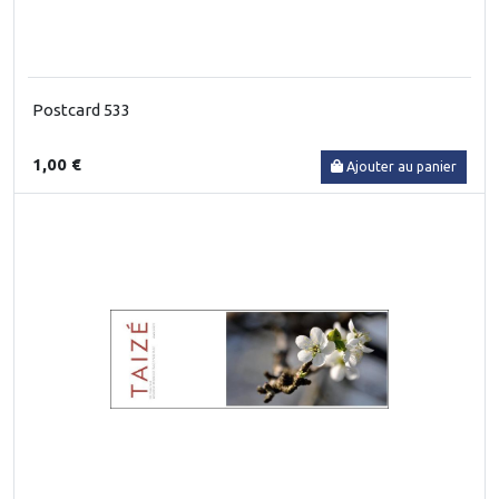
Postcard 533
1,00 €
Ajouter au panier