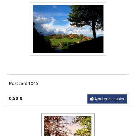
Postcard 1046
0,50 €
Ajouter au panier