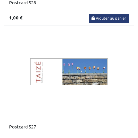
Postcard 528
1,00 €
Ajouter au panier
Postcard 527