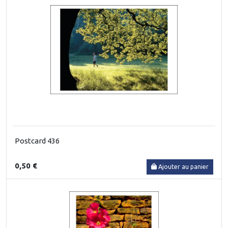
Postcard 436
0,50 €
Ajouter au panier