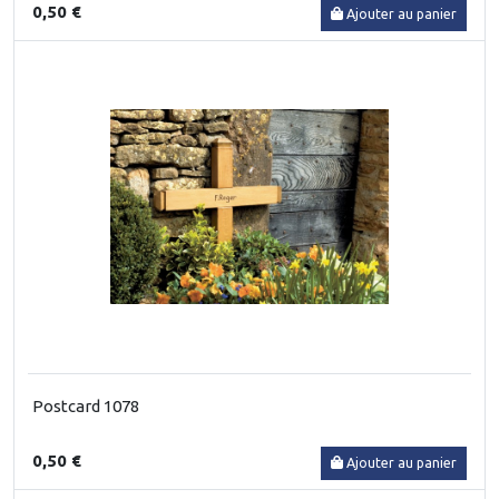
0,50 €
Ajouter au panier
Postcard 1078
0,50 €
Ajouter au panier