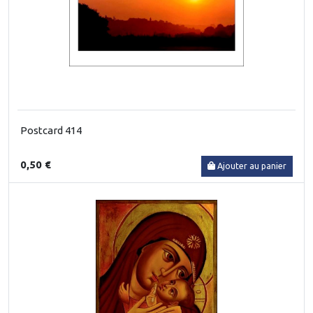
Postcard 414
0,50 €
Ajouter au panier