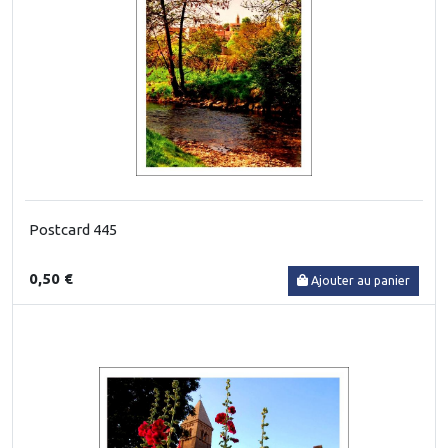
Postcard 445
0,50 €
Ajouter au panier