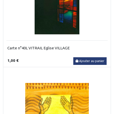
Carte n°40L VITRAIL Eglise VILLAGE
1,00 €
Ajouter au panier