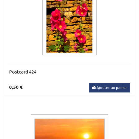
Postcard 424
0,50 €
Ajouter au panier