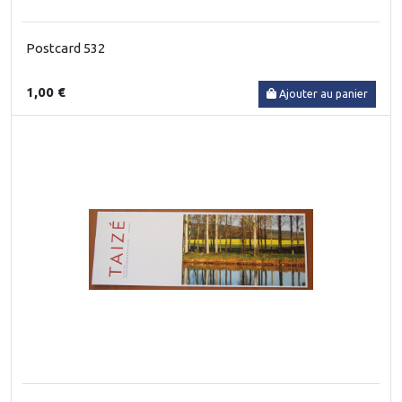
Postcard 532
1,00 €
Ajouter au panier