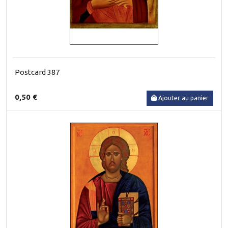
Postcard 387
0,50 €
Ajouter au panier