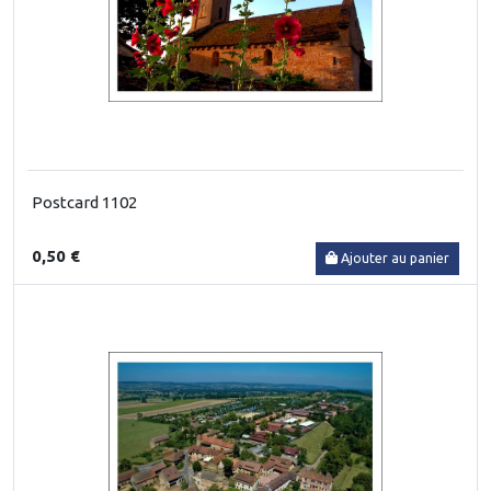
Postcard 1102
0,50 €
Ajouter au panier