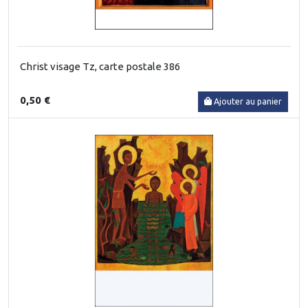
Christ visage Tz, carte postale 386
0,50 €
Ajouter au panier