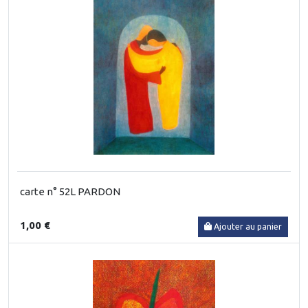
carte n° 52L PARDON
1,00 €
Ajouter au panier