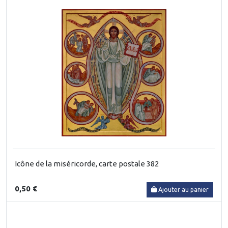
Icône de la miséricorde, carte postale 382
0,50 €
Ajouter au panier