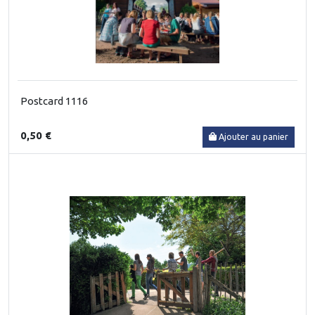
Postcard 1116
0,50 €
Ajouter au panier