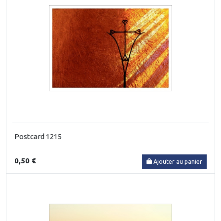
Postcard 1215
0,50 €
Ajouter au panier