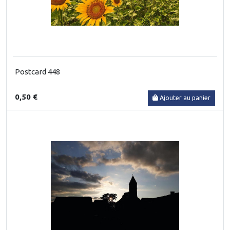
Postcard 448
0,50 €
Ajouter au panier