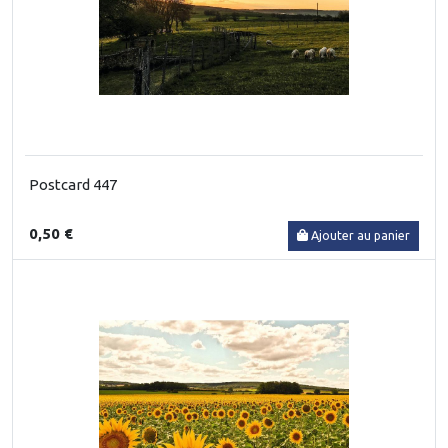
Postcard 447
0,50 €
Ajouter au panier