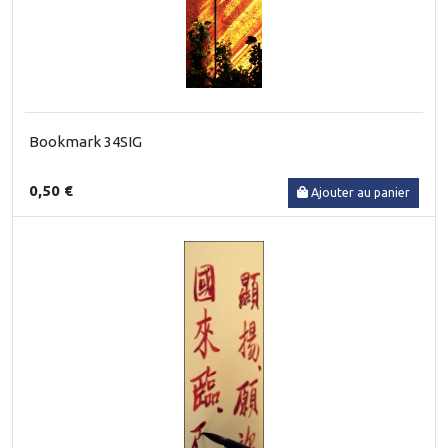
Bookmark 34SIG
0,50 €
Ajouter au panier