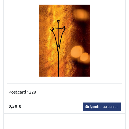
Postcard 1228
0,50 €
Ajouter au panier