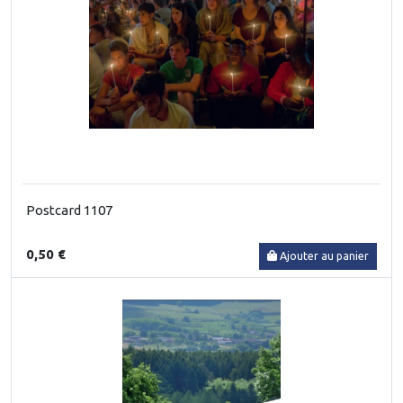
Postcard 1107
0,50 €
Ajouter au panier