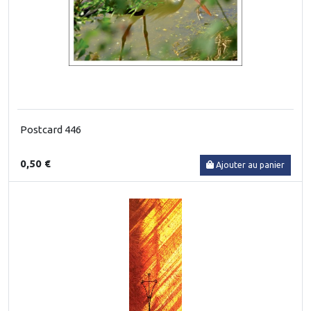
Postcard 446
0,50 €
Ajouter au panier