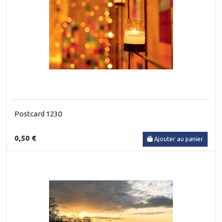
Postcard 1230
0,50 €
Ajouter au panier