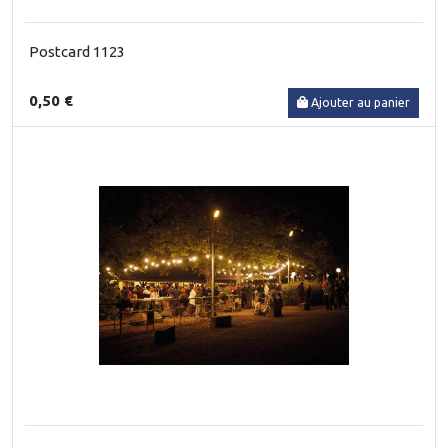
Postcard 1123
0,50 €
Ajouter au panier