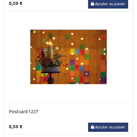
0,50 €
Ajouter au panier
Postcard 1227
0,50 €
Ajouter au panier