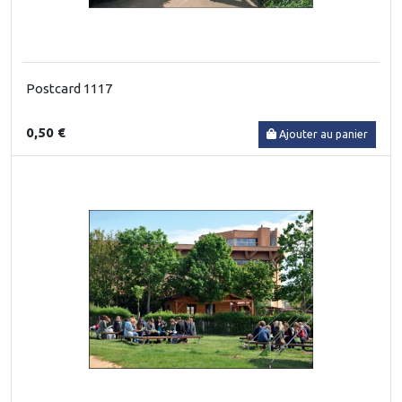
Postcard 1117
0,50 €
Ajouter au panier