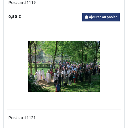
Postcard 1119
0,50 €
Ajouter au panier
Postcard 1121