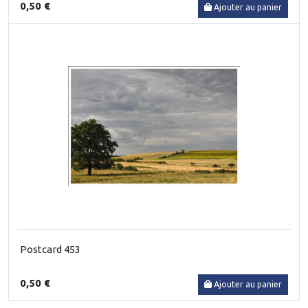
0,50 €
Ajouter au panier
Postcard 453
0,50 €
Ajouter au panier