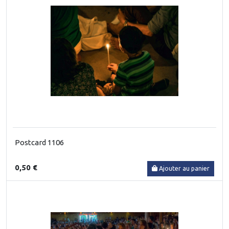
Postcard 1106
0,50 €
Ajouter au panier