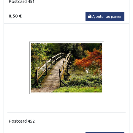
Postcard 451
0,50 €
Ajouter au panier
Postcard 452