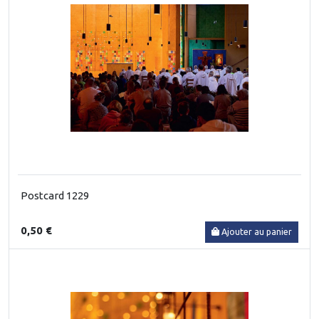
Postcard 1229
0,50 €
Ajouter au panier