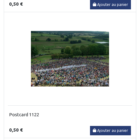
0,50 €
Ajouter au panier
Postcard 1122
0,50 €
Ajouter au panier