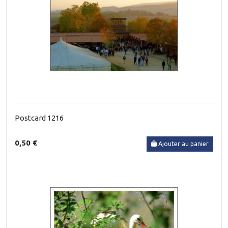
Postcard 1216
0,50 €
Ajouter au panier