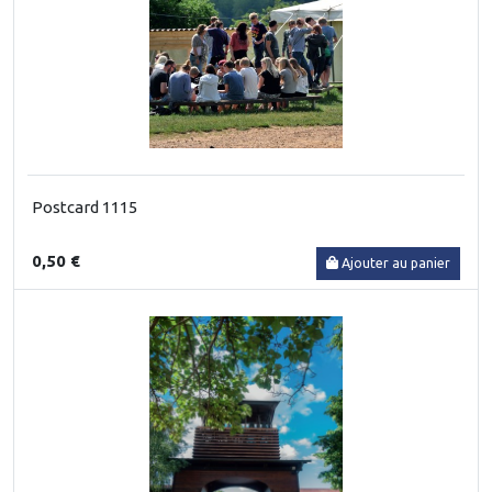
Postcard 1115
0,50 €
Ajouter au panier