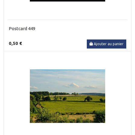
Postcard 449
0,50 €
Ajouter au panier