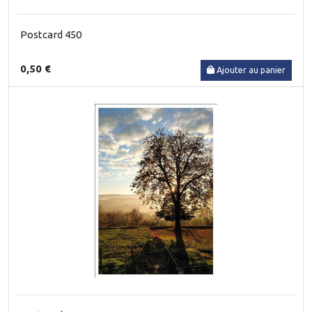
Postcard 450
0,50 €
Ajouter au panier