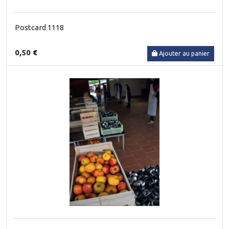
Postcard 1118
0,50 €
Ajouter au panier