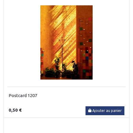
Postcard 1207
0,50 €
Ajouter au panier