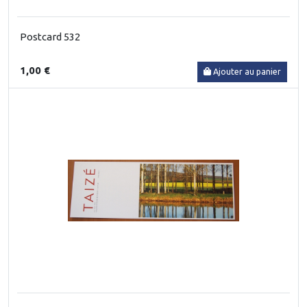
Postcard 532
1,00 €
Ajouter au panier