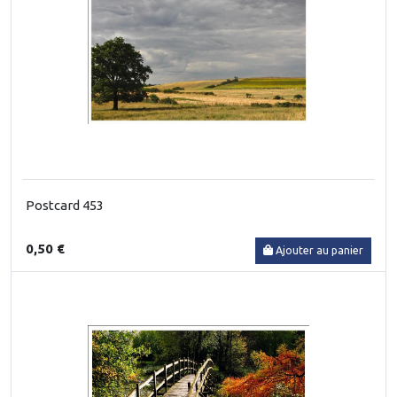
Postcard 453
0,50 €
Ajouter au panier