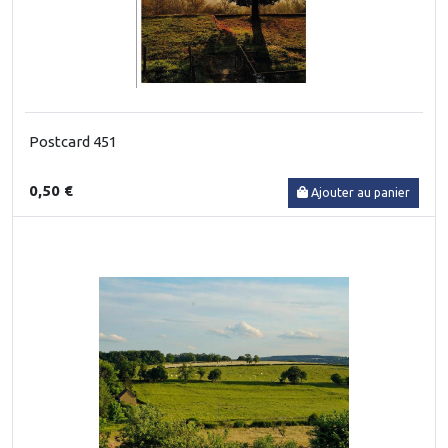
Postcard 451
0,50 €
Ajouter au panier