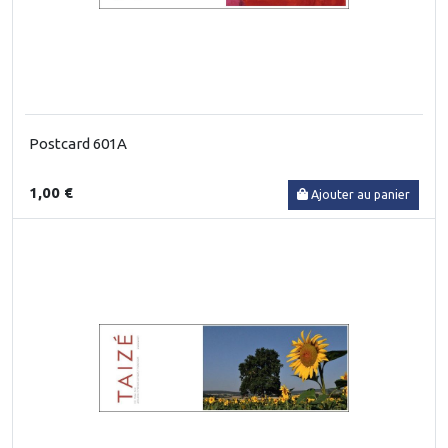
Postcard 601A
1,00 €
Ajouter au panier