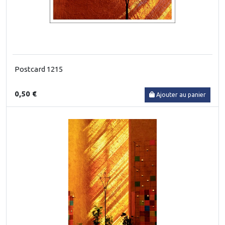
Postcard 1215
0,50 €
Ajouter au panier