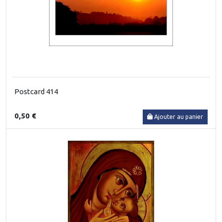
Postcard 414
0,50 €
Ajouter au panier