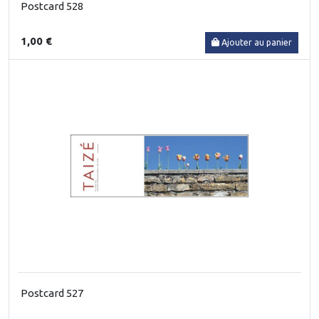
Postcard 528
1,00 €
Ajouter au panier
Postcard 527