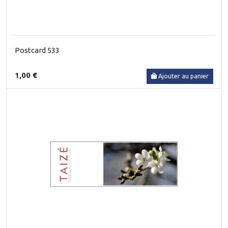
Postcard 533
1,00 €
Ajouter au panier