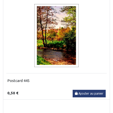
Postcard 445
0,50 €
Ajouter au panier