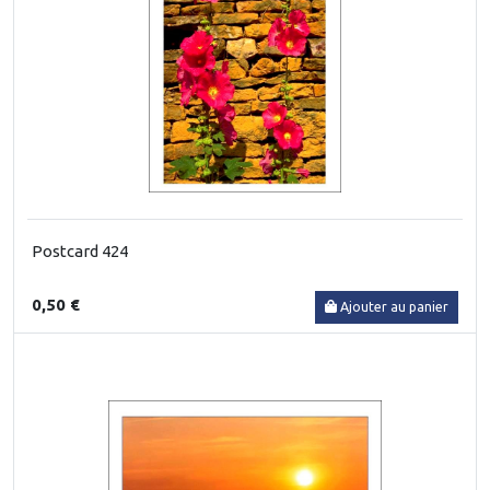
Postcard 424
0,50 €
Ajouter au panier