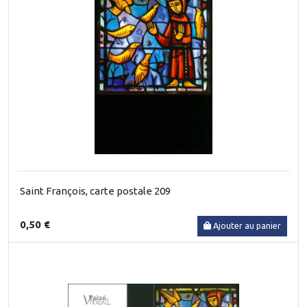
Saint François, carte postale 209
0,50 €
Ajouter au panier