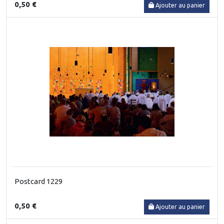
0,50 €
Ajouter au panier
Postcard 1229
0,50 €
Ajouter au panier