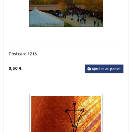
Postcard 1216
0,50 €
Ajouter au panier