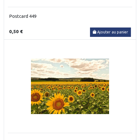
Postcard 449
0,50 €
Ajouter au panier