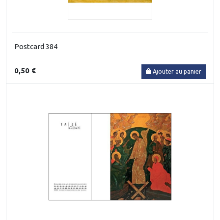
Postcard 384
0,50 €
Ajouter au panier