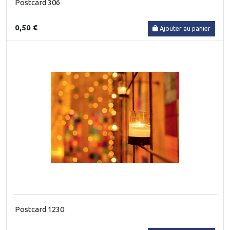
Postcard 306
0,50 €
Ajouter au panier
Postcard 1230