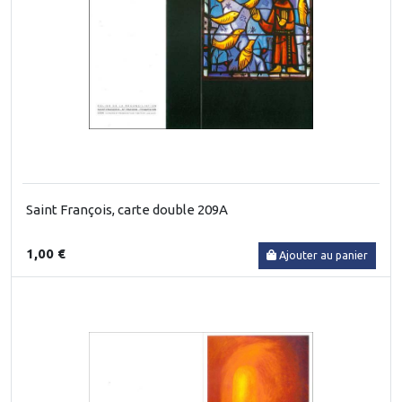
Saint François, carte double 209A
1,00 €
Ajouter au panier