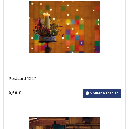
Postcard 1227
0,50 €
Ajouter au panier