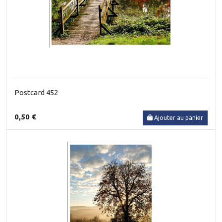
Postcard 452
0,50 €
Ajouter au panier