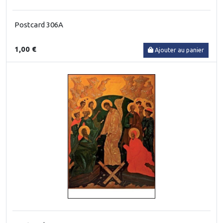
Postcard 306A
1,00 €
Ajouter au panier