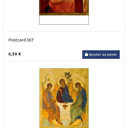
Postcard 387
0,50 €
Ajouter au panier