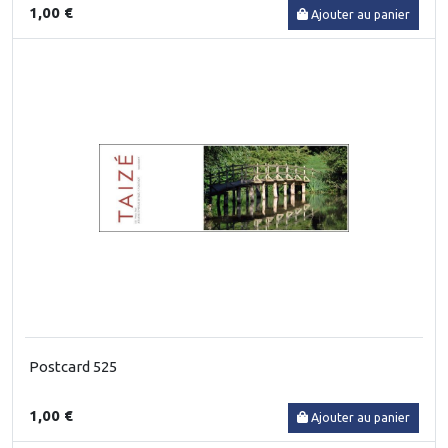
1,00 €
Ajouter au panier
Postcard 525
1,00 €
Ajouter au panier