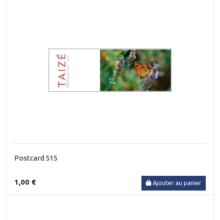
Postcard 515
1,00 €
Ajouter au panier