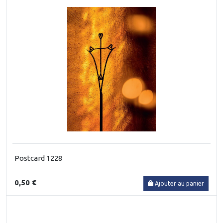
Postcard 1228
0,50 €
Ajouter au panier