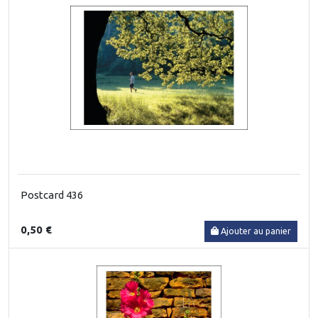
Postcard 436
0,50 €
Ajouter au panier