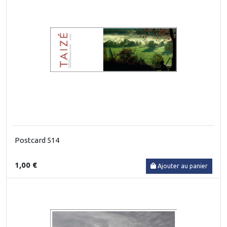
Postcard 514
1,00 €
Ajouter au panier