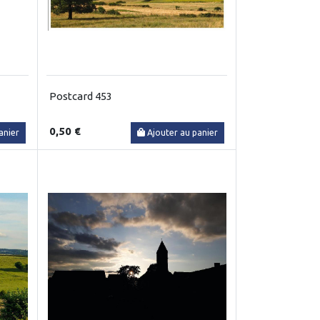
Postcard 453
0,50 €
anier
Ajouter au panier