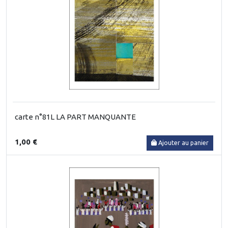
carte n°81L LA PART MANQUANTE
1,00 €
Ajouter au panier