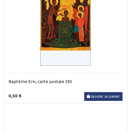
Baptême Eric, carte postale 385
0,50 €
Ajouter au panier