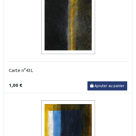
Carte n°43L
1,00 €
Ajouter au panier