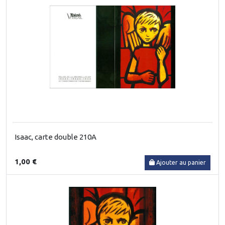
Isaac, carte double 210A
1,00 €
Ajouter au panier