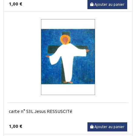
1,00 €
Ajouter au panier
carte n° 53L Jesus RESSUSCITé
1,00 €
Ajouter au panier