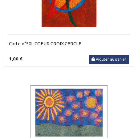
Carte n°50L COEUR CROIX CERCLE
1,00 €
Ajouter au panier