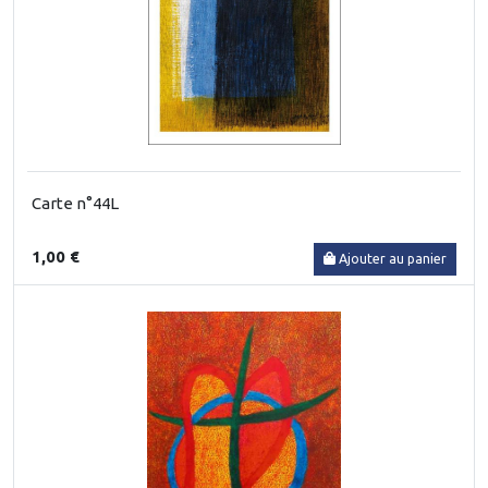
Carte n°44L
1,00 €
Ajouter au panier