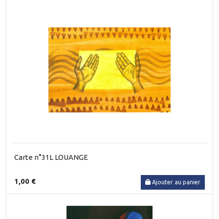
Carte n°31L LOUANGE
1,00 €
Ajouter au panier