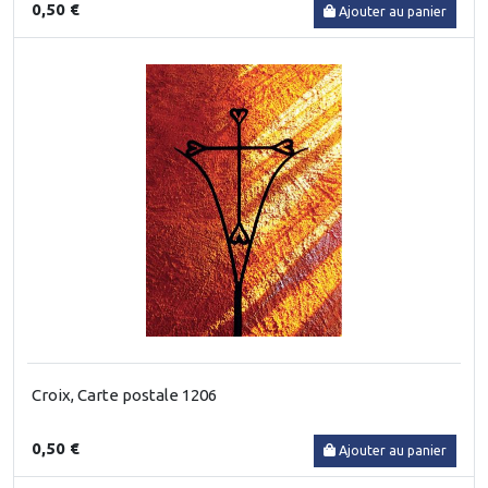
0,50 €
Ajouter au panier
Croix, Carte postale 1206
0,50 €
Ajouter au panier