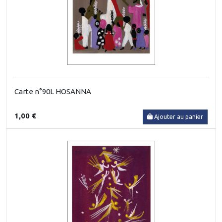
Carte n°90L HOSANNA
1,00 €
Ajouter au panier