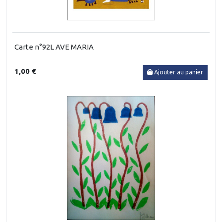
Carte n°92L AVE MARIA
1,00 €
Ajouter au panier