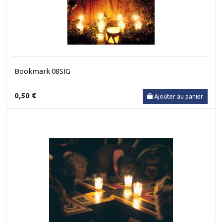
Bookmark 08SIG
0,50 €
Ajouter au panier