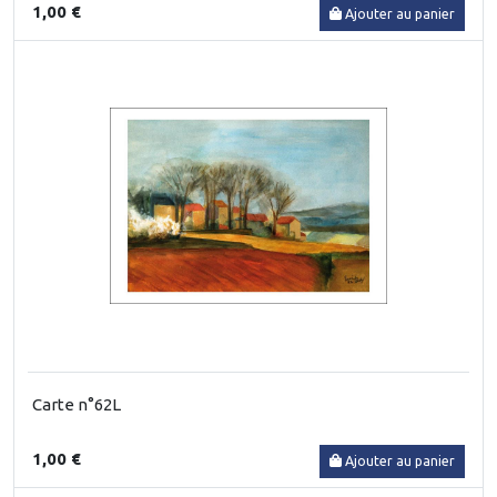
1,00 €
Ajouter au panier
Carte n°62L
1,00 €
Ajouter au panier