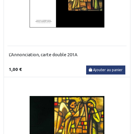
L'Annonciation, carte double 201A
1,00 €
Ajouter au panier