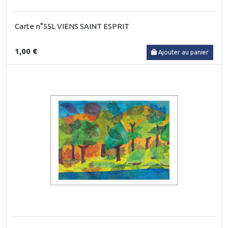
Carte n°55L VIENS SAINT ESPRIT
1,00 €
Ajouter au panier