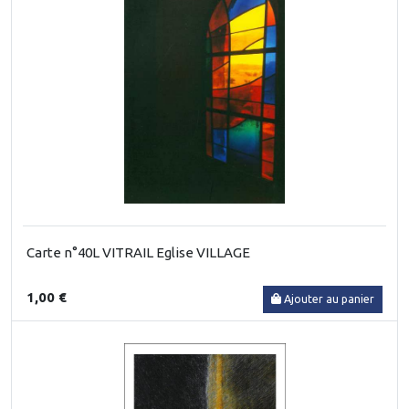
Carte n°40L VITRAIL Eglise VILLAGE
1,00 €
Ajouter au panier