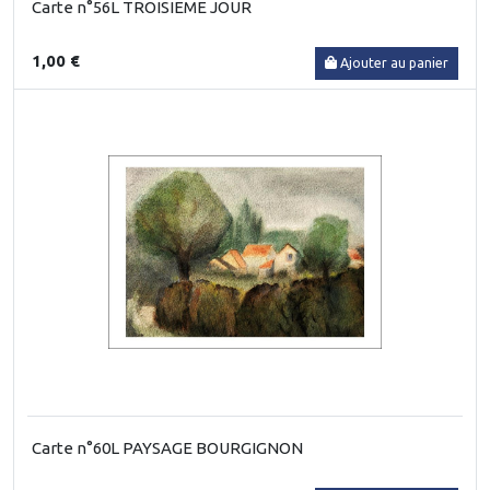
Carte n°56L TROISIEME JOUR
1,00 €
Ajouter au panier
Carte n°60L PAYSAGE BOURGIGNON