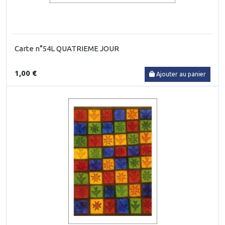
Carte n°54L QUATRIEME JOUR
1,00 €
Ajouter au panier