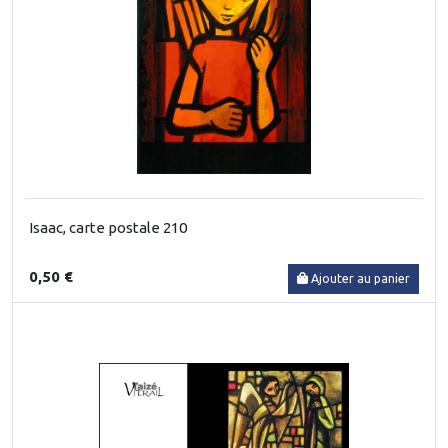
Isaac, carte postale 210
0,50 €
Ajouter au panier