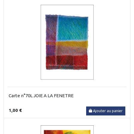
Carte n°70L JOIE A LA FENETRE
1,00 €
Ajouter au panier