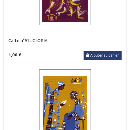
Carte n°91L GLORIA
1,00 €
Ajouter au panier