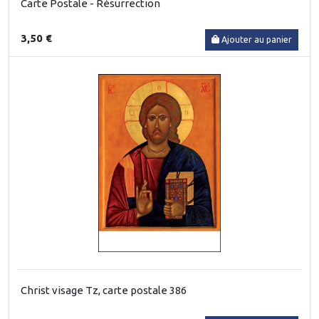
Carte Postale - Résurrection
3,50 €
Ajouter au panier
Christ visage Tz, carte postale 386