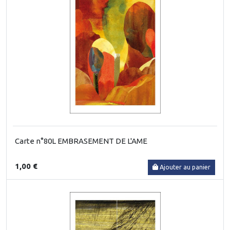
Carte n°80L EMBRASEMENT DE L'AME
1,00 €
Ajouter au panier