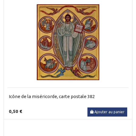
Icône de la miséricorde, carte postale 382
0,50 €
Ajouter au panier