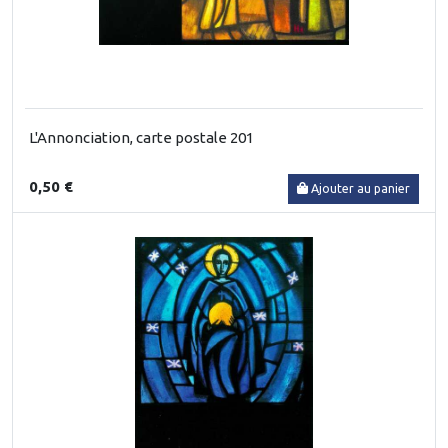
L'Annonciation, carte postale 201
0,50 €
Ajouter au panier