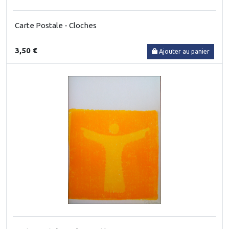
Carte Postale - Cloches
3,50 €
Ajouter au panier