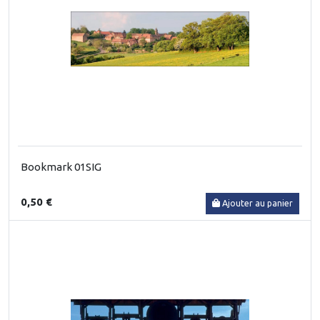
Bookmark 01SIG
0,50 €
Ajouter au panier