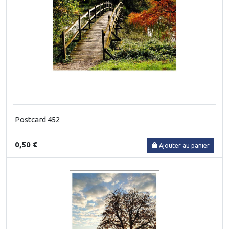
Postcard 452
0,50 €
Ajouter au panier