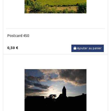
Postcard 450
0,50 €
Ajouter au panier