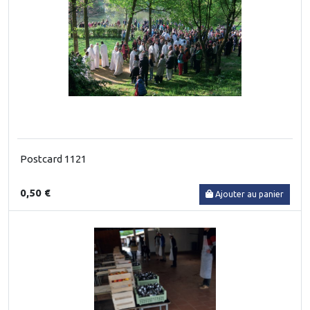
Postcard 1121
0,50 €
Ajouter au panier