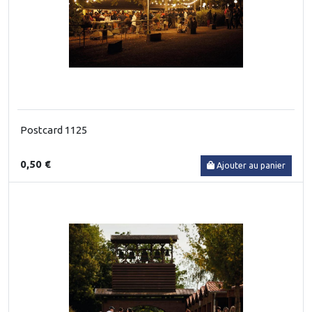
Postcard 1125
0,50 €
Ajouter au panier