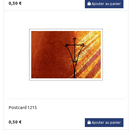
0,50 €
Ajouter au panier
Postcard 1215
0,50 €
Ajouter au panier