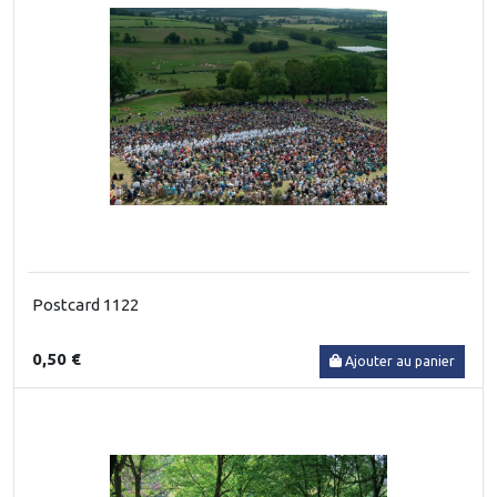
Postcard 1122
0,50 €
Ajouter au panier