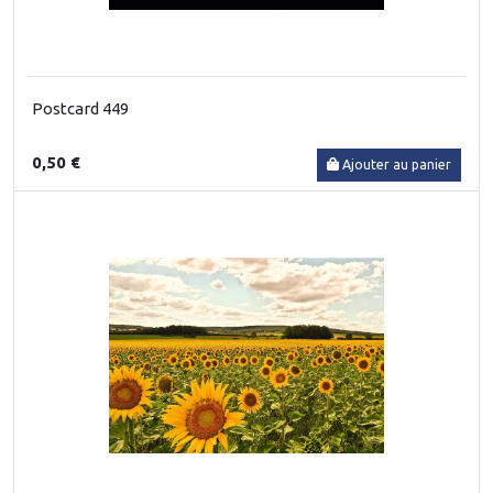
Postcard 449
0,50 €
Ajouter au panier