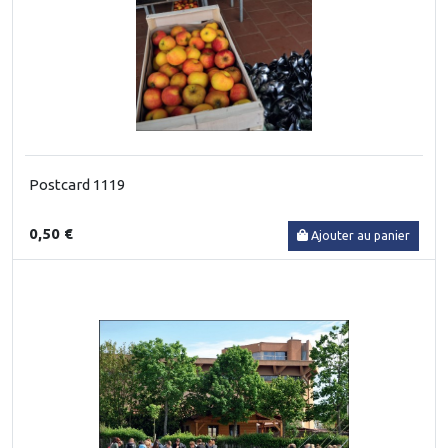
Postcard 1119
0,50 €
Ajouter au panier