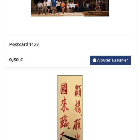
Postcard 1123
0,50 €
Ajouter au panier