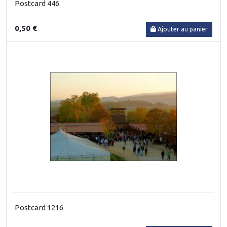
Postcard 446
0,50 €
Ajouter au panier
Postcard 1216