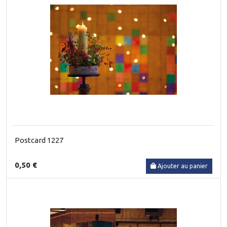
Postcard 1227
0,50 €
Ajouter au panier