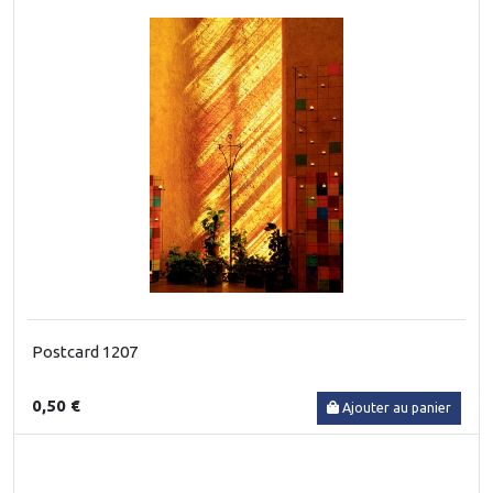
Postcard 1207
0,50 €
Ajouter au panier