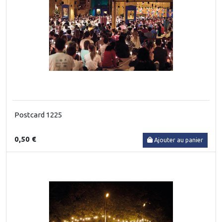
Postcard 1225
0,50 €
Ajouter au panier