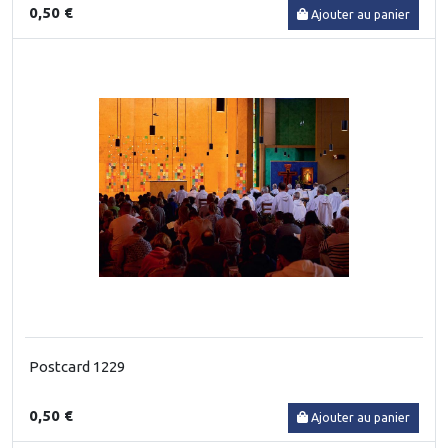
0,50 €
Ajouter au panier
Postcard 1229
0,50 €
Ajouter au panier