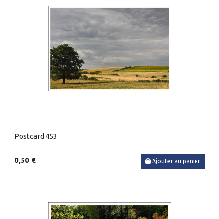
Postcard 453
0,50 €
Ajouter au panier