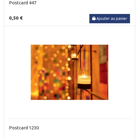
Postcard 447
0,50 €
Ajouter au panier
Postcard 1230