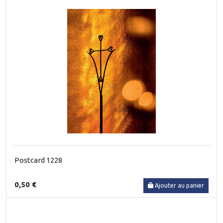
Postcard 1228
0,50 €
Ajouter au panier