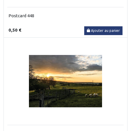
Postcard 448
0,50 €
Ajouter au panier