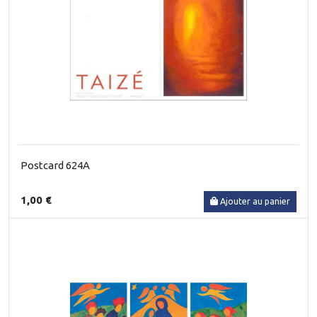
Postcard 624A
1,00 €
Ajouter au panier