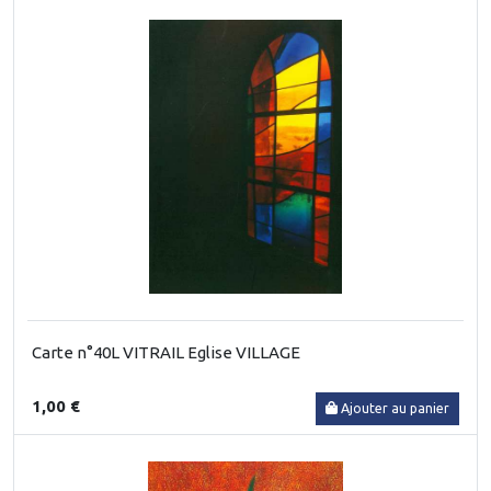
Carte n°40L VITRAIL Eglise VILLAGE
1,00 €
Ajouter au panier