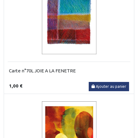
Carte n°70L JOIE A LA FENETRE
1,00 €
Ajouter au panier