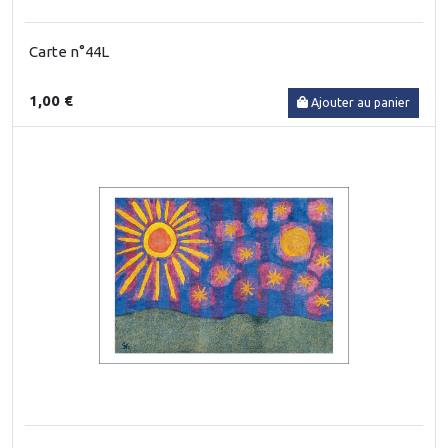
Carte n°44L
1,00 €
Ajouter au panier