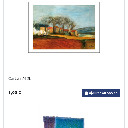
Carte n°62L
1,00 €
Ajouter au panier