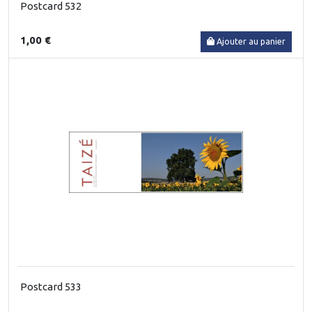
Postcard 532
1,00 €
Ajouter au panier
Postcard 533