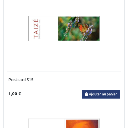
Postcard 515
1,00 €
Ajouter au panier