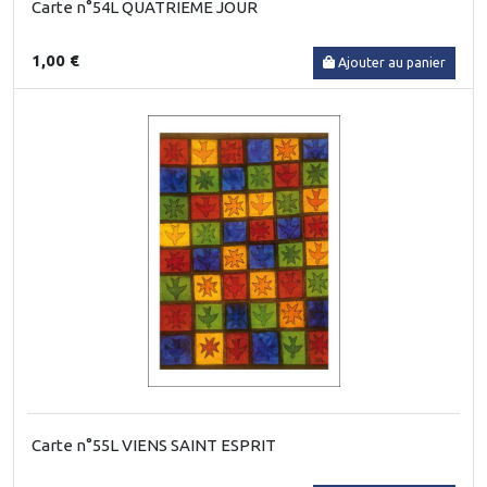
Carte n°54L QUATRIEME JOUR
1,00 €
Ajouter au panier
Carte n°55L VIENS SAINT ESPRIT