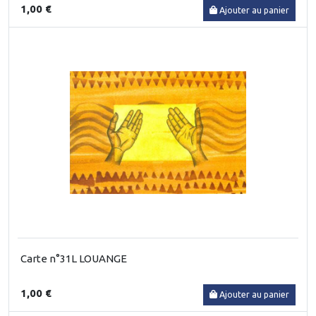
1,00 €
Ajouter au panier
Carte n°31L LOUANGE
1,00 €
Ajouter au panier