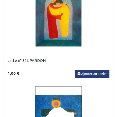
carte n° 52L PARDON
1,00 €
Ajouter au panier