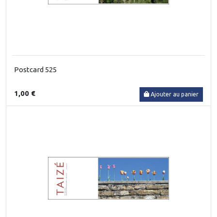
Postcard 525
1,00 €
Ajouter au panier