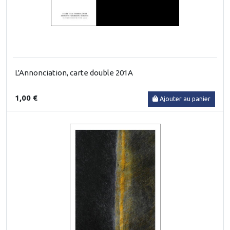
L'Annonciation, carte double 201A
1,00 €
Ajouter au panier