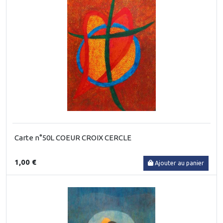
Carte n°50L COEUR CROIX CERCLE
1,00 €
Ajouter au panier