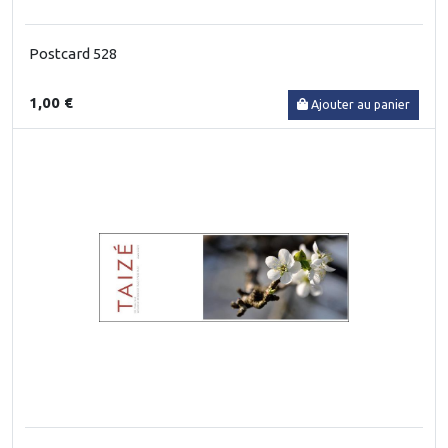
Postcard 528
1,00 €
Ajouter au panier