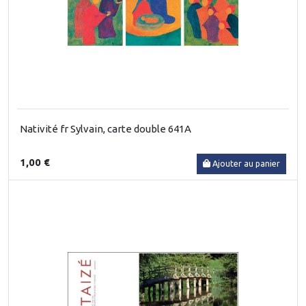
Nativité fr Sylvain, carte double 641A
1,00 €
Ajouter au panier