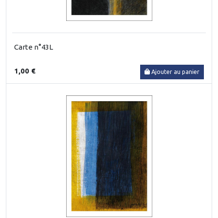
Carte n°43L
1,00 €
Ajouter au panier