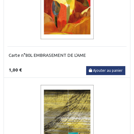
Carte n°80L EMBRASEMENT DE L'AME
1,00 €
Ajouter au panier