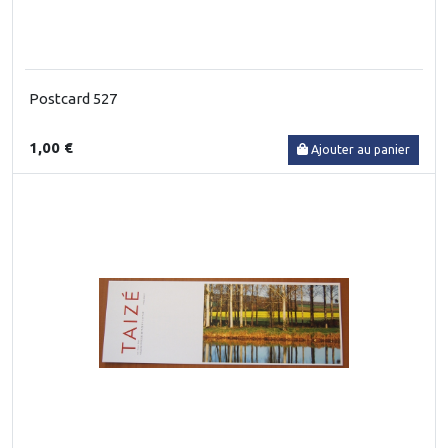
Postcard 527
1,00 €
Ajouter au panier