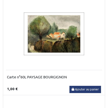
Carte n°60L PAYSAGE BOURGIGNON
1,00 €
Ajouter au panier