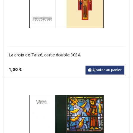
La croix de Taizé, carte double 303A
1,00 €
Ajouter au panier