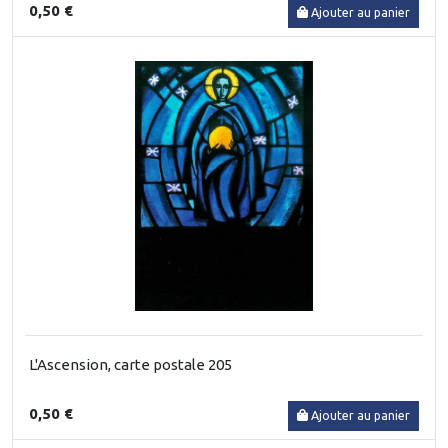
0,50 €
Ajouter au panier
L'Ascension, carte postale 205
0,50 €
Ajouter au panier