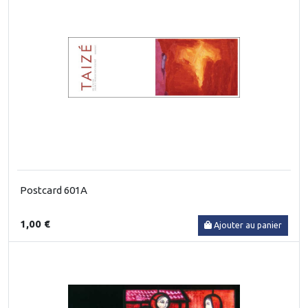
Postcard 601A
1,00 €
Ajouter au panier