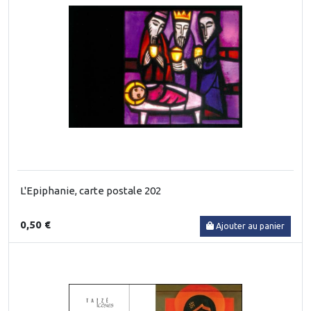
L'Epiphanie, carte postale 202
0,50 €
Ajouter au panier