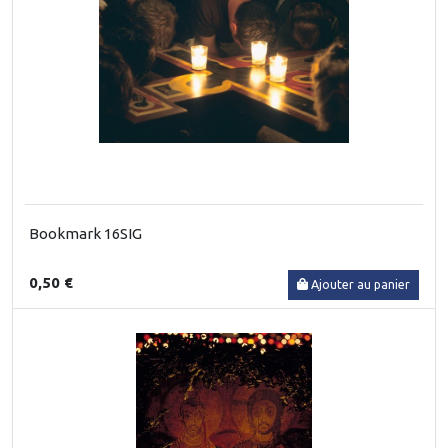
Bookmark 16SIG
0,50 €
Ajouter au panier