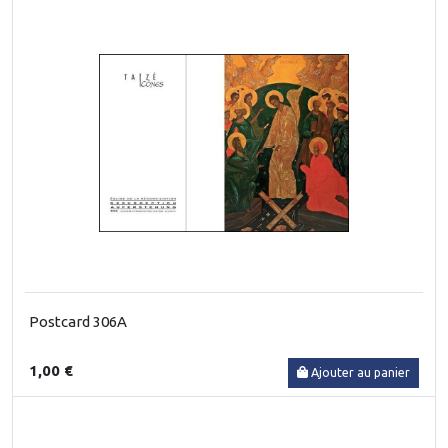
Postcard 306A
1,00 €
Ajouter au panier