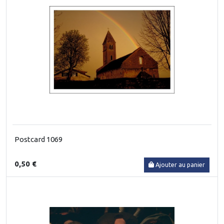
Postcard 1069
0,50 €
Ajouter au panier