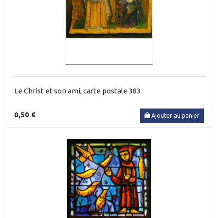
Le Christ et son ami, carte postale 383
0,50 €
Ajouter au panier