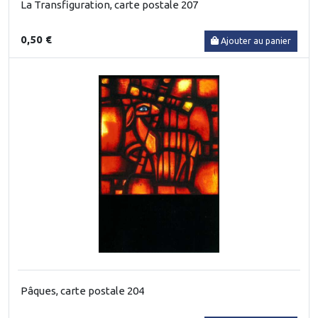
La Transfiguration, carte postale 207
0,50 €
Ajouter au panier
Pâques, carte postale 204