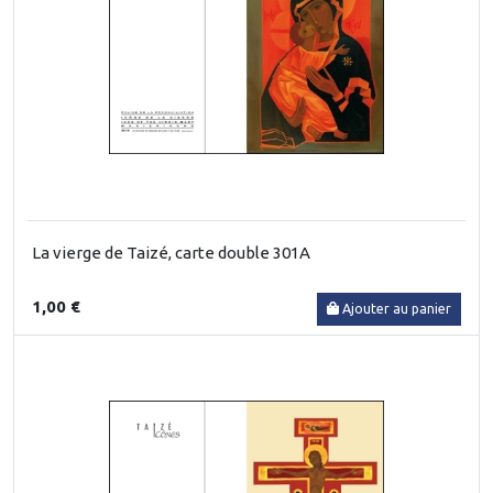
La vierge de Taizé, carte double 301A
1,00 €
Ajouter au panier