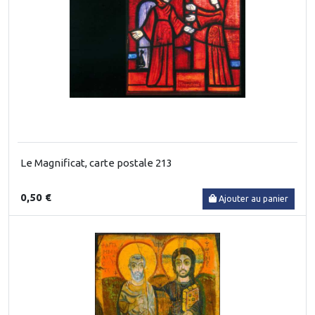
Le Magnificat, carte postale 213
0,50 €
Ajouter au panier