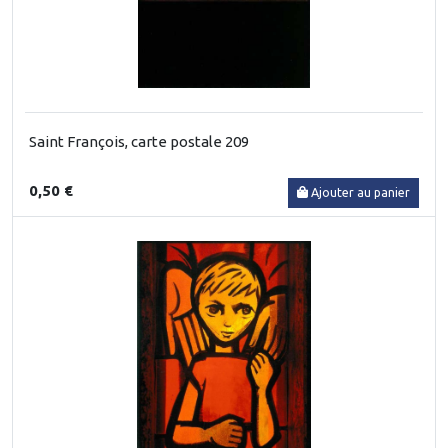
Saint François, carte postale 209
0,50 €
Ajouter au panier