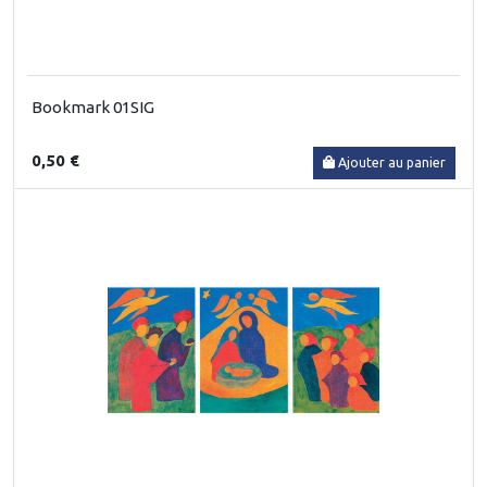
Bookmark 01SIG
0,50 €
Ajouter au panier