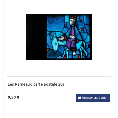
Les Rameaux, carte postale 203
0,50 €
Ajouter au panier