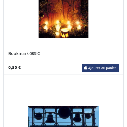
Bookmark 08SIG
0,50 €
Ajouter au panier