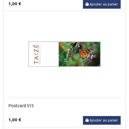
1,00 €
Ajouter au panier
Postcard 515
1,00 €
Ajouter au panier