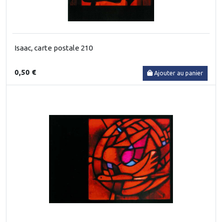
Isaac, carte postale 210
0,50 €
Ajouter au panier