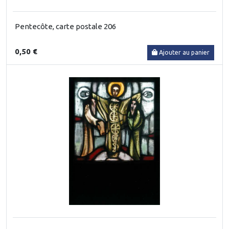
Pentecôte, carte postale 206
0,50 €
Ajouter au panier