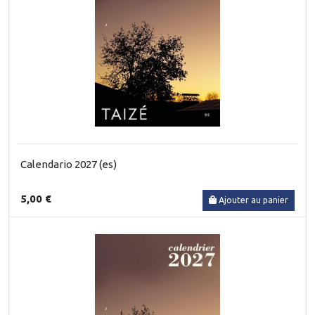
Calendario 2027 (es)
5,00 €
Ajouter au panier