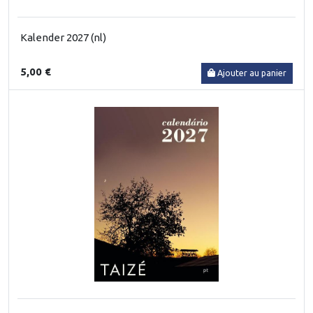
Kalender 2027 (nl)
5,00 €
Ajouter au panier