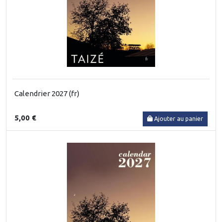
Calendrier 2027 (fr)
5,00 €
Ajouter au panier