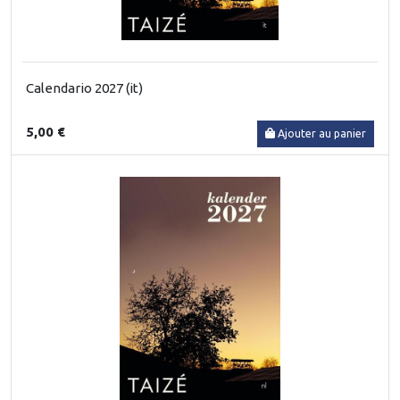
Calendario 2027 (it)
5,00 €
Ajouter au panier