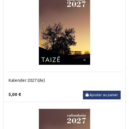
Kalender 2027 (de)
5,00 €
Ajouter au panier