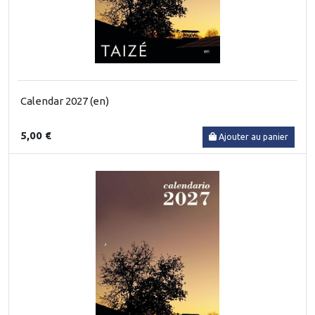
Calendar 2027 (en)
5,00 €
Ajouter au panier