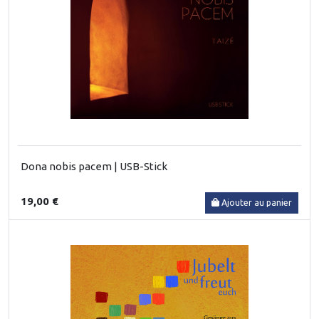
Dona nobis pacem | USB-Stick
19,00 €
Ajouter au panier