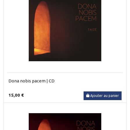
Dona nobis pacem | CD
15,00 €
Ajouter au panier