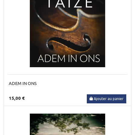
ADEM IN ONS
15,00 €
Ajouter au panier