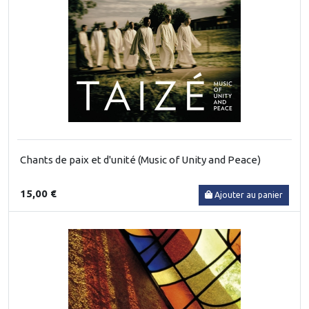
Chants de paix et d'unité (Music of Unity and Peace)
15,00 €
Ajouter au panier