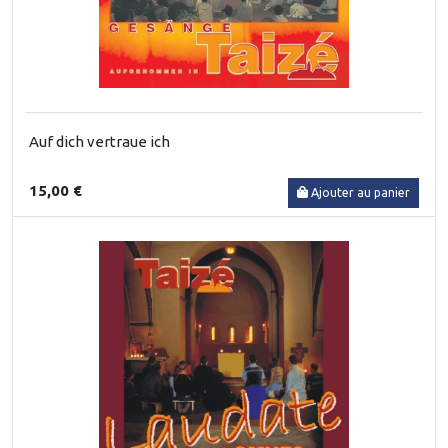
Auf dich vertraue ich
15,00 €
Ajouter au panier