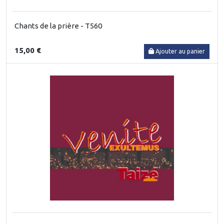
Chants de la prière - T560
15,00 €
Ajouter au panier