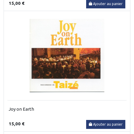
15,00 €
Ajouter au panier
Joy on Earth
15,00 €
Ajouter au panier