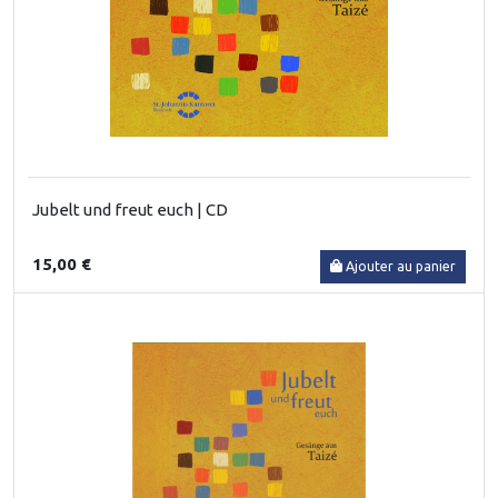
Jubelt und freut euch | CD
15,00 €
Ajouter au panier