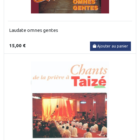
Laudate omnes gentes
15,00 €
Ajouter au panier