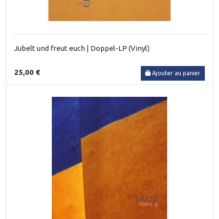
Jubelt und freut euch | Doppel-LP (Vinyl)
25,00 €
Ajouter au panier