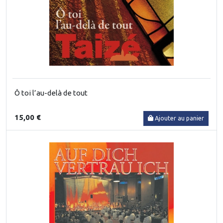
Ô toi l’au-delà de tout
15,00 €
Ajouter au panier