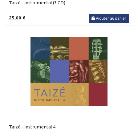
Taizé - instrumental (3 CD)
25,00 €
Ajouter au panier
Taizé - instrumental 4