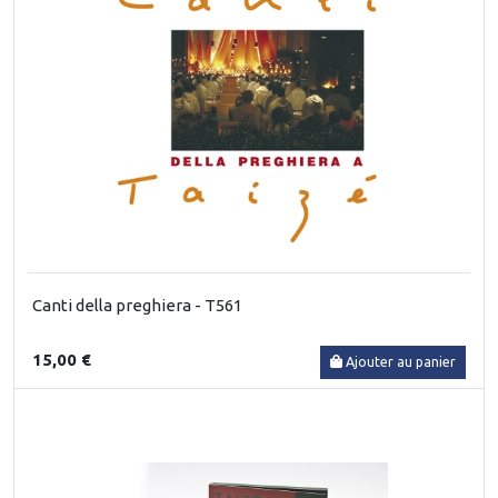
Canti della preghiera - T561
15,00 €
Ajouter au panier