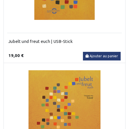
Jubelt und freut euch | USB-Stick
19,00 €
Ajouter au panier