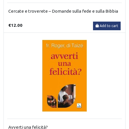
Cercate e troverete – Domande sulla fede e sulla Bibbia
€12.00
Add to cart
Avverti una felicità?