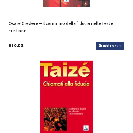
Osare Credere – Il cammino della fiducia nelle feste
cristiane
€10.00
Add to cart