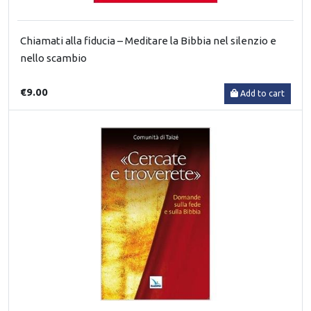
Chiamati alla fiducia – Meditare la Bibbia nel silenzio e
nello scambio
€9.00
Add to cart