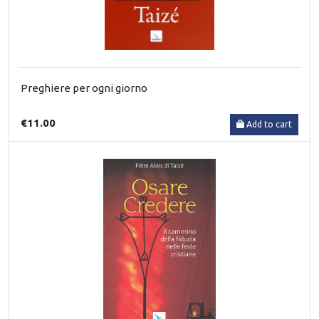
Preghiere per ogni giorno
€11.00
Add to cart