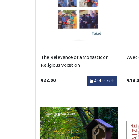
The Relevance of a Monastic or
Avec 
Religious Vocation
€22.00
€18.
Add to cart