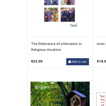
The Relevance of a Monastic or
Avec 
Religious Vocation
€22.00
€18.
Add to cart