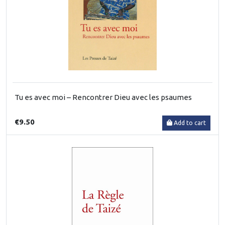
Tu es avec moi – Rencontrer Dieu avec les psaumes
€9.50
Add to cart