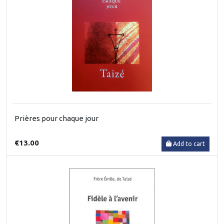
Prières pour chaque jour
€13.00
Add to cart