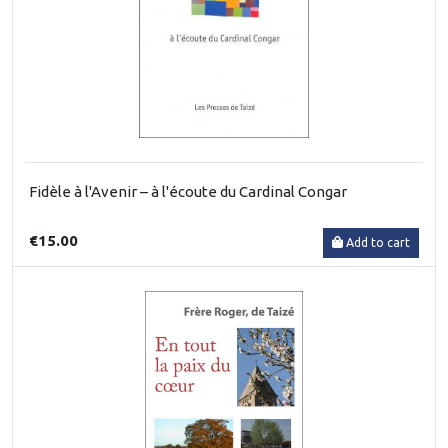
Fidèle à l'Avenir – à l'écoute du Cardinal Congar
€15.00
Add to cart