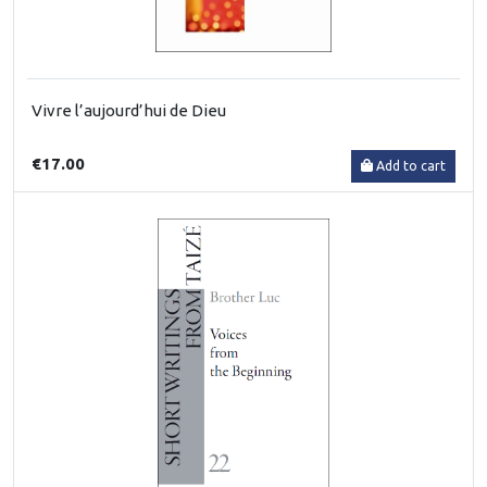
Vivre l’aujourd’hui de Dieu
€17.00
Add to cart