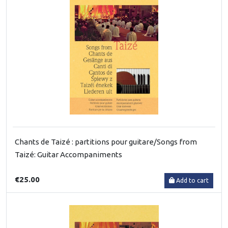
Chants de Taizé : partitions pour guitare/Songs from
Taizé: Guitar Accompaniments
€25.00
Add to cart