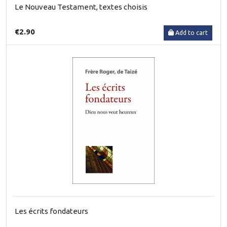
Le Nouveau Testament, textes choisis
€2.90
Add to cart
Les écrits fondateurs