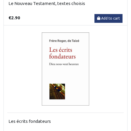
Le Nouveau Testament, textes choisis
€2.90
Add to cart
Les écrits fondateurs