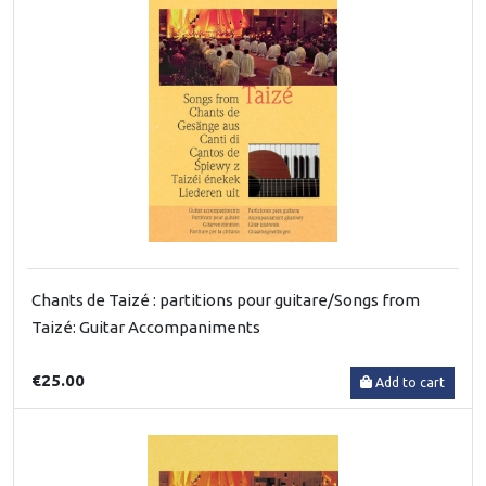
Chants de Taizé : partitions pour guitare/Songs from
Taizé: Guitar Accompaniments
€25.00
Add to cart