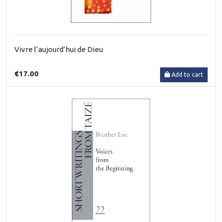
Vivre l’aujourd’hui de Dieu
€17.00
Add to cart