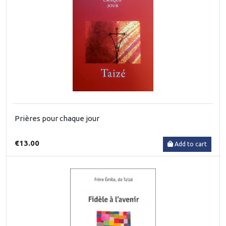
Prières pour chaque jour
€13.00
Add to cart