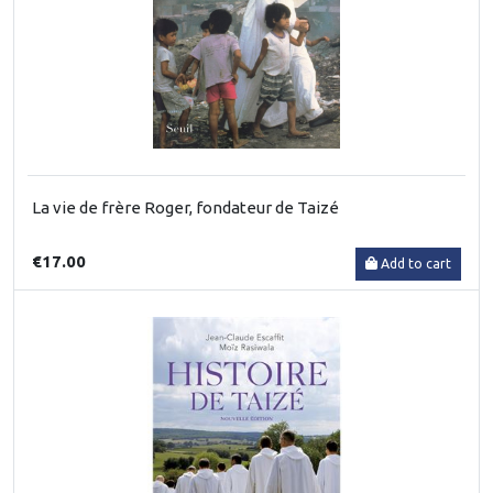
La vie de frère Roger, fondateur de Taizé
€17.00
Add to cart