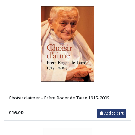
Choisir d'aimer – Frère Roger de Taizé 1915-2005
€16.00
Add to cart