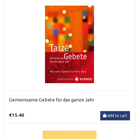
Gemeinsame Gebete für das ganze Jahr
€15.40
Add to cart