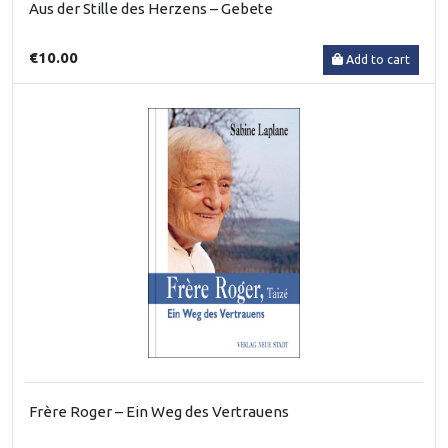
Aus der Stille des Herzens – Gebete
€10.00
Add to cart
Frère Roger – Ein Weg des Vertrauens