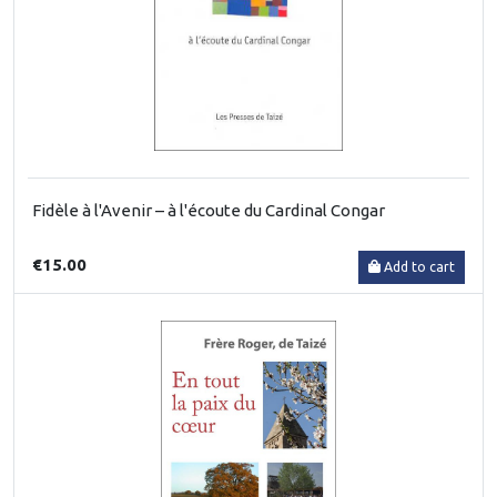
Fidèle à l'Avenir – à l'écoute du Cardinal Congar
€15.00
Add to cart