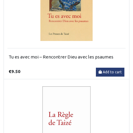
Tu es avec moi – Rencontrer Dieu avec les psaumes
€9.50
Add to cart