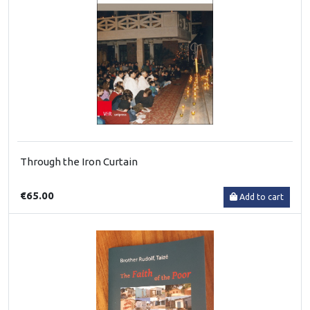
Through the Iron Curtain
€65.00
Add to cart