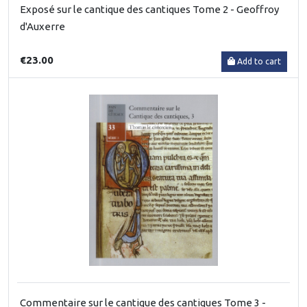
Exposé sur le cantique des cantiques Tome 2 - Geoffroy
d'Auxerre
€23.00
Add to cart
Commentaire sur le cantique des cantiques Tome 3 -