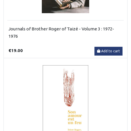
Journals of Brother Roger of Taizé - Volume 3 : 1972-
1976
€19.00
Add to cart