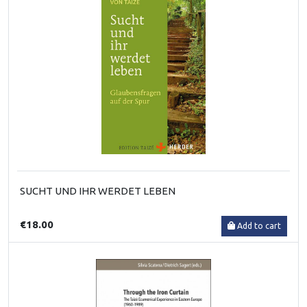
SUCHT UND IHR WERDET LEBEN
€18.00
Add to cart