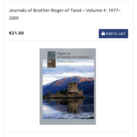
Journals of Brother Roger of Taizé – Volume 4 : 1977–
2005
€21.00
Add to cart