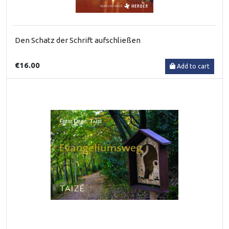
Den Schatz der Schrift aufschließen
€16.00
Add to cart