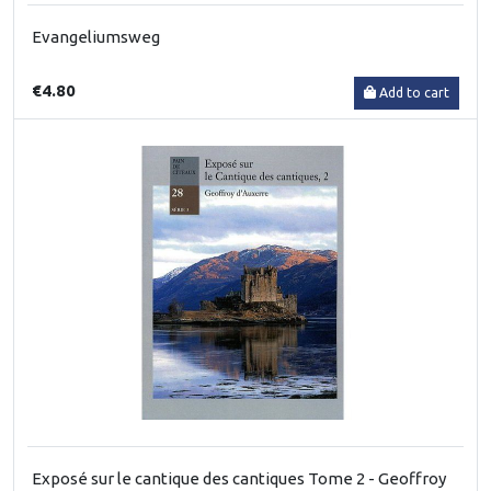
Evangeliumsweg
€4.80
Add to cart
Exposé sur le cantique des cantiques Tome 2 - Geoffroy