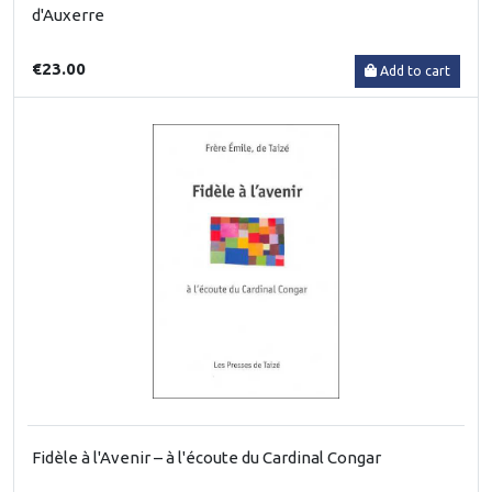
d'Auxerre
€23.00
Add to cart
Fidèle à l'Avenir – à l'écoute du Cardinal Congar