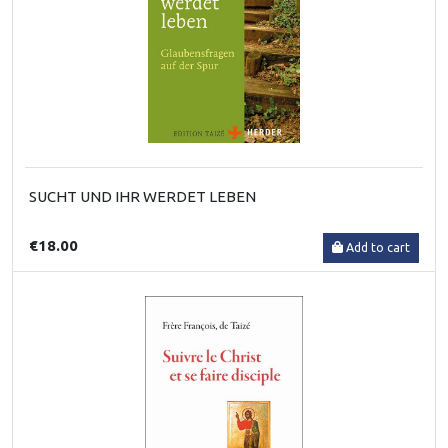
SUCHT UND IHR WERDET LEBEN
€18.00
Add to cart