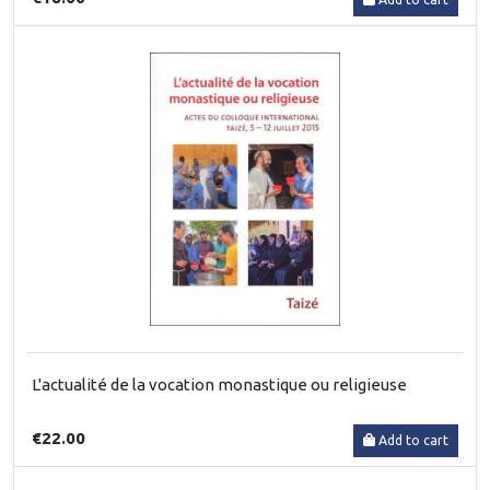
L'actualité de la vocation monastique ou religieuse
€22.00
Add to cart