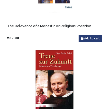
The Relevance of a Monastic or Religious Vocation
€22.00
Add to cart