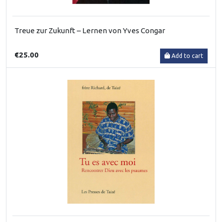
Treue zur Zukunft – Lernen von Yves Congar
€25.00
Add to cart