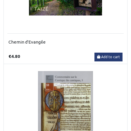
Chemin d'Evangile
€4.80
Add to cart