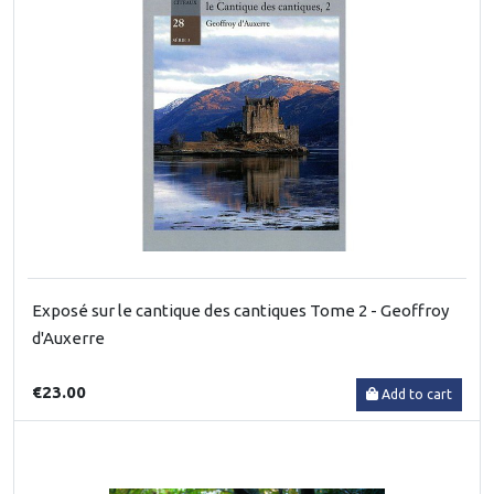
Exposé sur le cantique des cantiques Tome 2 - Geoffroy
d'Auxerre
€23.00
Add to cart