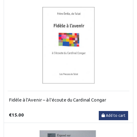
Fidèle à l'Avenir – à l'écoute du Cardinal Congar
€15.00
Add to cart