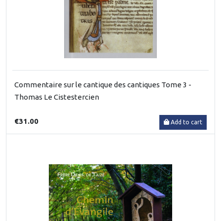
Commentaire sur le cantique des cantiques Tome 3 -
Thomas Le Cistestercien
€31.00
Add to cart