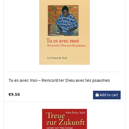
Tu es avec moi – Rencontrer Dieu avec les psaumes
€9.50
Add to cart