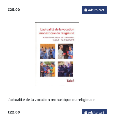
€25.00
Add to cart
L'actualité de la vocation monastique ou religieuse
€22.00
Add to cart