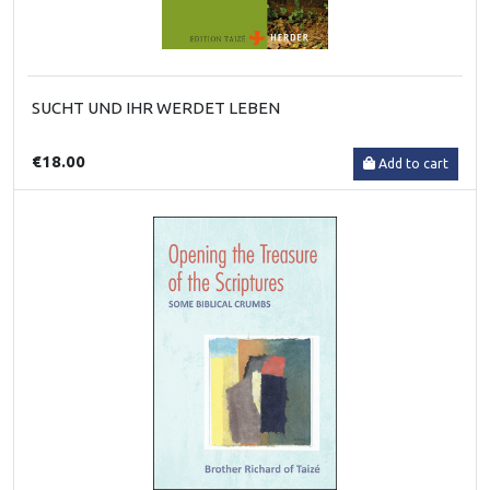
SUCHT UND IHR WERDET LEBEN
€18.00
Add to cart