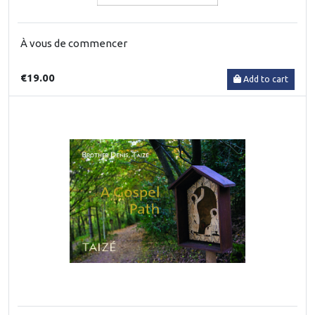
À vous de commencer
€19.00
Add to cart