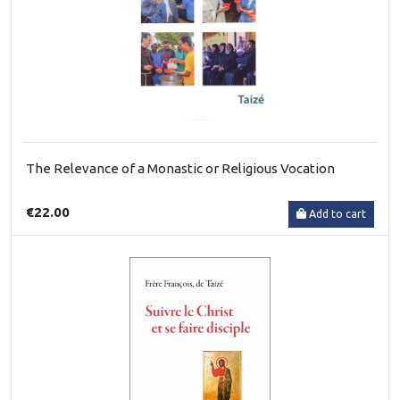
The Relevance of a Monastic or Religious Vocation
€22.00
Add to cart