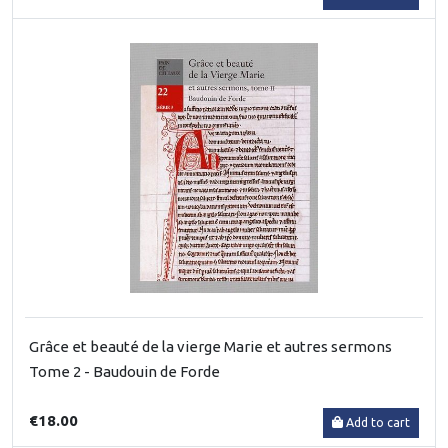
Grâce et beauté de la vierge Marie et autres sermons
Tome 2 - Baudouin de Forde
€18.00
Add to cart