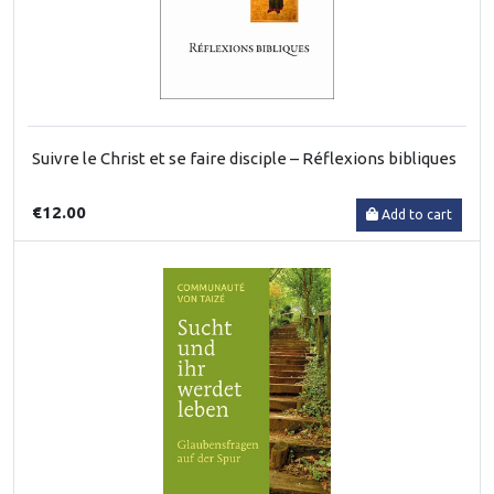
Suivre le Christ et se faire disciple – Réflexions bibliques
€12.00
Add to cart