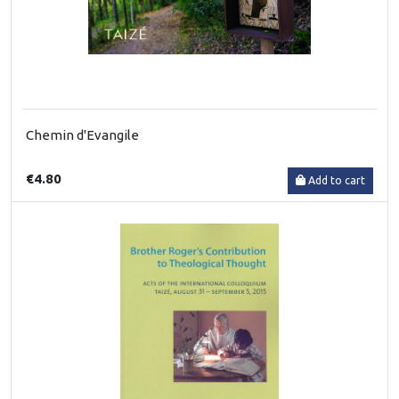
Chemin d'Evangile
€4.80
Add to cart