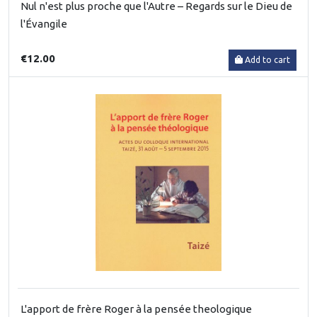
Nul n'est plus proche que l'Autre – Regards sur le Dieu de
l'Évangile
€12.00
Add to cart
L'apport de frère Roger à la pensée theologique