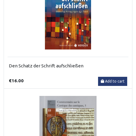
Den Schatz der Schrift aufschließen
€16.00
Add to cart