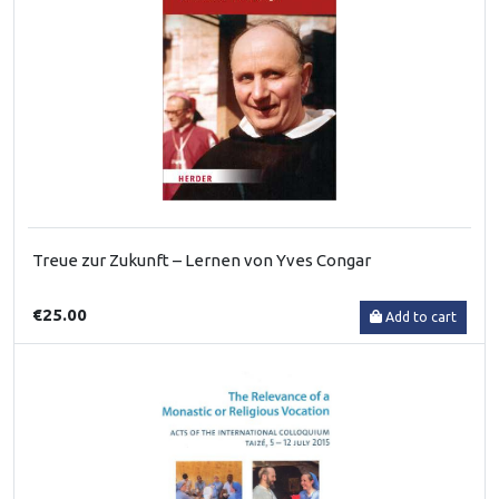
Treue zur Zukunft – Lernen von Yves Congar
€25.00
Add to cart