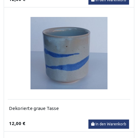
Dekorierte graue Tasse
12,00 €
In den Warenkorb