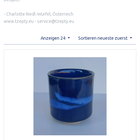
- Charlotte Riedl-Würfel, Österreich
www.tzepty.eu - service@tzepty.eu
Anzeigen 24
Sortieren neueste zuerst