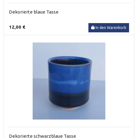
Dekorierte blaue Tasse
12,00 €
In den Warenkorb
Dekorierte schwarzblaue Tasse