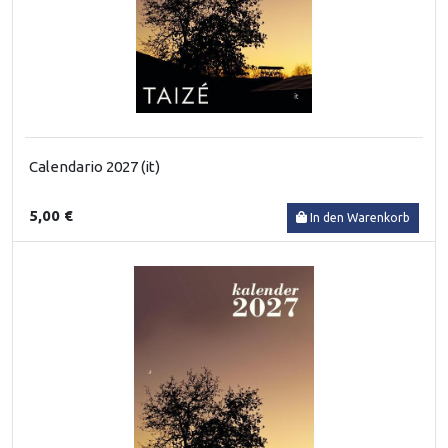
Calendario 2027 (it)
5,00 €
In den Warenkorb