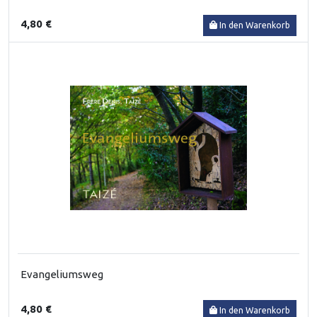
4,80 €
In den Warenkorb
Evangeliumsweg
4,80 €
In den Warenkorb