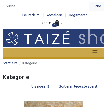
Suche
|
Deutsch
Anmelden
|
Registrieren
0,00 €
0
Startseite
Kategorie
Kategorie
Anzeigen 48
Sortieren teuerste zuerst