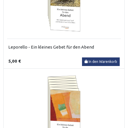
Leporello - Ein kleines Gebet für den Abend
5,00 €
In den Warenkorb