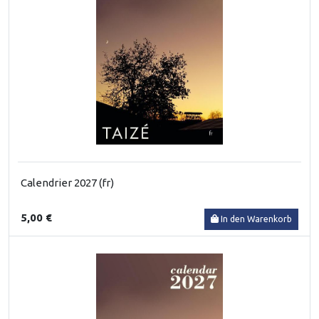
Calendrier 2027 (fr)
5,00 €
In den Warenkorb