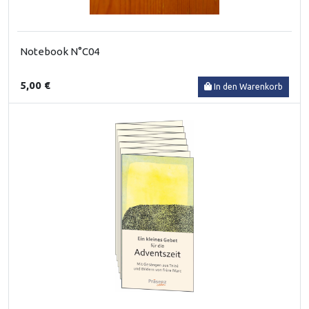
Notebook N°C04
5,00 €
In den Warenkorb