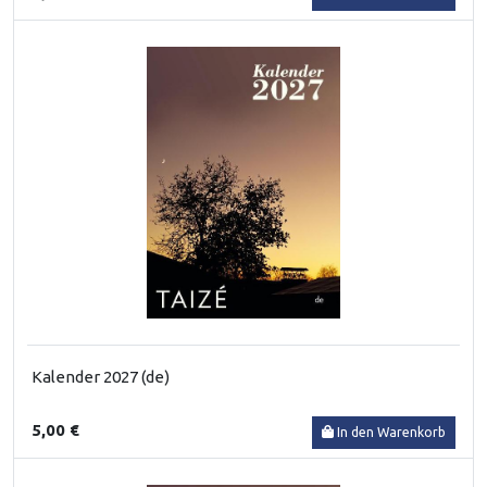
Kalender 2027 (de)
5,00 €
In den Warenkorb