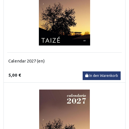
Calendar 2027 (en)
5,00 €
In den Warenkorb