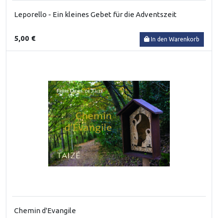
Leporello - Ein kleines Gebet für die Adventszeit
5,00 €
In den Warenkorb
Chemin d'Evangile