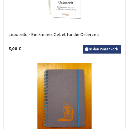
Leporello - Ein kleines Gebet für die Osterzeit
5,00 €
In den Warenkorb