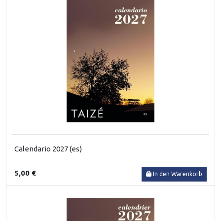
Calendario 2027 (es)
5,00 €
In den Warenkorb