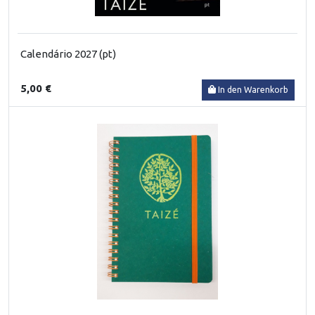
Calendário 2027 (pt)
5,00 €
In den Warenkorb