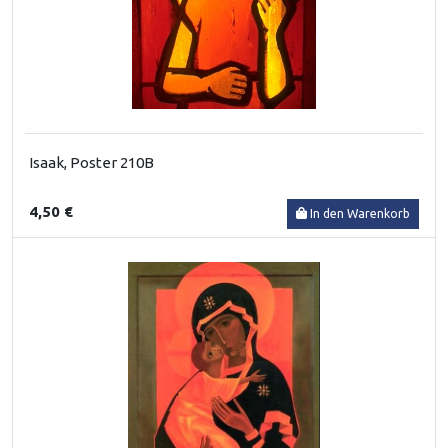
Isaak, Poster 210B
4,50 €
In den Warenkorb