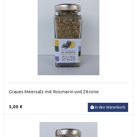
Graues Meersalz mit Rosmarin und Zitrone
5,00 €
In den Warenkorb