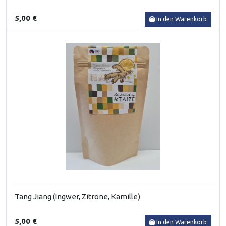
5,00 €
In den Warenkorb
Tang Jiang (Ingwer, Zitrone, Kamille)
5,00 €
In den Warenkorb