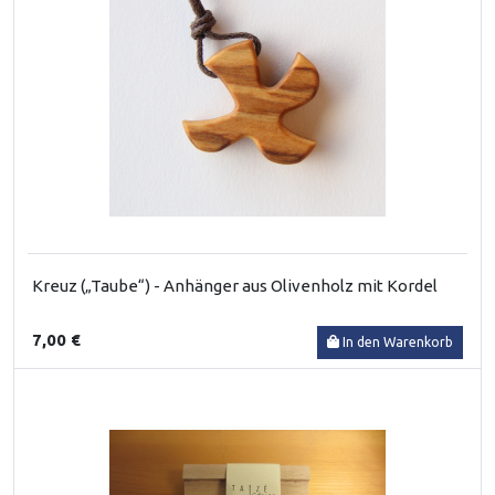
Kreuz („Taube“) - Anhänger aus Olivenholz mit Kordel
7,00 €
In den Warenkorb