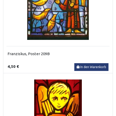
Franziskus, Poster 209B
4,50 €
In den Warenkorb