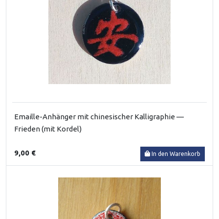
Emaille-Anhänger mit chinesischer Kalligraphie —
Frieden (mit Kordel)
9,00 €
In den Warenkorb