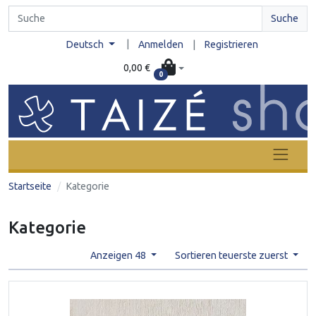
Suche
|
Deutsch
Anmelden
|
Registrieren
0,00 €
0
Startseite
Kategorie
Kategorie
Anzeigen 48
Sortieren teuerste zuerst