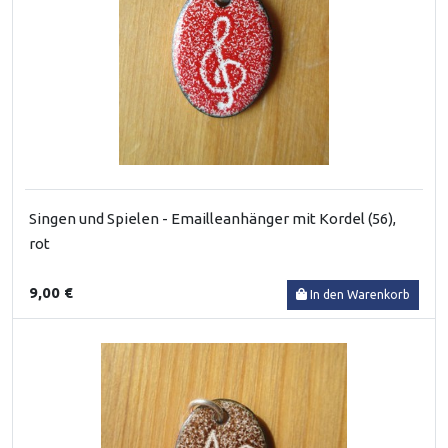
Singen und Spielen - Emailleanhänger mit Kordel (56),
rot
9,00 €
In den Warenkorb