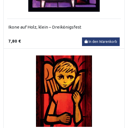
Ikone auf Holz, klein – Dreikönigsfest
7,80 €
In den Warenkorb