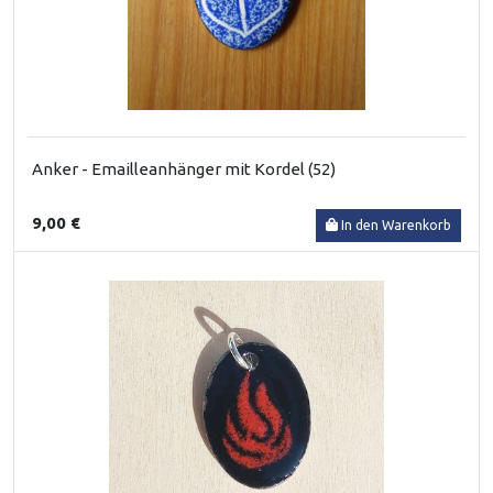
Anker - Emailleanhänger mit Kordel (52)
9,00 €
In den Warenkorb