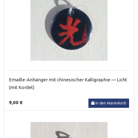
Emaille-Anhänger mit chinesischer Kalligraphie — Licht
(mit Kordel)
9,00 €
In den Warenkorb