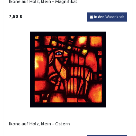
Ikone auf Holz, klein – Magnifikat
7,80 €
In den Warenkorb
Ikone auf Holz, klein – Ostern