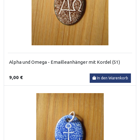
Alpha und Omega - Emailleanhänger mit Kordel (51)
9,00 €
In den Warenkorb