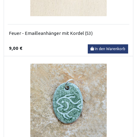
Feuer - Emailleanhänger mit Kordel (53)
9,00 €
In den Warenkorb