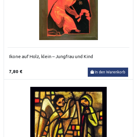
Ikone auf Holz, klein – Jungfrau und Kind
7,80 €
In den Warenkorb