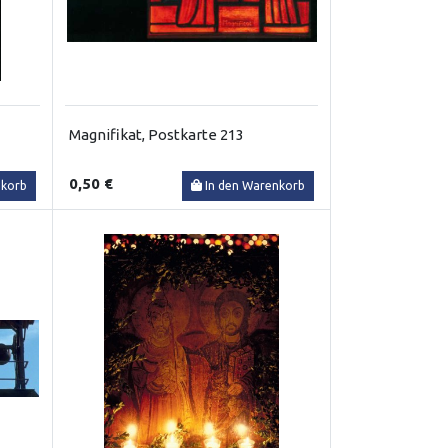
Magnifikat, Postkarte 213
0,50 €
nkorb
In den Warenkorb