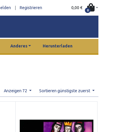
0,00 €
elden
|
Registrieren
0
Anderes
Herunterladen
Anzeigen 72
Sortieren günstigste zuerst