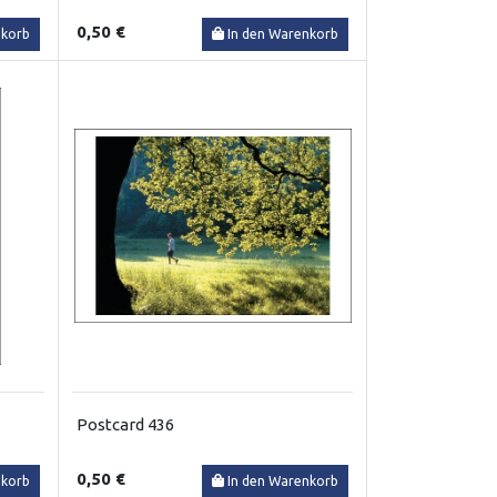
0,50 €
nkorb
In den Warenkorb
Postcard 436
0,50 €
nkorb
In den Warenkorb