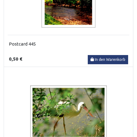
Postcard 445
0,50 €
In den Warenkorb