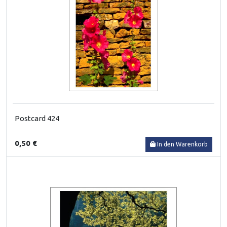
Postcard 424
0,50 €
In den Warenkorb