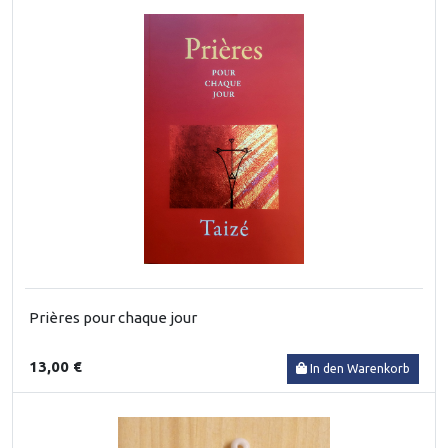
Prières pour chaque jour
13,00 €
In den Warenkorb