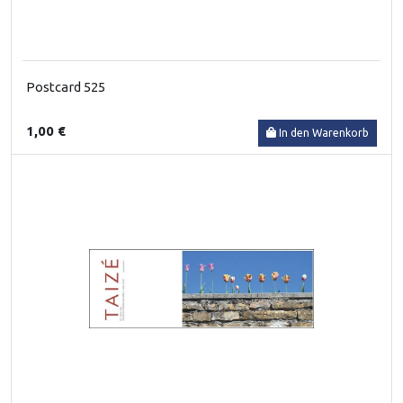
Postcard 525
1,00 €
In den Warenkorb