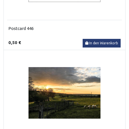
Postcard 446
0,50 €
In den Warenkorb