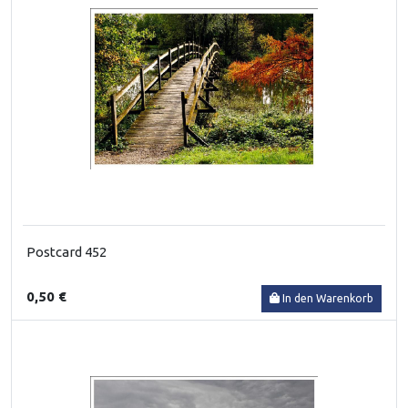
Postcard 452
0,50 €
In den Warenkorb