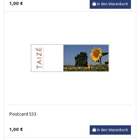
1,00 €
In den Warenkorb
Postcard 533
1,00 €
In den Warenkorb