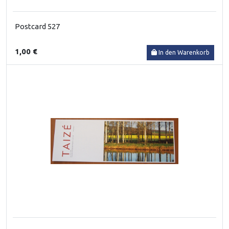
Postcard 527
1,00 €
In den Warenkorb