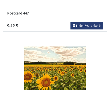
Postcard 447
0,50 €
In den Warenkorb