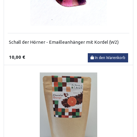
Schall der Hörner - Emailleanhänger mit Kordel (W2)
10,00 €
In den Warenkorb