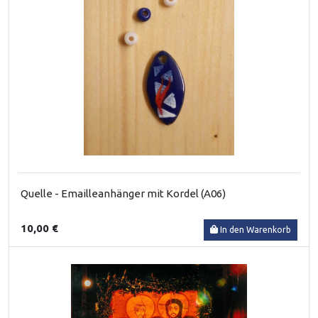
Quelle - Emailleanhänger mit Kordel (A06)
10,00 €
In den Warenkorb