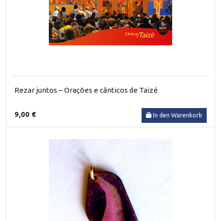
Rezar juntos – Orações e cânticos de Taizé
9,00 €
In den Warenkorb