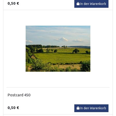
0,50 €
In den Warenkorb
Postcard 450
0,50 €
In den Warenkorb