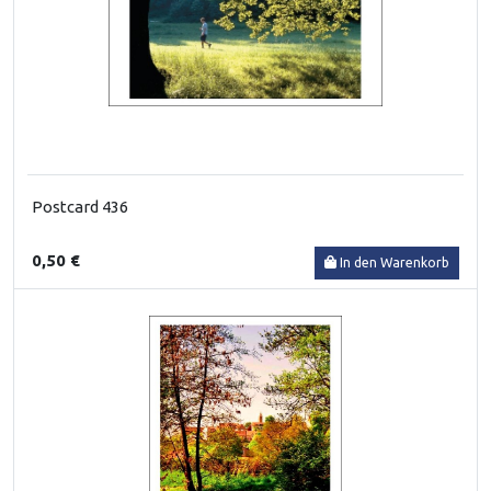
Postcard 436
0,50 €
In den Warenkorb