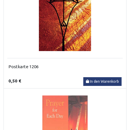
Postkarte 1206
0,50 €
In den Warenkorb