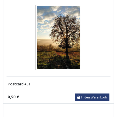
Postcard 451
0,50 €
In den Warenkorb