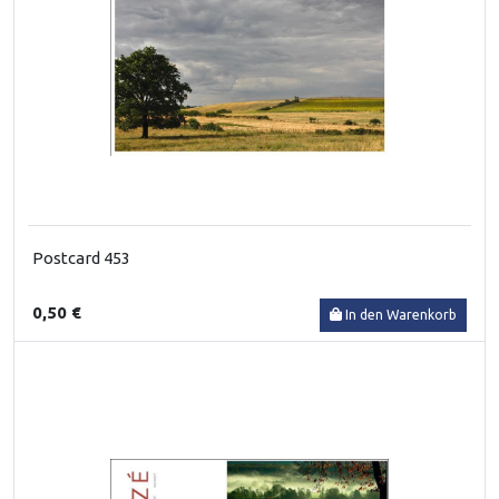
Postcard 453
0,50 €
In den Warenkorb