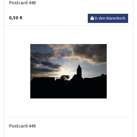
Postcard 448
0,50 €
In den Warenkorb
Postcard 449