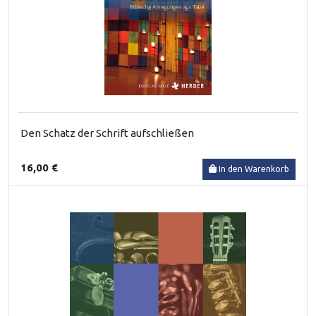
Den Schatz der Schrift aufschließen
16,00 €
In den Warenkorb