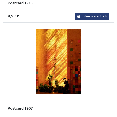
Postcard 1215
0,50 €
In den Warenkorb
Postcard 1207