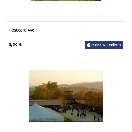
Postcard 446
0,50 €
In den Warenkorb