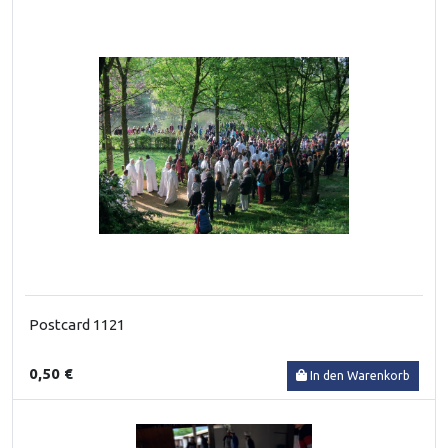
Postcard 1121
0,50 €
In den Warenkorb