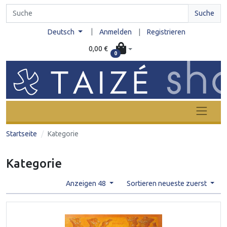
Suche
|
Deutsch
Anmelden
|
Registrieren
0,00 €
0
Startseite
Kategorie
Kategorie
Anzeigen 48
Sortieren neueste zuerst