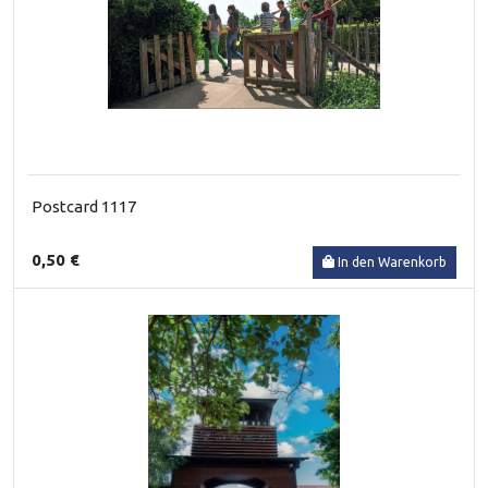
Postcard 1117
0,50 €
In den Warenkorb