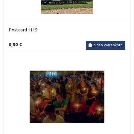
Postcard 1115
0,50 €
In den Warenkorb