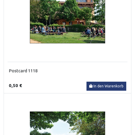
Postcard 1118
0,50 €
In den Warenkorb