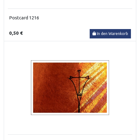
Postcard 1216
0,50 €
In den Warenkorb