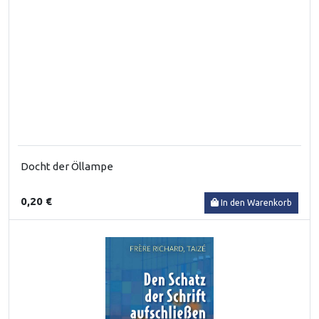
Docht der Öllampe
0,20 €
In den Warenkorb