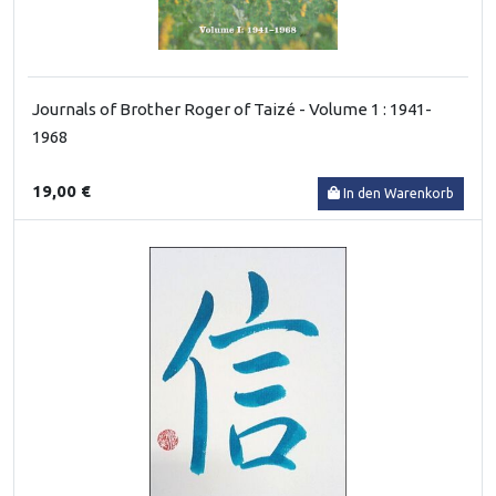
Journals of Brother Roger of Taizé - Volume 1 : 1941-
1968
19,00 €
In den Warenkorb