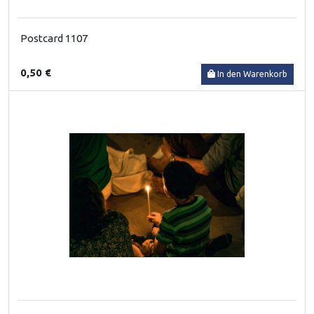
Postcard 1107
0,50 €
In den Warenkorb