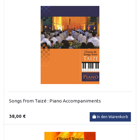
Songs from Taizé : Piano Accompaniments
38,00 €
In den Warenkorb