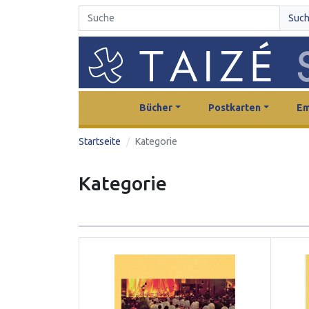
Suc
Bücher
Postkarten
Em
Startseite
Kategorie
Kategorie