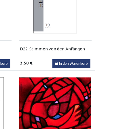
D22. Stimmen von den Anfängen
3,50 €
nkorb
In den Warenkorb