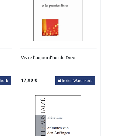
Vivre l’aujourd’hui de Dieu
17,00 €
nkorb
In den Warenkorb