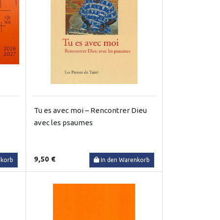
Tu es avec moi – Rencontrer Dieu
avec les psaumes
9,50 €
nkorb
In den Warenkorb