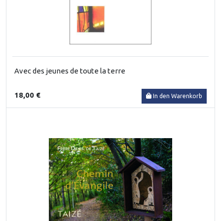
Avec des jeunes de toute la terre
18,00 €
In den Warenkorb