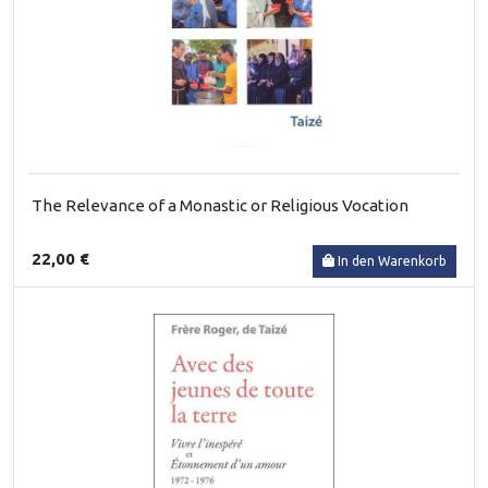
The Relevance of a Monastic or Religious Vocation
22,00 €
In den Warenkorb