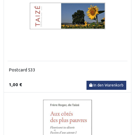
Postcard 533
1,00 €
In den Warenkorb