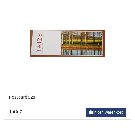
Postcard 528
1,00 €
In den Warenkorb