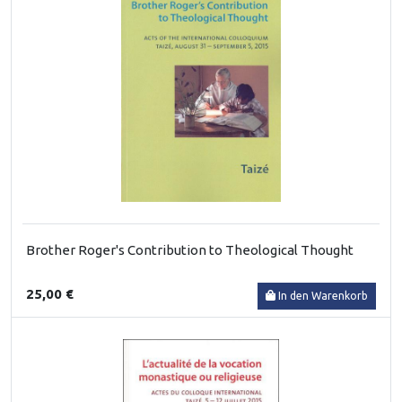
Brother Roger's Contribution to Theological Thought
25,00 €
In den Warenkorb