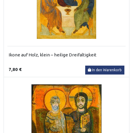
Ikone auf Holz, klein – heilige Dreifaltigkeit
7,80 €
In den Warenkorb