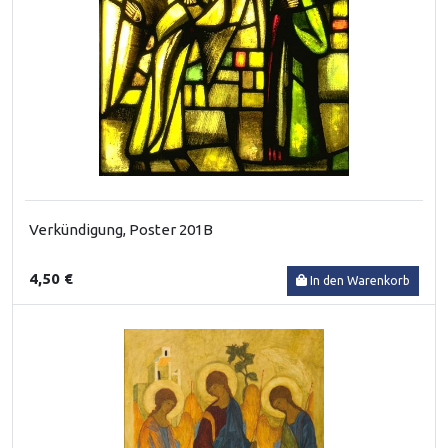
Verkündigung, Poster 201B
4,50 €
In den Warenkorb