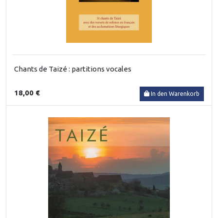
Chants de Taizé : partitions vocales
18,00 €
In den Warenkorb