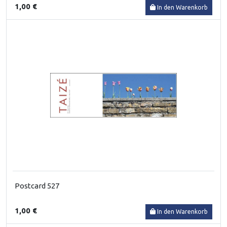
1,00 €
In den Warenkorb
Postcard 527
1,00 €
In den Warenkorb