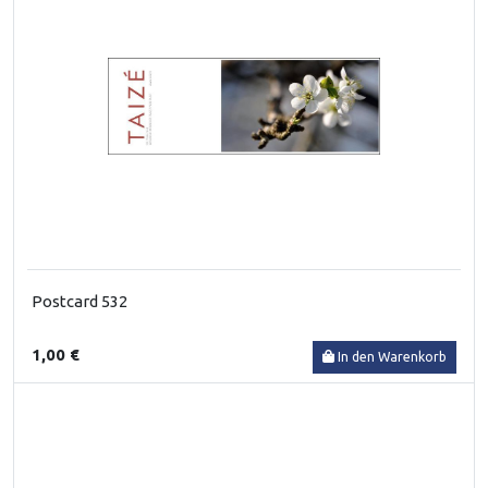
Postcard 532
1,00 €
In den Warenkorb