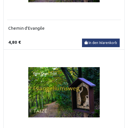
Chemin d'Evangile
4,80 €
In den Warenkorb