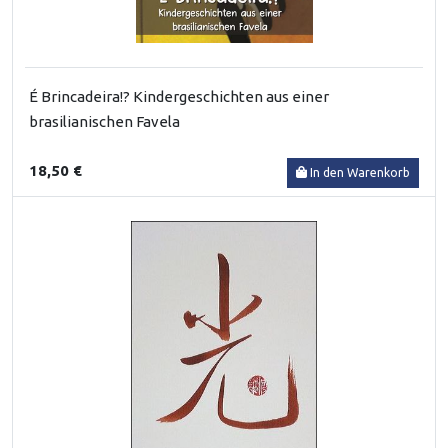
É Brincadeira!? Kindergeschichten aus einer
brasilianischen Favela
18,50 €
In den Warenkorb