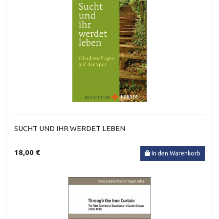
SUCHT UND IHR WERDET LEBEN
18,00 €
In den Warenkorb