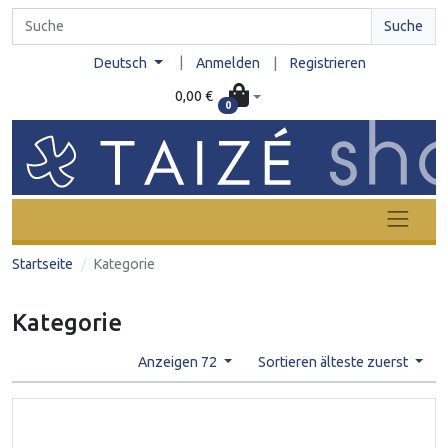
Suche
|
Deutsch
Anmelden
|
Registrieren
0,00 €
0
Startseite
Kategorie
Kategorie
Anzeigen 72
Sortieren älteste zuerst