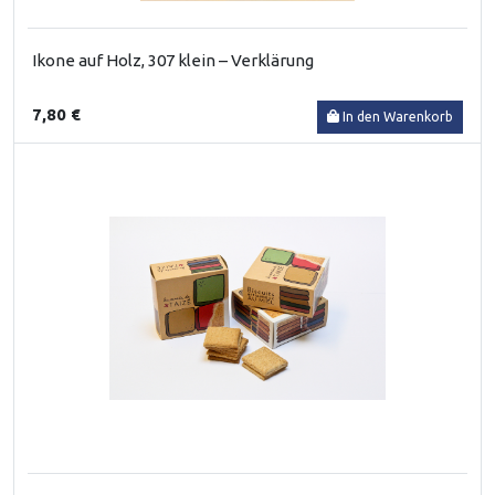
Ikone auf Holz, 307 klein – Verklärung
7,80 €
In den Warenkorb