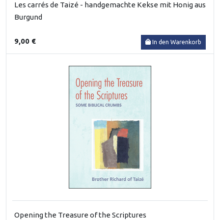
Les carrés de Taizé - handgemachte Kekse mit Honig aus
Burgund
9,00 €
In den Warenkorb
Opening the Treasure of the Scriptures