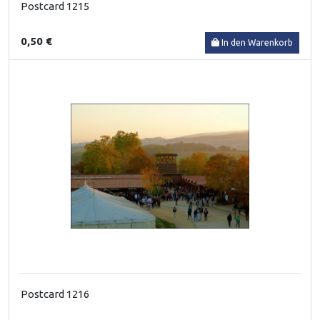
Postcard 1215
0,50 €
In den Warenkorb
Postcard 1216