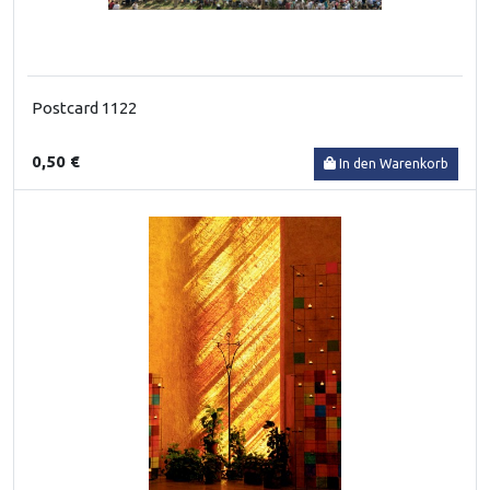
Postcard 1122
0,50 €
In den Warenkorb