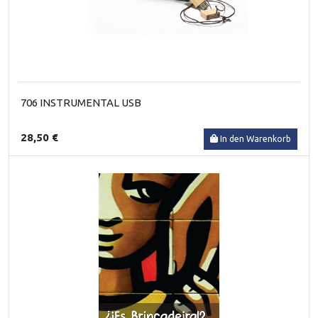
706 INSTRUMENTAL USB
28,50 €
In den Warenkorb