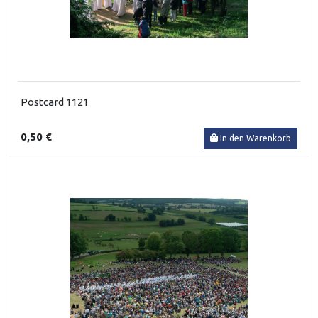
Postcard 1121
0,50 €
In den Warenkorb