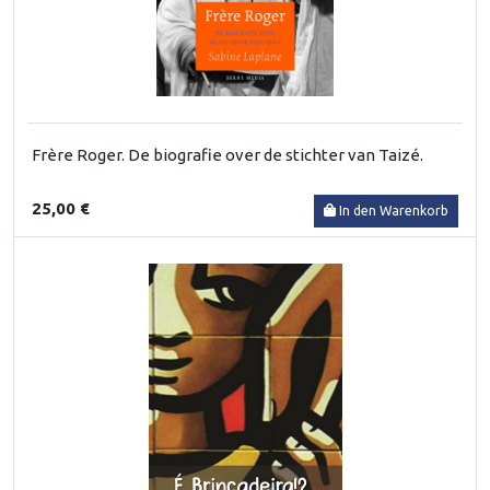
Frère Roger. De biografie over de stichter van Taizé.
25,00 €
In den Warenkorb