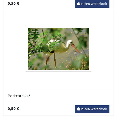
0,50 €
In den Warenkorb
Postcard 446
0,50 €
In den Warenkorb