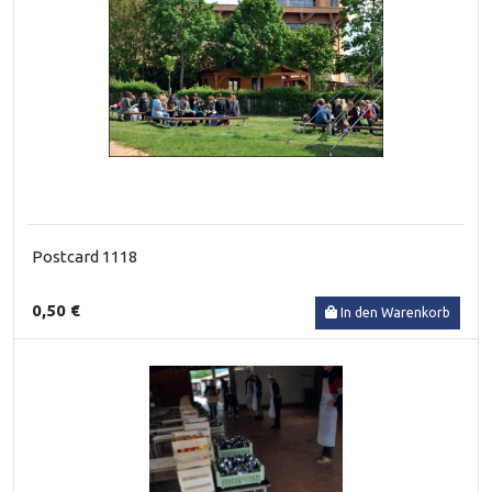
Postcard 1118
0,50 €
In den Warenkorb