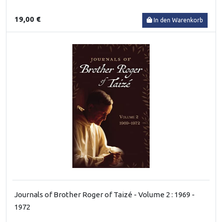
19,00 €
In den Warenkorb
Journals of Brother Roger of Taizé - Volume 2 : 1969 -
1972