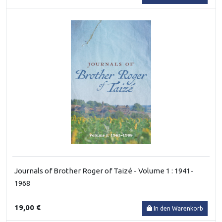
Journals of Brother Roger of Taizé - Volume 1 : 1941-
1968
19,00 €
In den Warenkorb