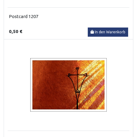
Postcard 1207
0,50 €
In den Warenkorb