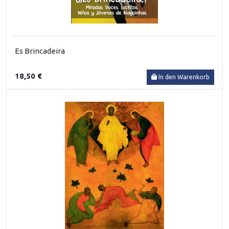
Es Brincadeira
18,50 €
In den Warenkorb