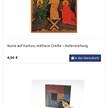
Ikone auf Karton, mittlere Größe – Auferstehung
4,00 €
In den Warenkorb