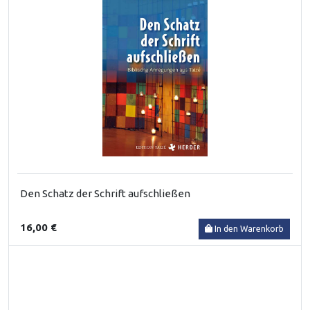
Den Schatz der Schrift aufschließen
16,00 €
In den Warenkorb