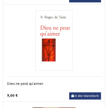
Dieu ne peut qu'aimer
9,00 €
In den Warenkorb