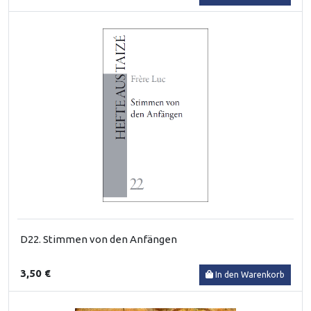
D22. Stimmen von den Anfängen
3,50 €
In den Warenkorb