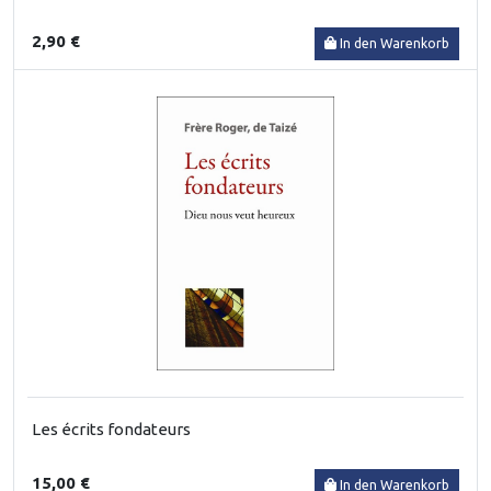
2,90 €
In den Warenkorb
Les écrits fondateurs
15,00 €
In den Warenkorb