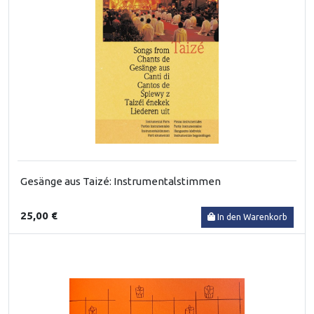
Gesänge aus Taizé: Instrumentalstimmen
25,00 €
In den Warenkorb