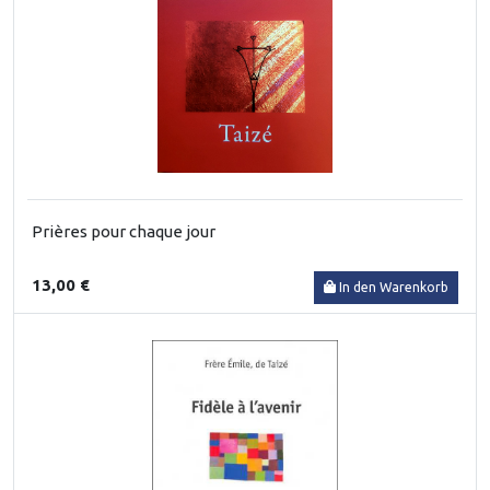
Prières pour chaque jour
13,00 €
In den Warenkorb