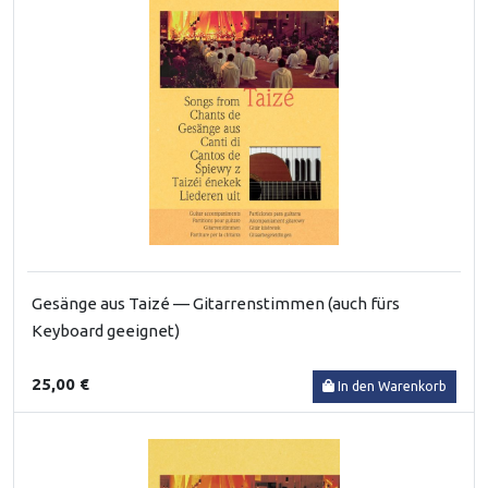
Gesänge aus Taizé — Gitarrenstimmen (auch fürs
Keyboard geeignet)
25,00 €
In den Warenkorb