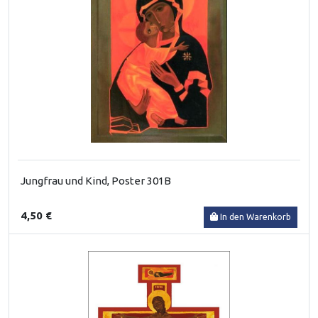
Jungfrau und Kind, Poster 301B
4,50 €
In den Warenkorb