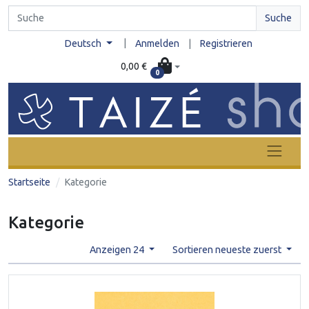
Suche
|
Deutsch
Anmelden
|
Registrieren
0,00 €
0
Startseite
Kategorie
Kategorie
Anzeigen 24
Sortieren neueste zuerst