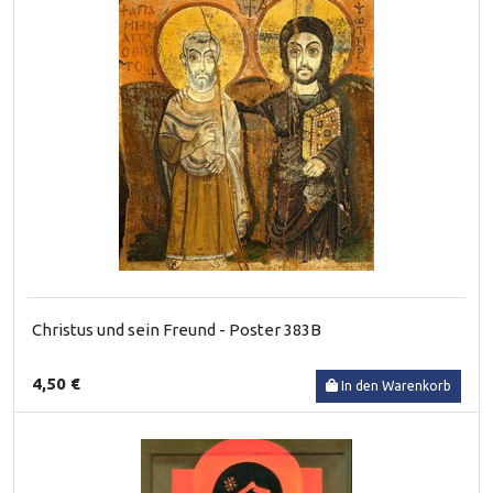
Christus und sein Freund - Poster 383B
4,50 €
In den Warenkorb