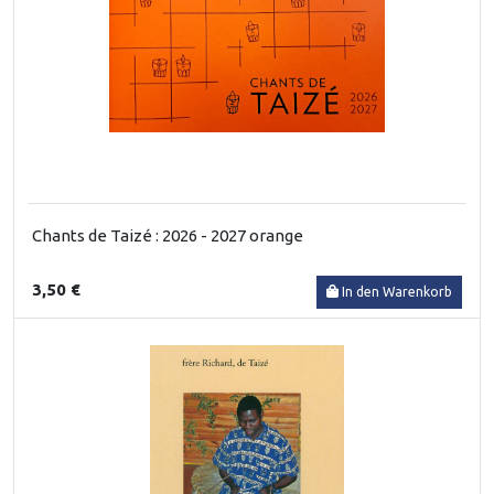
Chants de Taizé : 2026 - 2027 orange
3,50 €
In den Warenkorb