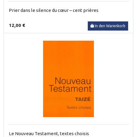
Prier dans le silence du cœur – cent prières
12,00 €
In den Warenkorb
Le Nouveau Testament, textes choisis