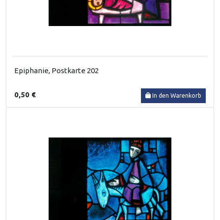
Epiphanie, Postkarte 202
0,50 €
In den Warenkorb