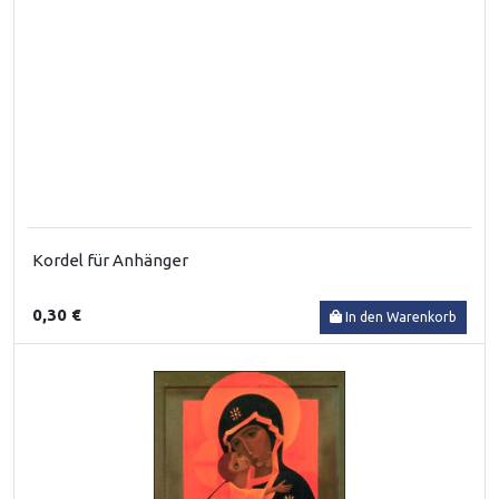
Kordel für Anhänger
0,30 €
In den Warenkorb