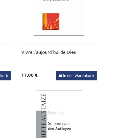
Vivre l’aujourd’hui de Dieu
17,00 €
nkorb
In den Warenkorb