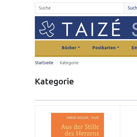
Suc
Bücher
Postkarten
Em
Startseite
Kategorie
Kategorie