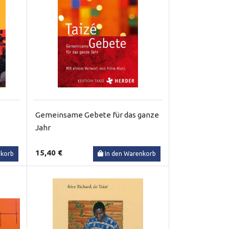
Gemeinsame Gebete für das ganze
Jahr
15,40 €
nkorb
In den Warenkorb