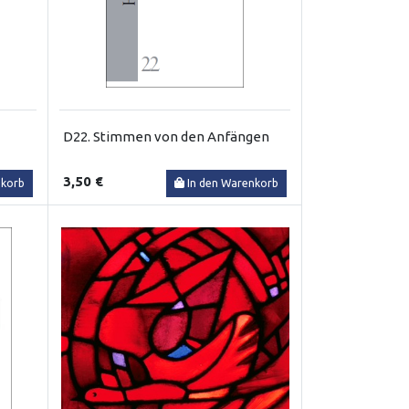
D22. Stimmen von den Anfängen
3,50 €
nkorb
In den Warenkorb