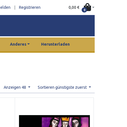
0,00 €
elden
|
Registrieren
0
Anderes
Herunterladen
Anzeigen 48
Sortieren günstigste zuerst