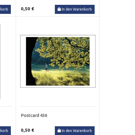
0,50 €
nkorb
In den Warenkorb
Postcard 436
0,50 €
nkorb
In den Warenkorb