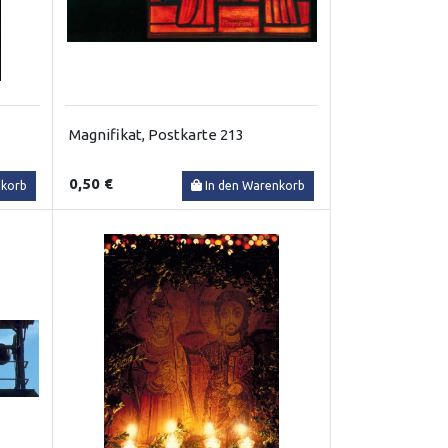
Magnifikat, Postkarte 213
0,50 €
nkorb
In den Warenkorb