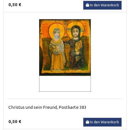
0,50 €
In den Warenkorb
Christus und sein Freund, Postkarte 383
0,50 €
In den Warenkorb