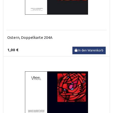
Ostern, Doppelkarte 204A
1,00 €
In den Warenkorb