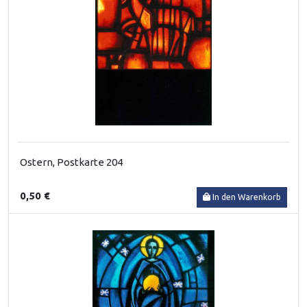
Ostern, Postkarte 204
0,50 €
In den Warenkorb