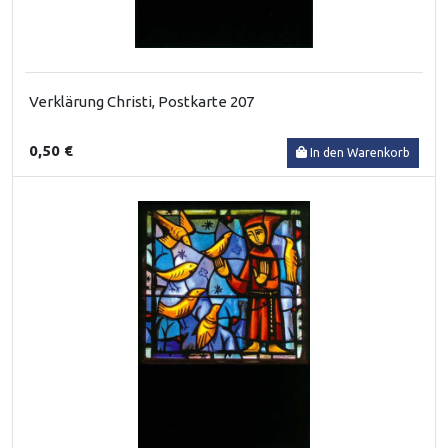
Verklärung Christi, Postkarte 207
0,50 €
In den Warenkorb