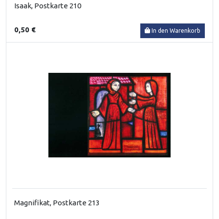
Isaak, Postkarte 210
0,50 €
In den Warenkorb
Magnifikat, Postkarte 213