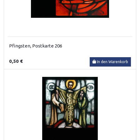
Pfingsten, Postkarte 206
0,50 €
In den Warenkorb