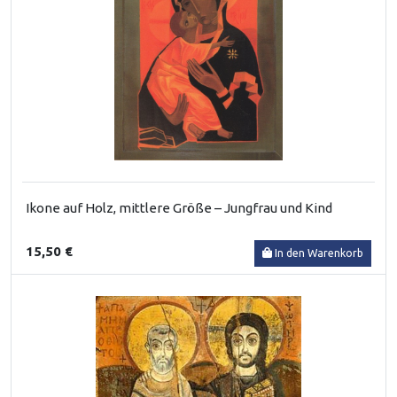
Ikone auf Holz, mittlere Größe – Jungfrau und Kind
15,50 €
In den Warenkorb