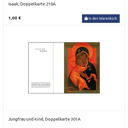
Isaak, Doppelkarte 210A
1,00 €
In den Warenkorb
Jungfrau und Kind, Doppelkarte 301A