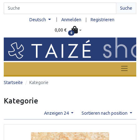
Suche
|
Deutsch
Anmelden
|
Registrieren
0,00 €
0
Startseite
Kategorie
Kategorie
Anzeigen 24
Sortieren nach position