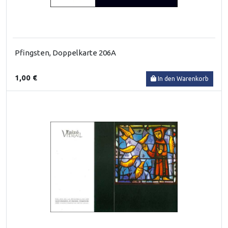
Pfingsten, Doppelkarte 206A
1,00 €
In den Warenkorb