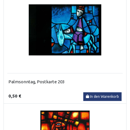
Palmsonntag, Postkarte 203
0,50 €
In den Warenkorb