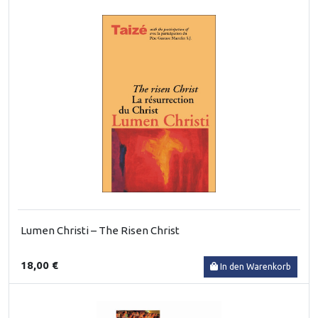
Lumen Christi – The Risen Christ
18,00 €
In den Warenkorb