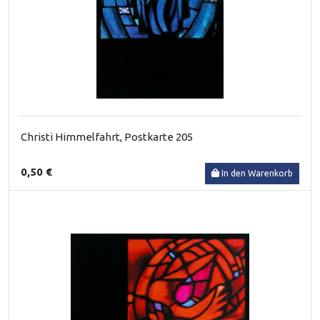
Christi Himmelfahrt, Postkarte 205
0,50 €
In den Warenkorb