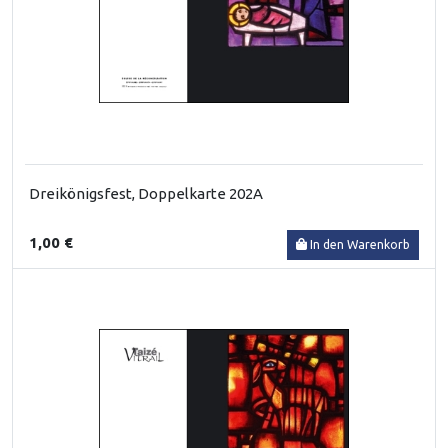
Dreikönigsfest, Doppelkarte 202A
1,00 €
In den Warenkorb