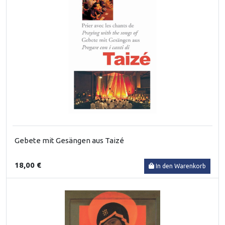
Gebete mit Gesängen aus Taizé
18,00 €
In den Warenkorb