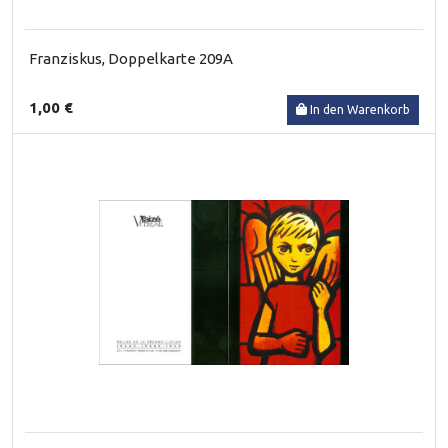
Franziskus, Doppelkarte 209A
1,00 €
In den Warenkorb