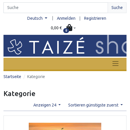
Suche
|
Deutsch
Anmelden
|
Registrieren
0,00 €
0
Startseite
Kategorie
Kategorie
Anzeigen 24
Sortieren günstigste zuerst