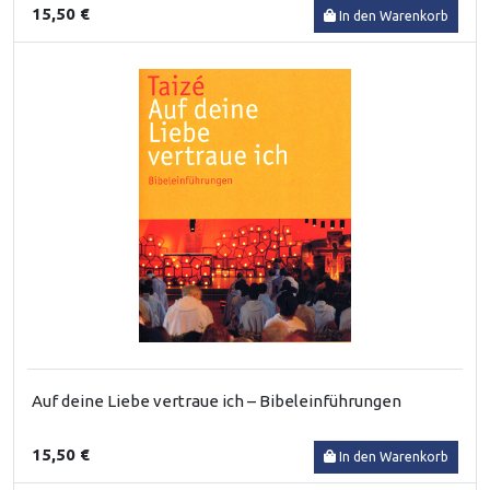
15,50 €
In den Warenkorb
Auf deine Liebe vertraue ich – Bibeleinführungen
15,50 €
In den Warenkorb