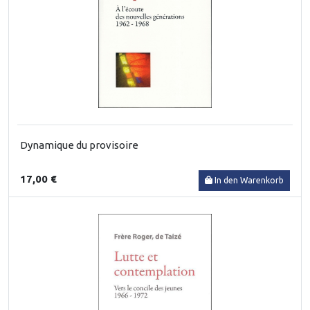
Dynamique du provisoire
17,00 €
In den Warenkorb