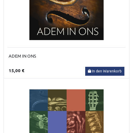
ADEM IN ONS
15,00 €
In den Warenkorb