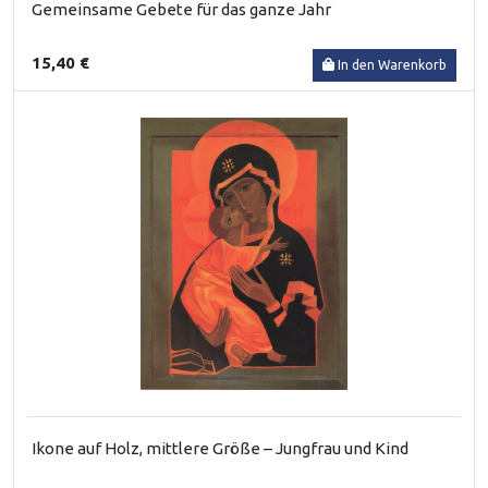
Gemeinsame Gebete für das ganze Jahr
15,40 €
In den Warenkorb
Ikone auf Holz, mittlere Größe – Jungfrau und Kind