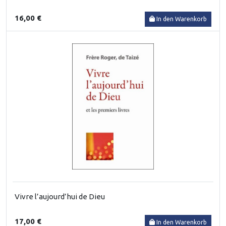
16,00 €
In den Warenkorb
Vivre l’aujourd’hui de Dieu
17,00 €
In den Warenkorb