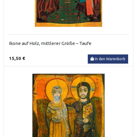
Ikone auf Holz, mittlerer Größe – Taufe
15,50 €
In den Warenkorb