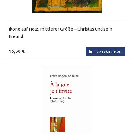
Ikone auf Holz, mittlerer Größe – Christus und sein
Freund
15,50 €
In den Warenkorb