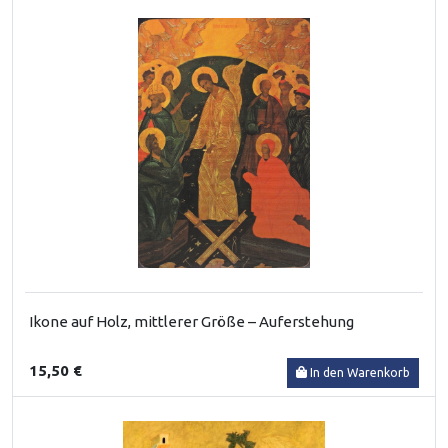
Ikone auf Holz, mittlerer Größe – Auferstehung
15,50 €
In den Warenkorb