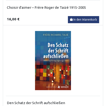
Choisir d'aimer – Frère Roger de Taizé 1915-2005
16,00 €
In den Warenkorb
Den Schatz der Schrift aufschließen