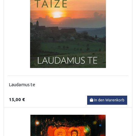
Laudamus te
15,00 €
In den Warenkorb