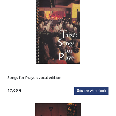
Songs for Prayer: vocal edition
17,00 €
In den Warenkorb