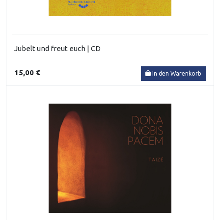
Jubelt und freut euch | CD
15,00 €
In den Warenkorb