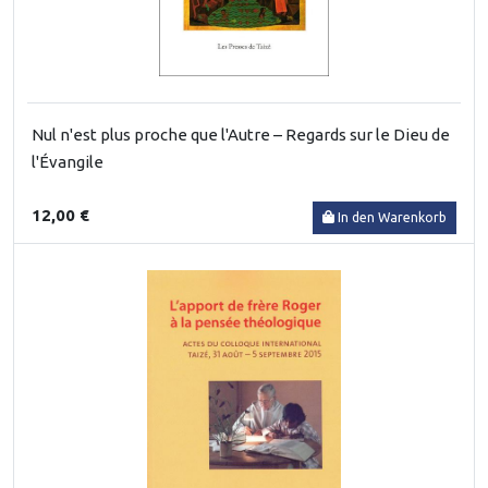
Nul n'est plus proche que l'Autre – Regards sur le Dieu de
l'Évangile
12,00 €
In den Warenkorb