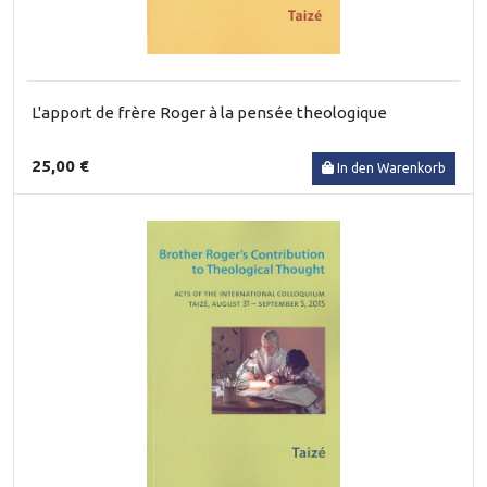
L'apport de frère Roger à la pensée theologique
25,00 €
In den Warenkorb