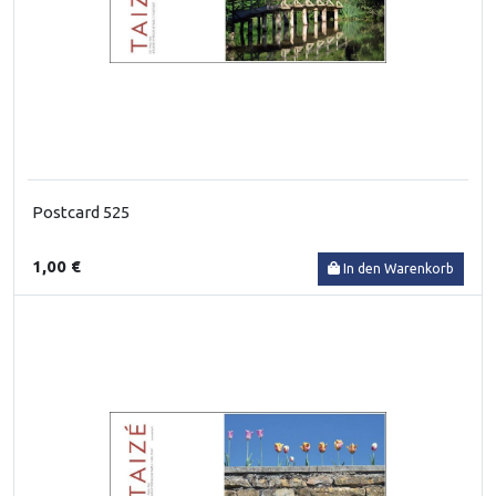
Postcard 525
1,00 €
In den Warenkorb