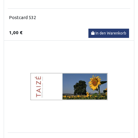
Postcard 532
1,00 €
In den Warenkorb