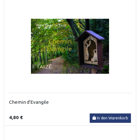
Chemin d'Evangile
4,80 €
In den Warenkorb