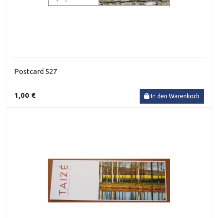
Postcard 527
1,00 €
In den Warenkorb