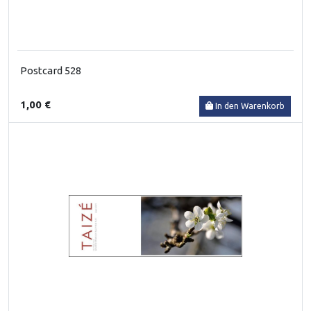
Postcard 528
1,00 €
In den Warenkorb