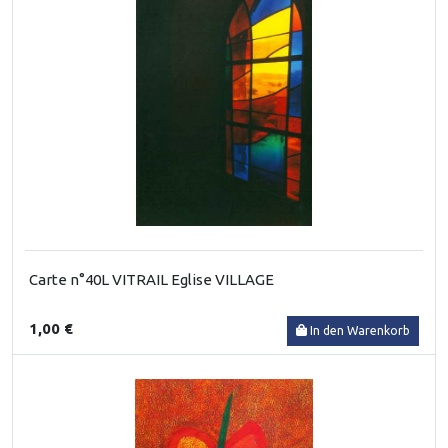
Carte n°40L VITRAIL Eglise VILLAGE
1,00 €
In den Warenkorb