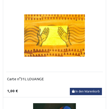
Carte n°31L LOUANGE
1,00 €
In den Warenkorb