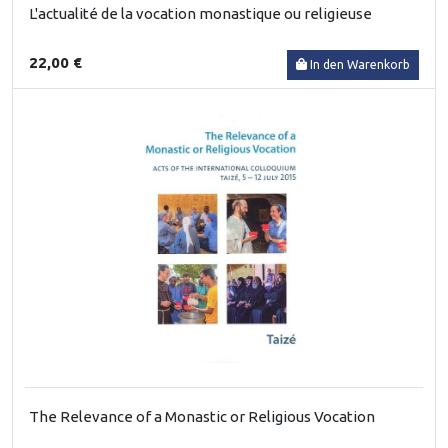
L'actualité de la vocation monastique ou religieuse
22,00 €
In den Warenkorb
The Relevance of a Monastic or Religious Vocation