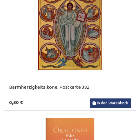
Barmherzigkeitsikone, Postkarte 382
0,50 €
In den Warenkorb