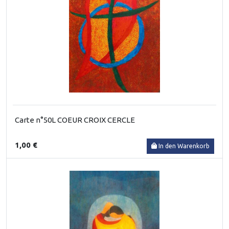
Carte n°50L COEUR CROIX CERCLE
1,00 €
In den Warenkorb