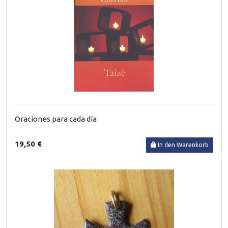
Oraciones para cada día
19,50 €
In den Warenkorb