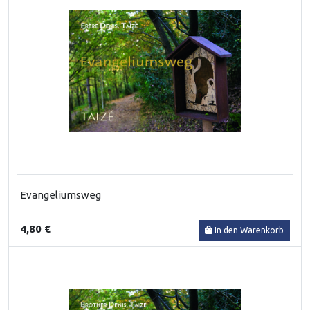
Evangeliumsweg
4,80 €
In den Warenkorb