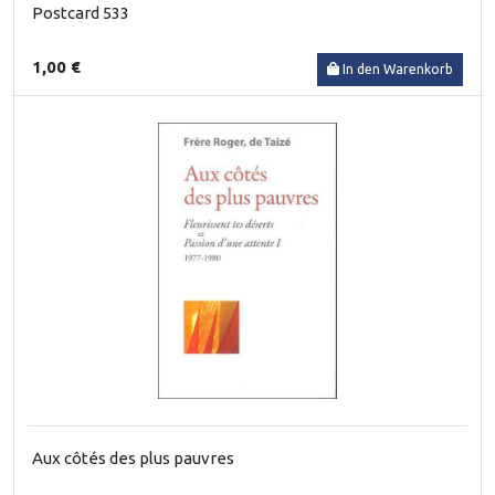
Postcard 533
1,00 €
In den Warenkorb
Aux côtés des plus pauvres